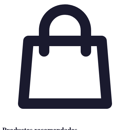
Productos recomendados