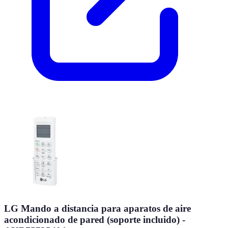
LG Mando a distancia para aparatos de aire
acondicionado de pared (soporte incluido) -