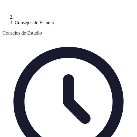
Consejos de Estudio
Consejos de Estudio