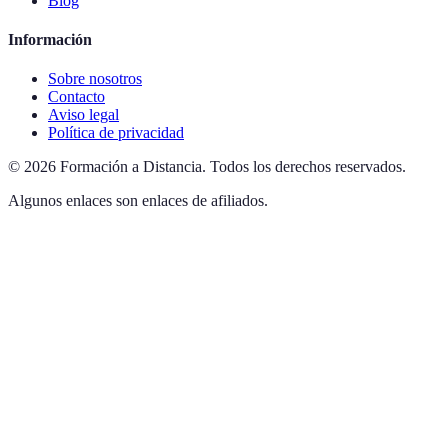
Blog
Información
Sobre nosotros
Contacto
Aviso legal
Política de privacidad
©
2026
Formación a Distancia
.
Todos los derechos reservados.
Algunos enlaces son enlaces de afiliados.