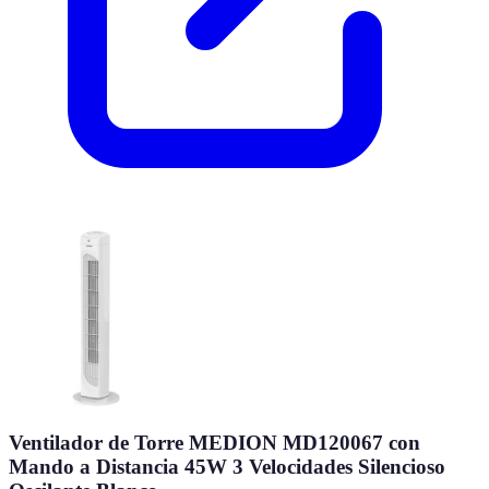
Ventilador de Torre MEDION MD120067 con
Mando a Distancia 45W 3 Velocidades Silencioso