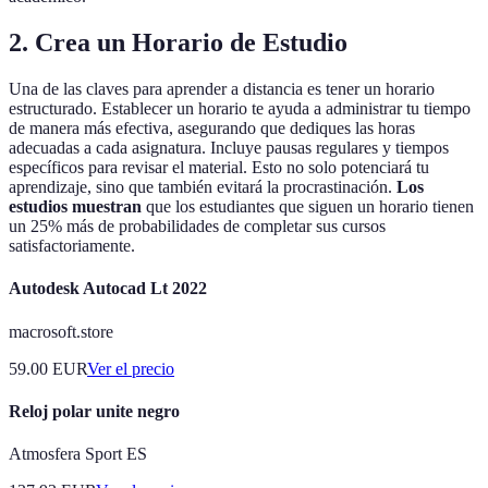
2. Crea un Horario de Estudio
Una de las claves para aprender a distancia es tener un horario
estructurado. Establecer un horario te ayuda a administrar tu tiempo
de manera más efectiva, asegurando que dediques las horas
adecuadas a cada asignatura. Incluye pausas regulares y tiempos
específicos para revisar el material. Esto no solo potenciará tu
aprendizaje, sino que también evitará la procrastinación.
Los
estudios muestran
que los estudiantes que siguen un horario tienen
un 25% más de probabilidades de completar sus cursos
satisfactoriamente.
Autodesk Autocad Lt 2022
macrosoft.store
59.00
EUR
Ver el precio
Reloj polar unite negro
Atmosfera Sport ES