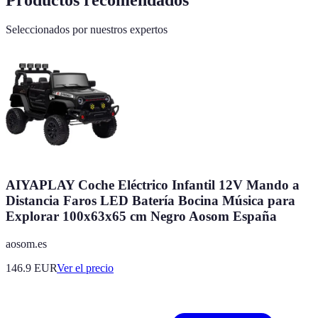
Seleccionados por nuestros expertos
AIYAPLAY Coche Eléctrico Infantil 12V Mando a
Distancia Faros LED Batería Bocina Música para
Explorar 100x63x65 cm Negro Aosom España
aosom.es
146.9
EUR
Ver el precio