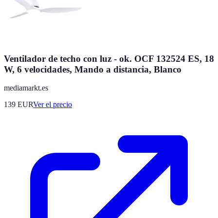
Ventilador de techo con luz - ok. OCF 132524 ES, 18
W, 6 velocidades, Mando a distancia, Blanco
mediamarkt.es
139
EUR
Ver el precio