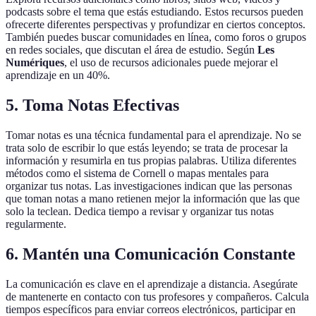
podcasts sobre el tema que estás estudiando. Estos recursos pueden
ofrecerte diferentes perspectivas y profundizar en ciertos conceptos.
También puedes buscar comunidades en línea, como foros o grupos
en redes sociales, que discutan el área de estudio. Según
Les
Numériques
, el uso de recursos adicionales puede mejorar el
aprendizaje en un 40%.
5. Toma Notas Efectivas
Tomar notas es una técnica fundamental para el aprendizaje. No se
trata solo de escribir lo que estás leyendo; se trata de procesar la
información y resumirla en tus propias palabras. Utiliza diferentes
métodos como el sistema de Cornell o mapas mentales para
organizar tus notas. Las investigaciones indican que las personas
que toman notas a mano retienen mejor la información que las que
solo la teclean. Dedica tiempo a revisar y organizar tus notas
regularmente.
6. Mantén una Comunicación Constante
La comunicación es clave en el aprendizaje a distancia. Asegúrate
de mantenerte en contacto con tus profesores y compañeros. Calcula
tiempos específicos para enviar correos electrónicos, participar en