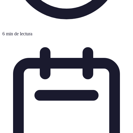
6 min de lectura