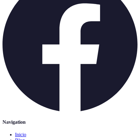
Navigation
Inicio