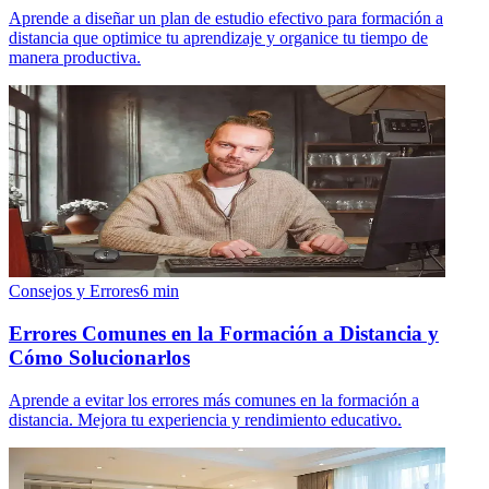
Aprende a diseñar un plan de estudio efectivo para formación a
distancia que optimice tu aprendizaje y organice tu tiempo de
manera productiva.
Consejos y Errores
6
min
Errores Comunes en la Formación a Distancia y
Cómo Solucionarlos
Aprende a evitar los errores más comunes en la formación a
distancia. Mejora tu experiencia y rendimiento educativo.