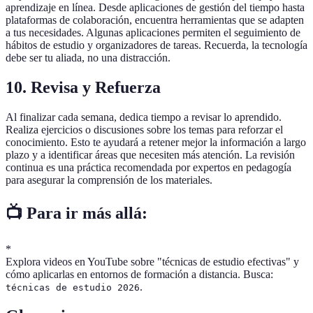
aprendizaje en línea. Desde aplicaciones de gestión del tiempo hasta
plataformas de colaboración, encuentra herramientas que se adapten
a tus necesidades. Algunas aplicaciones permiten el seguimiento de
hábitos de estudio y organizadores de tareas. Recuerda, la tecnología
debe ser tu aliada, no una distracción.
10. Revisa y Refuerza
Al finalizar cada semana, dedica tiempo a revisar lo aprendido.
Realiza ejercicios o discusiones sobre los temas para reforzar el
conocimiento. Esto te ayudará a retener mejor la información a largo
plazo y a identificar áreas que necesiten más atención. La revisión
continua es una práctica recomendada por expertos en pedagogía
para asegurar la comprensión de los materiales.
📺 Para ir más allá:
*
Explora videos en YouTube sobre "técnicas de estudio efectivas" y
cómo aplicarlas en entornos de formación a distancia. Busca:
.
técnicas de estudio 2026