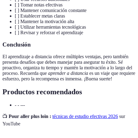
[ ] Tomar notas efectivas
[ ] Mantener comunicación constante
[ ] Establecer metas claras
[ ] Mantener la motivación alta
[ ] Utilizar herramientas tecnológicas
[ ] Revisar y reforzar el aprendizaje
Conclusión
El aprendizaje a distancia ofrece múltiples ventajas, pero también
presenta desafíos que debes manejar para asegurar tu éxito. Sé
proactivo, organiza tu tiempo y mantén la motivación a lo largo del
proceso. Recuerda que
aprender a distancia
es un viaje que requiere
esfuerzo, pero la recompensa es inmensa. ¡Buena suerte!
Productos recomendados
- - ---
📺
Pour aller plus loin :
técnicas de estudio efectivas 2026
sur
YouTube