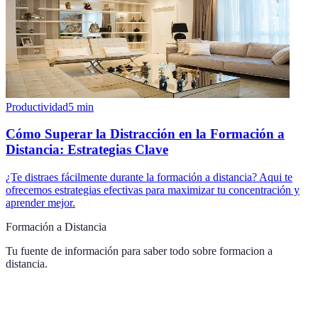
Productividad
5
min
Cómo Superar la Distracción en la Formación a
Distancia: Estrategias Clave
¿Te distraes fácilmente durante la formación a distancia? Aqui te
ofrecemos estrategias efectivas para maximizar tu concentración y
aprender mejor.
Formación a Distancia
Tu fuente de información para saber todo sobre
formacion a
distancia
.