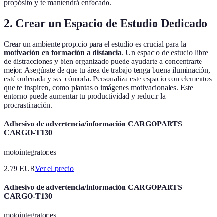
propósito y te mantendrá enfocado.
2. Crear un Espacio de Estudio Dedicado
Crear un ambiente propicio para el estudio es crucial para la
motivación en formación a distancia
. Un espacio de estudio libre
de distracciones y bien organizado puede ayudarte a concentrarte
mejor. Asegúrate de que tu área de trabajo tenga buena iluminación,
esté ordenada y sea cómoda. Personaliza este espacio con elementos
que te inspiren, como plantas o imágenes motivacionales. Este
entorno puede aumentar tu productividad y reducir la
procrastinación.
Adhesivo de advertencia/información CARGOPARTS
CARGO-T130
motointegrator.es
2.79
EUR
Ver el precio
Adhesivo de advertencia/información CARGOPARTS
CARGO-T130
motointegrator.es