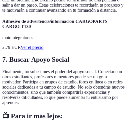
salir a dar un paseo. Estas celebraciones te recordarán tu progreso y
te motivarán a continuar avanzando en tu formación a distancia.
Adhesivo de advertencia/información CARGOPARTS
CARGO-T130
motointegrator.es
2.79
EUR
Ver el precio
7. Buscar Apoyo Social
Finalmente, no subestimes el poder del apoyo social. Conectar con
otros estudiantes, profesores o mentores puede ser un gran
motivador. Participa en grupos de estudio, foros en línea o en redes
sociales dedicadas a tu campo de estudio. No solo obtendrás nuevos
conocimientos, sino que también compartirás experiencias y
resolverás dificultades, lo que puede aumentar tu entusiasmo por
aprender.
📺 Para ir más lejos: