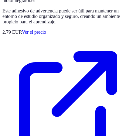
motointegrator.es
Este adhesivo de advertencia puede ser útil para mantener un
entorno de estudio organizado y seguro, creando un ambiente
propicio para el aprendizaje.
2.79
EUR
Ver el precio