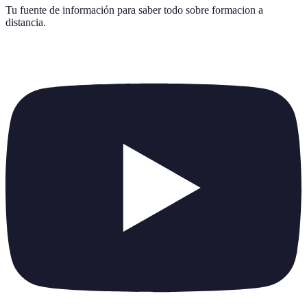
Tu fuente de información para saber todo sobre
formacion a
distancia
.