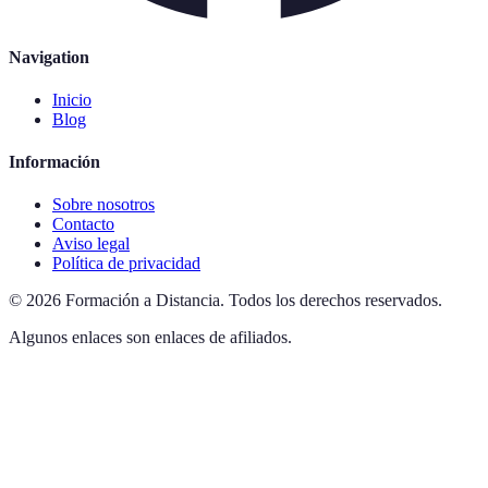
Navigation
Inicio
Blog
Información
Sobre nosotros
Contacto
Aviso legal
Política de privacidad
©
2026
Formación a Distancia
.
Todos los derechos reservados.
Algunos enlaces son enlaces de afiliados.