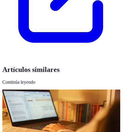
Artículos similares
Continúa leyendo