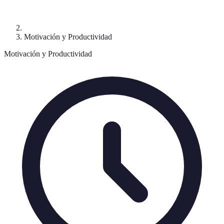
Motivación y Productividad
Motivación y Productividad