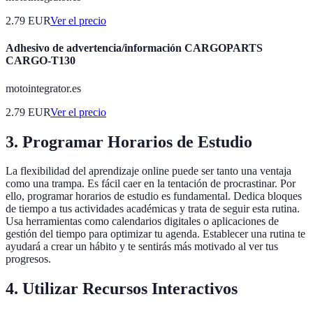
2.79
EUR
Ver el precio
Adhesivo de advertencia/información CARGOPARTS
CARGO-T130
motointegrator.es
2.79
EUR
Ver el precio
3. Programar Horarios de Estudio
La flexibilidad del aprendizaje online puede ser tanto una ventaja
como una trampa. Es fácil caer en la tentación de procrastinar. Por
ello, programar horarios de estudio es fundamental. Dedica bloques
de tiempo a tus actividades académicas y trata de seguir esta rutina.
Usa herramientas como calendarios digitales o aplicaciones de
gestión del tiempo para optimizar tu agenda. Establecer una rutina te
ayudará a crear un hábito y te sentirás más motivado al ver tus
progresos.
4. Utilizar Recursos Interactivos