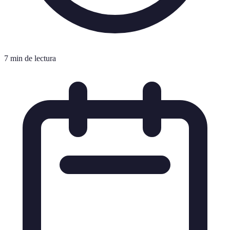
7 min de lectura