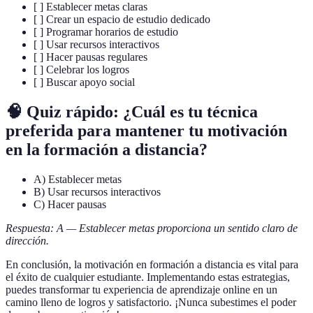
[ ] Establecer metas claras
[ ] Crear un espacio de estudio dedicado
[ ] Programar horarios de estudio
[ ] Usar recursos interactivos
[ ] Hacer pausas regulares
[ ] Celebrar los logros
[ ] Buscar apoyo social
🧠 Quiz rápido:
¿Cuál es tu técnica
preferida para mantener tu motivación
en la formación a distancia?
A) Establecer metas
B) Usar recursos interactivos
C) Hacer pausas
Respuesta: A — Establecer metas proporciona un sentido claro de
dirección.
En conclusión, la motivación en formación a distancia es vital para
el éxito de cualquier estudiante. Implementando estas estrategias,
puedes transformar tu experiencia de aprendizaje online en un
camino lleno de logros y satisfactorio. ¡Nunca subestimes el poder