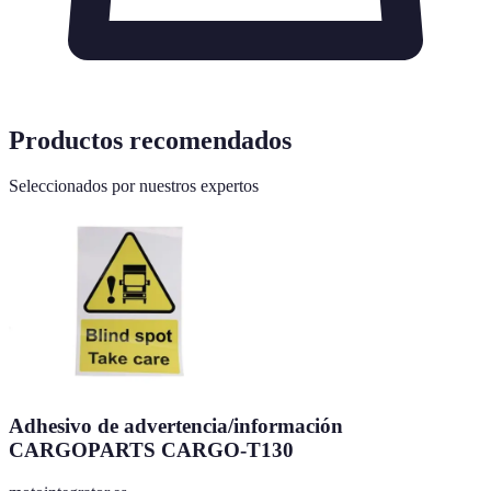
Productos recomendados
Seleccionados por nuestros expertos
Adhesivo de advertencia/información
CARGOPARTS CARGO-T130