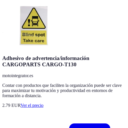
Adhesivo de advertencia/información
CARGOPARTS CARGO-T130
motointegrator.es
Contar con productos que faciliten la organización puede ser clave
para maximizar tu motivación y productividad en entornos de
formación a distancia.
2.79
EUR
Ver el precio