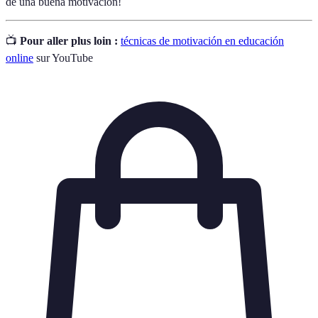
de una buena motivación!
📺
Pour aller plus loin :
técnicas de motivación en educación
online
sur YouTube