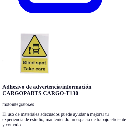
Adhesivo de advertencia/información
CARGOPARTS CARGO-T130
motointegrator.es
El uso de materiales adecuados puede ayudar a mejorar tu
experiencia de estudio, manteniendo un espacio de trabajo eficiente
y cómodo.