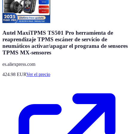
Autel MaxiTPMS TS501 Pro herramienta de
reaprendizaje TPMS escáner de servicio de
neumáticos activar/apagar el programa de sensores
TPMS MX-sensores
es.aliexpress.com
424.98
EUR
Ver el precio