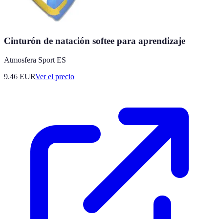
Cinturón de natación softee para aprendizaje
Atmosfera Sport ES
9.46
EUR
Ver el precio