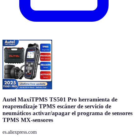
Autel MaxiTPMS TS501 Pro herramienta de
reaprendizaje TPMS escáner de servicio de
neumáticos activar/apagar el programa de sensores
TPMS MX-sensores
es.aliexpress.com