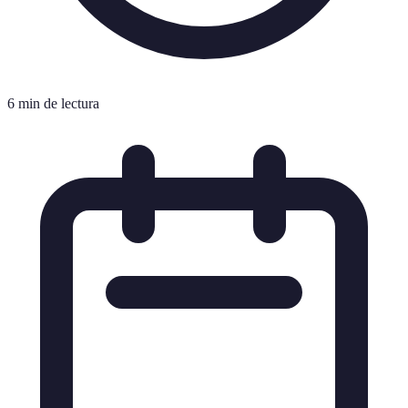
6 min de lectura