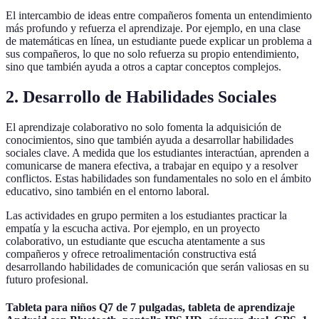
El intercambio de ideas entre compañeros fomenta un entendimiento
más profundo y refuerza el aprendizaje. Por ejemplo, en una clase
de matemáticas en línea, un estudiante puede explicar un problema a
sus compañeros, lo que no solo refuerza su propio entendimiento,
sino que también ayuda a otros a captar conceptos complejos.
2. Desarrollo de Habilidades Sociales
El aprendizaje colaborativo no solo fomenta la adquisición de
conocimientos, sino que también ayuda a desarrollar habilidades
sociales clave. A medida que los estudiantes interactúan, aprenden a
comunicarse de manera efectiva, a trabajar en equipo y a resolver
conflictos. Estas habilidades son fundamentales no solo en el ámbito
educativo, sino también en el entorno laboral.
Las actividades en grupo permiten a los estudiantes practicar la
empatía y la escucha activa. Por ejemplo, en un proyecto
colaborativo, un estudiante que escucha atentamente a sus
compañeros y ofrece retroalimentación constructiva está
desarrollando habilidades de comunicación que serán valiosas en su
futuro profesional.
Tableta para niños Q7 de 7 pulgadas, tableta de aprendizaje