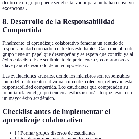
dentro de un grupo puede ser el catalizador para un trabajo creativo
excepcional.
8. Desarrollo de la Responsabilidad
Compartida
Finalmente, el aprendizaje colaborativo fomenta un sentido de
responsabilidad compartida entre los estudiantes. Cada miembro del
grupo tiene un papel que desempeñar y se espera que contribuya al
éxito colectivo. Este sentimiento de pertenencia y compromiso es
clave para el desarrollo de un equipo eficaz.
Las evaluaciones grupales, donde los miembros son responsables
tanto del rendimiento individual como del colectivo, refuerzan esta
responsabilidad compartida. Los estudiantes que comprenden su
importancia en el grupo tienden a esforzarse más, lo que resulta en
un mayor éxito académico.
Checklist antes de implementar el
aprendizaje colaborativo
[ ] Formar grupos diversos de estudiantes.
[ ] Establecer objetivos de aprendizaje claros.