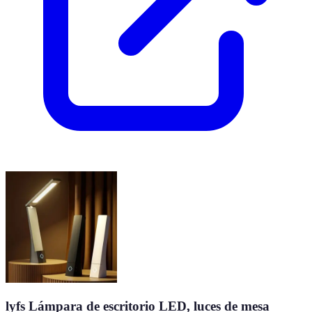
lyfs Lámpara de escritorio LED, luces de mesa