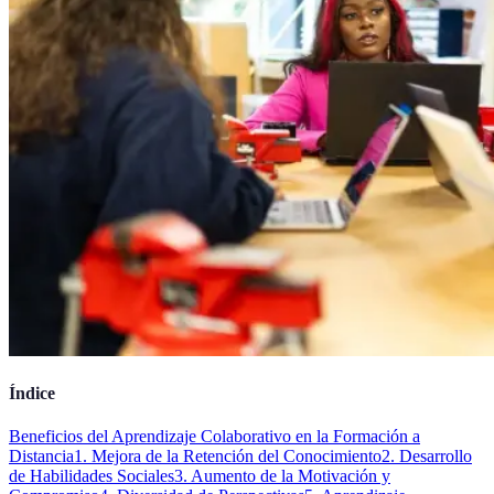
Índice
Beneficios del Aprendizaje Colaborativo en la Formación a
Distancia
1. Mejora de la Retención del Conocimiento
2. Desarrollo
de Habilidades Sociales
3. Aumento de la Motivación y