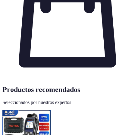
Productos recomendados
Seleccionados por nuestros expertos