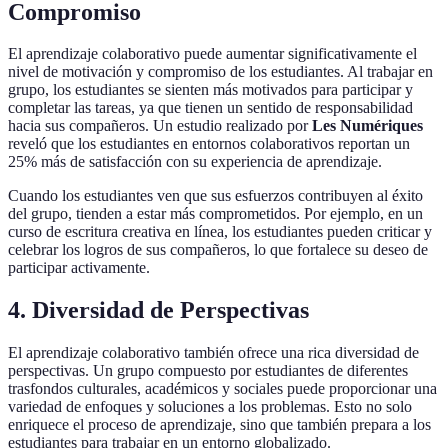
Compromiso
El aprendizaje colaborativo puede aumentar significativamente el
nivel de motivación y compromiso de los estudiantes. Al trabajar en
grupo, los estudiantes se sienten más motivados para participar y
completar las tareas, ya que tienen un sentido de responsabilidad
hacia sus compañeros. Un estudio realizado por
Les Numériques
reveló que los estudiantes en entornos colaborativos reportan un
25% más de satisfacción con su experiencia de aprendizaje.
Cuando los estudiantes ven que sus esfuerzos contribuyen al éxito
del grupo, tienden a estar más comprometidos. Por ejemplo, en un
curso de escritura creativa en línea, los estudiantes pueden criticar y
celebrar los logros de sus compañeros, lo que fortalece su deseo de
participar activamente.
4. Diversidad de Perspectivas
El aprendizaje colaborativo también ofrece una rica diversidad de
perspectivas. Un grupo compuesto por estudiantes de diferentes
trasfondos culturales, académicos y sociales puede proporcionar una
variedad de enfoques y soluciones a los problemas. Esto no solo
enriquece el proceso de aprendizaje, sino que también prepara a los
estudiantes para trabajar en un entorno globalizado.