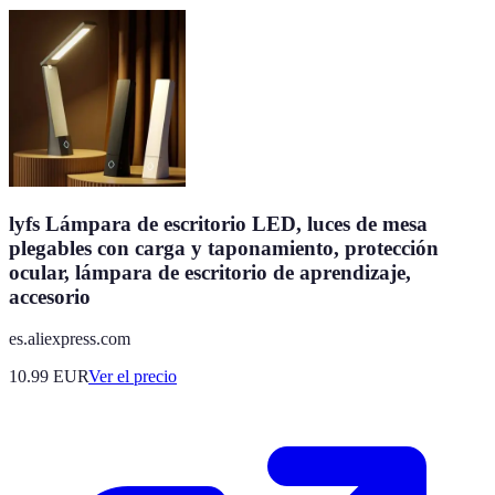
lyfs Lámpara de escritorio LED, luces de mesa
plegables con carga y taponamiento, protección
ocular, lámpara de escritorio de aprendizaje,
accesorio
es.aliexpress.com
10.99
EUR
Ver el precio