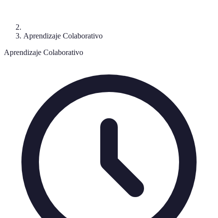
Aprendizaje Colaborativo
Aprendizaje Colaborativo