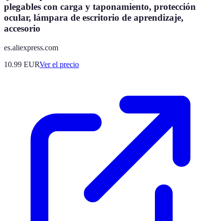
plegables con carga y taponamiento, protección
ocular, lámpara de escritorio de aprendizaje,
accesorio
es.aliexpress.com
10.99
EUR
Ver el precio