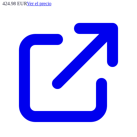
424.98
EUR
Ver el precio