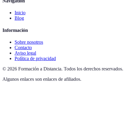
Navigation
Inicio
Blog
Información
Sobre nosotros
Contacto
Aviso legal
Política de privacidad
©
2026
Formación a Distancia
.
Todos los derechos reservados.
Algunos enlaces son enlaces de afiliados.