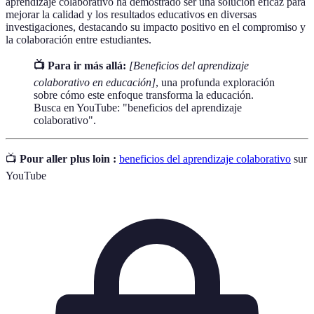
aprendizaje colaborativo ha demostrado ser una solución eficaz para
mejorar la calidad y los resultados educativos en diversas
investigaciones, destacando su impacto positivo en el compromiso y
la colaboración entre estudiantes.
📺 Para ir más allá:
[Beneficios del aprendizaje
colaborativo en educación]
, una profunda exploración
sobre cómo este enfoque transforma la educación.
Busca en YouTube: "beneficios del aprendizaje
colaborativo".
📺
Pour aller plus loin :
beneficios del aprendizaje colaborativo
sur
YouTube