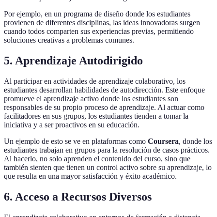
Por ejemplo, en un programa de diseño donde los estudiantes
provienen de diferentes disciplinas, las ideas innovadoras surgen
cuando todos comparten sus experiencias previas, permitiendo
soluciones creativas a problemas comunes.
5. Aprendizaje Autodirigido
Al participar en actividades de aprendizaje colaborativo, los
estudiantes desarrollan habilidades de autodirección. Este enfoque
promueve el aprendizaje activo donde los estudiantes son
responsables de su propio proceso de aprendizaje. Al actuar como
facilitadores en sus grupos, los estudiantes tienden a tomar la
iniciativa y a ser proactivos en su educación.
Un ejemplo de esto se ve en plataformas como
Coursera
, donde los
estudiantes trabajan en grupos para la resolución de casos prácticos.
Al hacerlo, no solo aprenden el contenido del curso, sino que
también sienten que tienen un control activo sobre su aprendizaje, lo
que resulta en una mayor satisfacción y éxito académico.
6. Acceso a Recursos Diversos