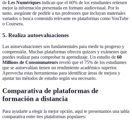
de
Les Numériques
indican que el 60% de los estudiantes retienen
mejor la información presentada en formato audiovisual. Por lo
tanto, asegúrate de pedirle a tus profesores que incluyan materiales
variados o busca contenido relevante en plataformas como YouTube
o Coursera.
5. Realiza autoevaluaciones
Las autoevaluaciones son fundamentales para medir tu progreso y
comprensión. Muchas plataformas ofrecen quizzes y exámenes que
puedes realizar para comprobar tu aprendizaje. Un estudio de
60
Millions de Consommateurs
reveló que el 75% de los estudiantes
que se autoevalúan tienen un rendimiento académico superior.
Aprovecha estas herramientas para identificar áreas de mejora y
ajustar tus métodos de estudio según sea necesario.
Comparativa de plataformas de
formación a distancia
Para ayudarte a elegir la mejor opción, aquí te presentamos una tabla
comparativa entre tres plataformas populares: