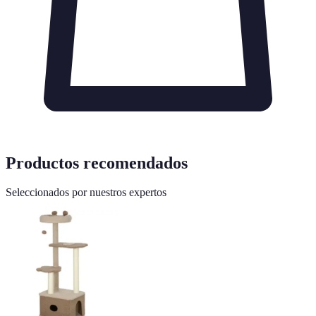
Productos recomendados
Seleccionados por nuestros expertos