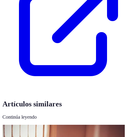
Artículos similares
Continúa leyendo