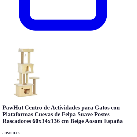
PawHut Centro de Actividades para Gatos con
Plataformas Cuevas de Felpa Suave Postes
Rascadores 60x34x136 cm Beige Aosom España
aosom.es