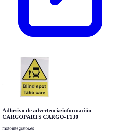
Adhesivo de advertencia/información
CARGOPARTS CARGO-T130
motointegrator.es