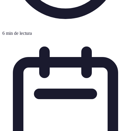
6 min de lectura