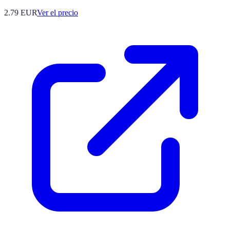
2.79
EUR
Ver el precio