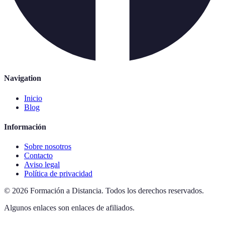
Navigation
Inicio
Blog
Información
Sobre nosotros
Contacto
Aviso legal
Política de privacidad
©
2026
Formación a Distancia
.
Todos los derechos reservados.
Algunos enlaces son enlaces de afiliados.