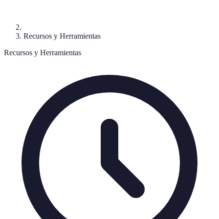
Recursos y Herramientas
Recursos y Herramientas