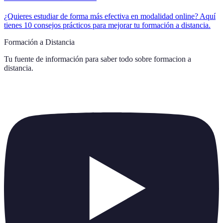
¿Quieres estudiar de forma más efectiva en modalidad online? Aquí
tienes 10 consejos prácticos para mejorar tu formación a distancia.
Formación a Distancia
Tu fuente de información para saber todo sobre
formacion a
distancia
.