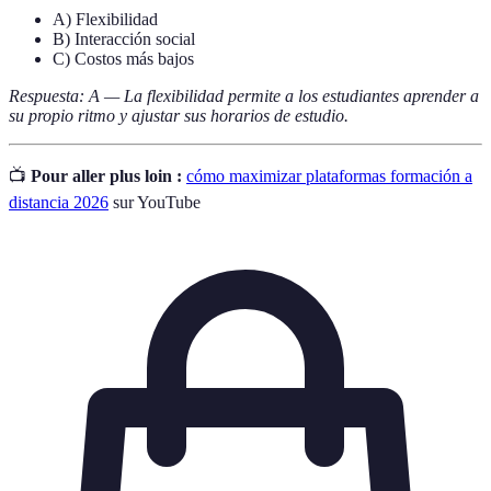
A) Flexibilidad
B) Interacción social
C) Costos más bajos
Respuesta: A — La flexibilidad permite a los estudiantes aprender a
su propio ritmo y ajustar sus horarios de estudio.
📺
Pour aller plus loin :
cómo maximizar plataformas formación a
distancia 2026
sur YouTube