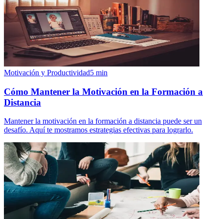
Motivación y Productividad
5
min
Cómo Mantener la Motivación en la Formación a
Distancia
Mantener la motivación en la formación a distancia puede ser un
desafío. Aquí te mostramos estrategias efectivas para lograrlo.