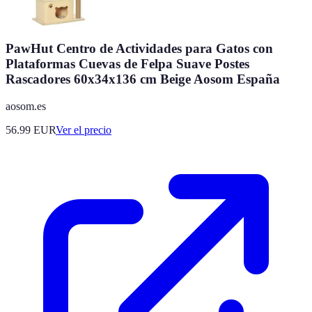
PawHut Centro de Actividades para Gatos con
Plataformas Cuevas de Felpa Suave Postes
Rascadores 60x34x136 cm Beige Aosom España
aosom.es
56.99
EUR
Ver el precio