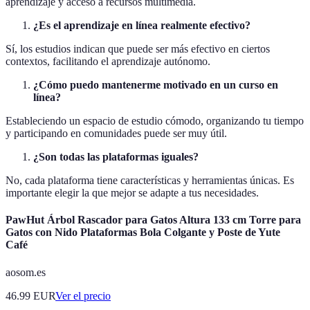
aprendizaje y acceso a recursos multimedia.
¿Es el aprendizaje en línea realmente efectivo?
Sí, los estudios indican que puede ser más efectivo en ciertos
contextos, facilitando el aprendizaje autónomo.
¿Cómo puedo mantenerme motivado en un curso en
línea?
Estableciendo un espacio de estudio cómodo, organizando tu tiempo
y participando en comunidades puede ser muy útil.
¿Son todas las plataformas iguales?
No, cada plataforma tiene características y herramientas únicas. Es
importante elegir la que mejor se adapte a tus necesidades.
PawHut Árbol Rascador para Gatos Altura 133 cm Torre para
Gatos con Nido Plataformas Bola Colgante y Poste de Yute
Café
aosom.es
46.99
EUR
Ver el precio