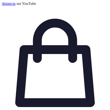
distancia
sur YouTube