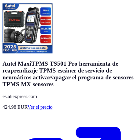
Autel MaxiTPMS TS501 Pro herramienta de
reaprendizaje TPMS escáner de servicio de
neumáticos activar/apagar el programa de sensores
TPMS MX-sensores
es.aliexpress.com
424.98
EUR
Ver el precio