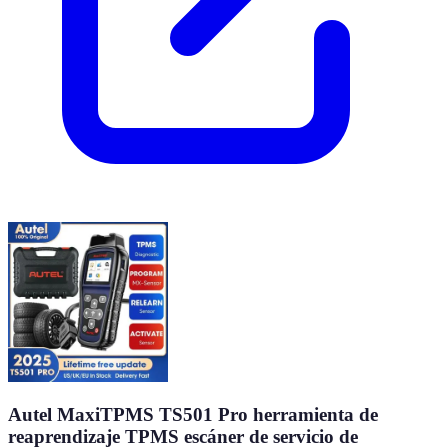
Autel MaxiTPMS TS501 Pro herramienta de
reaprendizaje TPMS escáner de servicio de