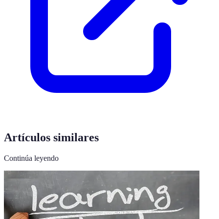
Artículos similares
Continúa leyendo