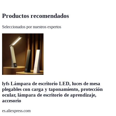
Productos recomendados
Seleccionados por nuestros expertos
lyfs Lámpara de escritorio LED, luces de mesa
plegables con carga y taponamiento, protección
ocular, lámpara de escritorio de aprendizaje,
accesorio
es.aliexpress.com