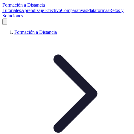
Formación a Distancia
Tutoriales
Aprendizaje Efectivo
Comparativas
Plataformas
Retos y
Soluciones
Formación a Distancia