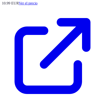
10.99
EUR
Ver el precio