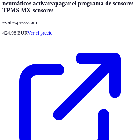
neumáticos activar/apagar el programa de sensores
TPMS MX-sensores
es.aliexpress.com
424.98
EUR
Ver el precio