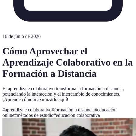
16 de junio de 2026
Cómo Aprovechar el
Aprendizaje Colaborativo en la
Formación a Distancia
El aprendizaje colaborativo transforma la formación a distancia,
potenciando la interacción y el intercambio de conocimientos.
¡Aprende cómo maximizarlo aquí!
#
aprendizaje colaborativo
#
formación a distancia
#
educación
online
#
métodos de estudio
#
educación colaborativa