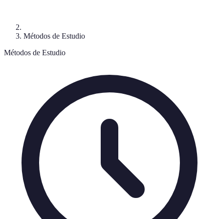
Métodos de Estudio
Métodos de Estudio