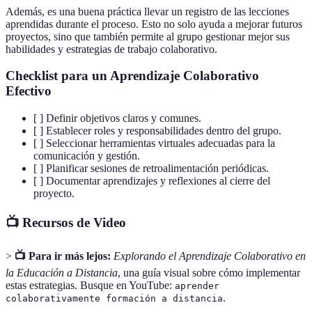
Además, es una buena práctica llevar un registro de las lecciones
aprendidas durante el proceso. Esto no solo ayuda a mejorar futuros
proyectos, sino que también permite al grupo gestionar mejor sus
habilidades y estrategias de trabajo colaborativo.
Checklist para un Aprendizaje Colaborativo
Efectivo
[ ] Definir objetivos claros y comunes.
[ ] Establecer roles y responsabilidades dentro del grupo.
[ ] Seleccionar herramientas virtuales adecuadas para la
comunicación y gestión.
[ ] Planificar sesiones de retroalimentación periódicas.
[ ] Documentar aprendizajes y reflexiones al cierre del
proyecto.
📺 Recursos de Video
>
📺 Para ir más lejos:
Explorando el Aprendizaje Colaborativo en
la Educación a Distancia
, una guía visual sobre cómo implementar
estas estrategias. Busque en YouTube:
aprender
.
colaborativamente formación a distancia