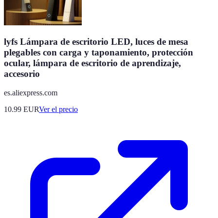
lyfs Lámpara de escritorio LED, luces de mesa
plegables con carga y taponamiento, protección
ocular, lámpara de escritorio de aprendizaje,
accesorio
es.aliexpress.com
10.99
EUR
Ver el precio