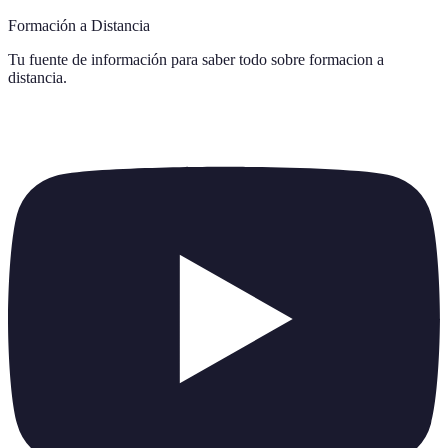
Formación a Distancia
Tu fuente de información para saber todo sobre
formacion a
distancia
.