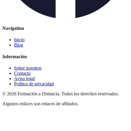
Navigation
Inicio
Blog
Información
Sobre nosotros
Contacto
Aviso legal
Política de privacidad
©
2026
Formación a Distancia
.
Todos los derechos reservados.
Algunos enlaces son enlaces de afiliados.