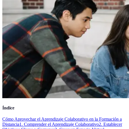
Índice
Cómo Aprovechar el Aprendizaje Colaborativo en la Formación a
Distancia
1. Comprender el Aprendizaje Colaborativo
2. Establecer