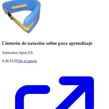
Cinturón de natación softee para aprendizaje
Atmosfera Sport ES
9.46
EUR
Ver el precio