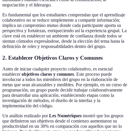
negociación y el liderazgo.
Es fundamental que los estudiantes comprendan que el aprendizaje
colaborativo no se reduce simplemente a compartir información;
implica un compromiso mutuo donde cada participante aporta su
perspectiva y fortalezas, enriqueciendo así la experiencia grupal. La
clave está en establecer un ambiente de confianza donde todos se
sientan cómodos expresándose, desde la elección del tema hasta la
definición de roles y responsabilidades dentro del grupo.
2. Establecer Objetivos Claros y Comunes
Antes de iniciar cualquier proyecto colaborativo, es esencial
establecer
objetivos claros y comunes
. Este proceso puede
involucrar a todos los miembros del grupo en la elaboración de
metas que sean alcanzables y medibles. Por ejemplo, en un curso de
programación, un grupo puede decidir trabajar colaborativamente
para desarrollar una aplicación, estableciendo etapas como la
investigación de métodos, el diseño de la interfaz y la
implementación del código.
Un análisis realizado por
Les Numériques
mostró que los grupos
que definieron sus objetivos desde el comienzo aumentaron su
productividad en un 30% en comparación con aquellos que no lo