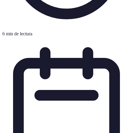
6 min de lectura