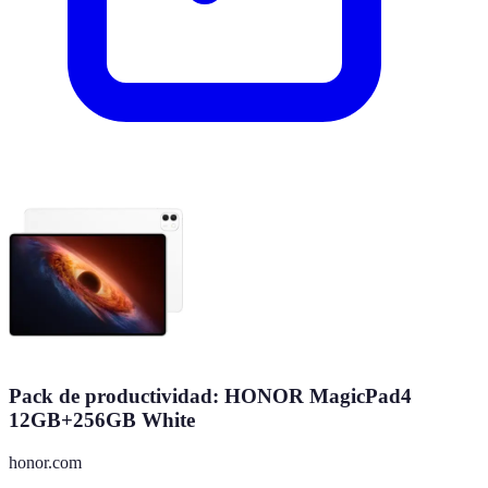
Pack de productividad: HONOR MagicPad4
12GB+256GB White
honor.com