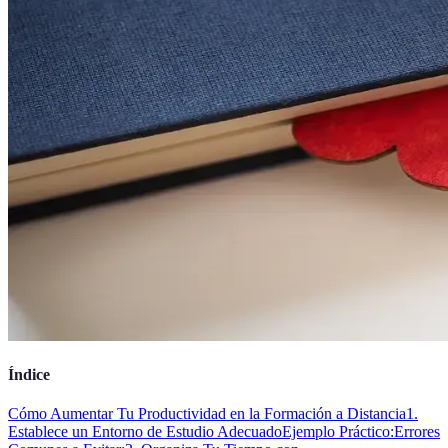
Índice
Cómo Aumentar Tu Productividad en la Formación a Distancia
1.
Establece un Entorno de Estudio Adecuado
Ejemplo Práctico:
Errores