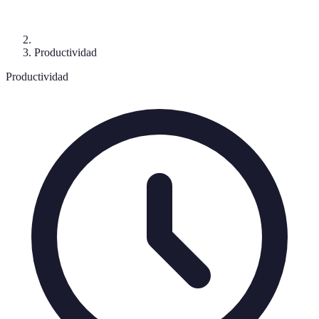
Productividad
Productividad