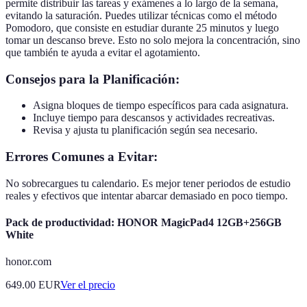
permite distribuir las tareas y exámenes a lo largo de la semana,
evitando la saturación. Puedes utilizar técnicas como el método
Pomodoro, que consiste en estudiar durante 25 minutos y luego
tomar un descanso breve. Esto no solo mejora la concentración, sino
que también te ayuda a evitar el agotamiento.
Consejos para la Planificación:
Asigna bloques de tiempo específicos para cada asignatura.
Incluye tiempo para descansos y actividades recreativas.
Revisa y ajusta tu planificación según sea necesario.
Errores Comunes a Evitar:
No sobrecargues tu calendario. Es mejor tener periodos de estudio
reales y efectivos que intentar abarcar demasiado en poco tiempo.
Pack de productividad: HONOR MagicPad4 12GB+256GB
White
honor.com
649.00
EUR
Ver el precio