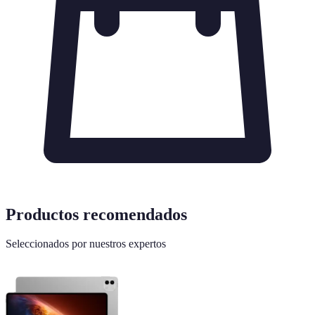
Productos recomendados
Seleccionados por nuestros expertos