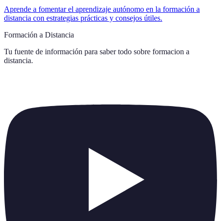
Aprende a fomentar el aprendizaje autónomo en la formación a
distancia con estrategias prácticas y consejos útiles.
Formación a Distancia
Tu fuente de información para saber todo sobre
formacion a
distancia
.