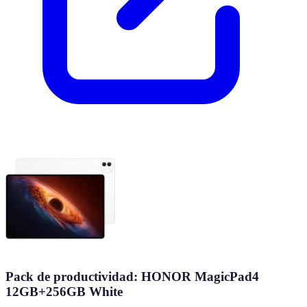
Pack de productividad: HONOR MagicPad4
12GB+256GB White