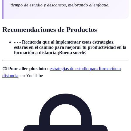
tiempo de estudio y descansos, mejorando el enfoque.
Recomendaciones de Productos
- - -
Recuerda que al implementar estas estrategias,
estarás en el camino para mejorar tu productividad en la
formación a distancia.¡Buena suerte!
📺
Pour aller plus loin :
estrategias de estudio para formación a
distancia
sur YouTube