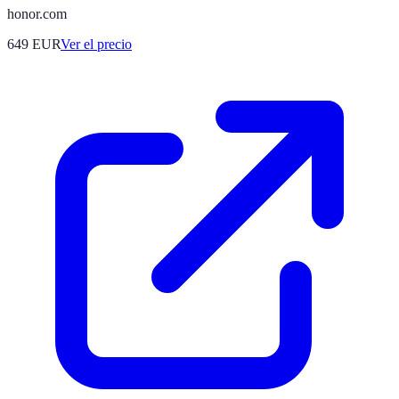
honor.com
649
EUR
Ver el precio