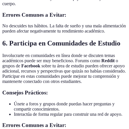
cuerpo.
Errores Comunes a Evitar:
No descuides tus hábitos. La falta de sueño y una mala alimentación
pueden afectar negativamente tu rendimiento académico.
6. Participa en Comunidades de Estudio
Involucrarte en comunidades en línea donde se discuten temas
académicos puede ser muy beneficioso. Forums como
Reddit
o
grupos de
Facebook
sobre tu área de estudio pueden ofrecer apoyo
adicional, recursos y perspectivas que quizás no habías considerado.
Participar en estas comunidades puede mejorar tu comprensión y
mantenerte conectado con otros estudiantes.
Consejos Prácticos:
Únete a foros y grupos donde puedas hacer preguntas y
compartir conocimientos.
Interactúa de forma regular para construir una red de apoyo.
Errores Comunes a Evitar: