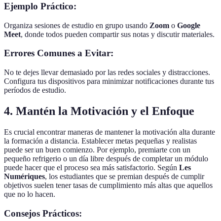
Ejemplo Práctico:
Organiza sesiones de estudio en grupo usando
Zoom
o
Google
Meet
, donde todos pueden compartir sus notas y discutir materiales.
Errores Comunes a Evitar:
No te dejes llevar demasiado por las redes sociales y distracciones.
Configura tus dispositivos para minimizar notificaciones durante tus
períodos de estudio.
4. Mantén la Motivación y el Enfoque
Es crucial encontrar maneras de mantener la motivación alta durante
la formación a distancia. Establecer metas pequeñas y realistas
puede ser un buen comienzo. Por ejemplo, premiarte con un
pequeño refrigerio o un día libre después de completar un módulo
puede hacer que el proceso sea más satisfactorio. Según
Les
Numériques
, los estudiantes que se premian después de cumplir
objetivos suelen tener tasas de cumplimiento más altas que aquellos
que no lo hacen.
Consejos Prácticos: