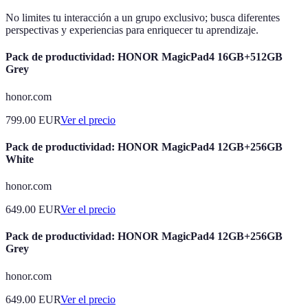
No limites tu interacción a un grupo exclusivo; busca diferentes
perspectivas y experiencias para enriquecer tu aprendizaje.
Pack de productividad: HONOR MagicPad4 16GB+512GB
Grey
honor.com
799.00
EUR
Ver el precio
Pack de productividad: HONOR MagicPad4 12GB+256GB
White
honor.com
649.00
EUR
Ver el precio
Pack de productividad: HONOR MagicPad4 12GB+256GB
Grey
honor.com
649.00
EUR
Ver el precio