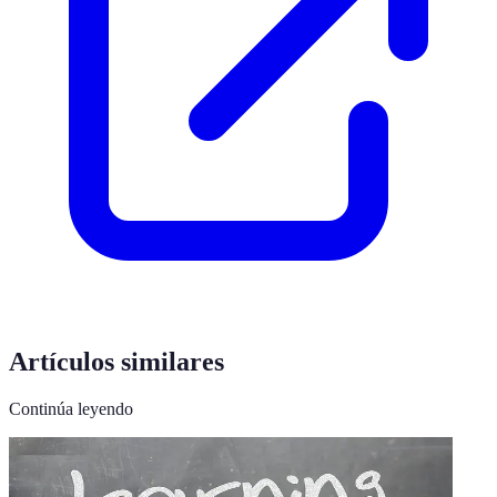
Artículos similares
Continúa leyendo