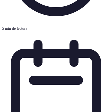
5 min de lectura