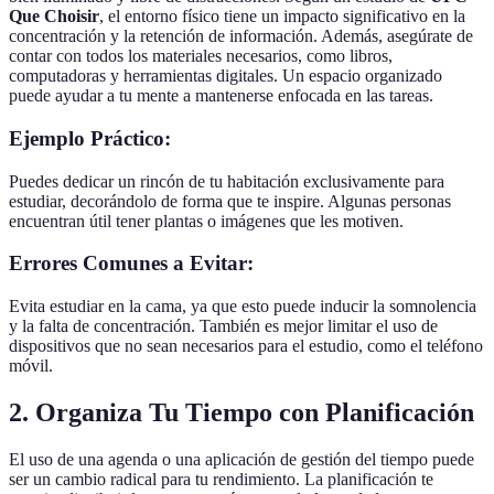
Que Choisir
, el entorno físico tiene un impacto significativo en la
concentración y la retención de información. Además, asegúrate de
contar con todos los materiales necesarios, como libros,
computadoras y herramientas digitales. Un espacio organizado
puede ayudar a tu mente a mantenerse enfocada en las tareas.
Ejemplo Práctico:
Puedes dedicar un rincón de tu habitación exclusivamente para
estudiar, decorándolo de forma que te inspire. Algunas personas
encuentran útil tener plantas o imágenes que les motiven.
Errores Comunes a Evitar:
Evita estudiar en la cama, ya que esto puede inducir la somnolencia
y la falta de concentración. También es mejor limitar el uso de
dispositivos que no sean necesarios para el estudio, como el teléfono
móvil.
2. Organiza Tu Tiempo con Planificación
El uso de una agenda o una aplicación de gestión del tiempo puede
ser un cambio radical para tu rendimiento. La planificación te