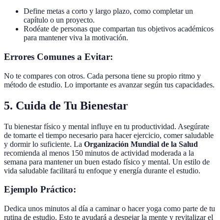
Define metas a corto y largo plazo, como completar un
capítulo o un proyecto.
Rodéate de personas que compartan tus objetivos académicos
para mantener viva la motivación.
Errores Comunes a Evitar:
No te compares con otros. Cada persona tiene su propio ritmo y
método de estudio. Lo importante es avanzar según tus capacidades.
5. Cuida de Tu Bienestar
Tu bienestar físico y mental influye en tu productividad. Asegúrate
de tomarte el tiempo necesario para hacer ejercicio, comer saludable
y dormir lo suficiente. La
Organización Mundial de la Salud
recomienda al menos 150 minutos de actividad moderada a la
semana para mantener un buen estado físico y mental. Un estilo de
vida saludable facilitará tu enfoque y energía durante el estudio.
Ejemplo Práctico:
Dedica unos minutos al día a caminar o hacer yoga como parte de tu
rutina de estudio. Esto te ayudará a despejar la mente y revitalizar el