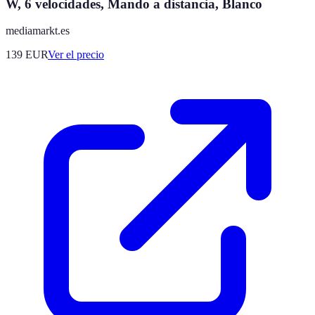
W, 6 velocidades, Mando a distancia, Blanco
mediamarkt.es
139
EUR
Ver el precio