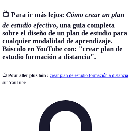
📺 Para ir más lejos:
Cómo crear un plan
de estudio efectivo
, una guía completa
sobre el diseño de un plan de estudio para
cualquier modalidad de aprendizaje.
Búscalo en YouTube con: "crear plan de
estudio formación a distancia".
📺
Pour aller plus loin :
crear plan de estudio formación a distancia
sur YouTube