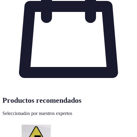
Productos recomendados
Seleccionados por nuestros expertos