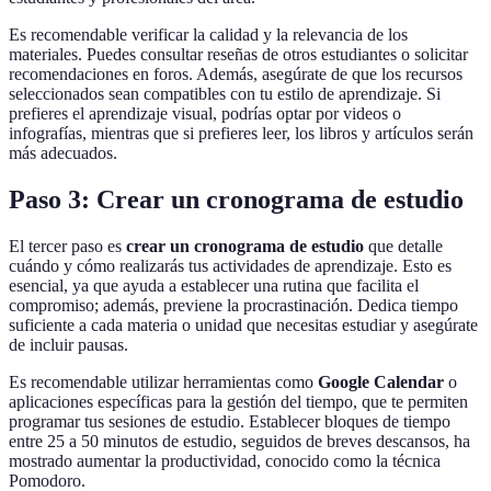
Es recomendable verificar la calidad y la relevancia de los
materiales. Puedes consultar reseñas de otros estudiantes o solicitar
recomendaciones en foros. Además, asegúrate de que los recursos
seleccionados sean compatibles con tu estilo de aprendizaje. Si
prefieres el aprendizaje visual, podrías optar por videos o
infografías, mientras que si prefieres leer, los libros y artículos serán
más adecuados.
Paso 3: Crear un cronograma de estudio
El tercer paso es
crear un cronograma de estudio
que detalle
cuándo y cómo realizarás tus actividades de aprendizaje. Esto es
esencial, ya que ayuda a establecer una rutina que facilita el
compromiso; además, previene la procrastinación. Dedica tiempo
suficiente a cada materia o unidad que necesitas estudiar y asegúrate
de incluir pausas.
Es recomendable utilizar herramientas como
Google Calendar
o
aplicaciones específicas para la gestión del tiempo, que te permiten
programar tus sesiones de estudio. Establecer bloques de tiempo
entre 25 a 50 minutos de estudio, seguidos de breves descansos, ha
mostrado aumentar la productividad, conocido como la técnica
Pomodoro.