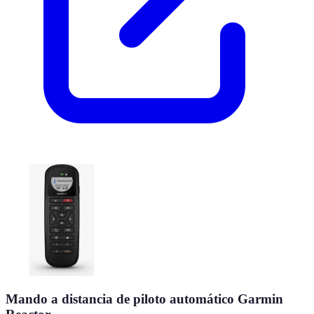
Mando a distancia de piloto automático Garmin