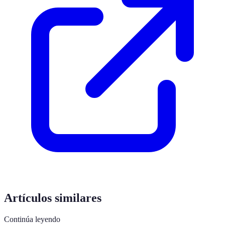
Artículos similares
Continúa leyendo