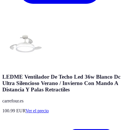
LEDME Ventilador De Techo Led 36w Blanco Dc
Ultra Silencioso Verano / Invierno Con Mando A
Distancia Y Palas Retractiles
carrefour.es
100.99
EUR
Ver el precio