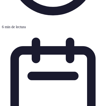
6 min de lectura