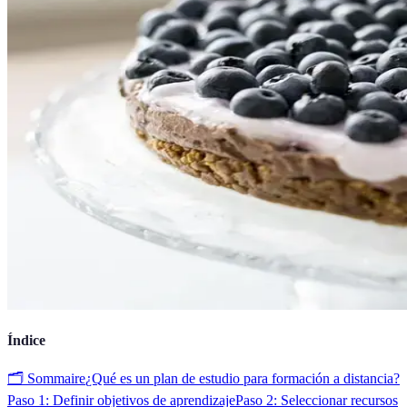
Índice
🗂️ Sommaire
¿Qué es un plan de estudio para formación a distancia?
Paso 1: Definir objetivos de aprendizaje
Paso 2: Seleccionar recursos