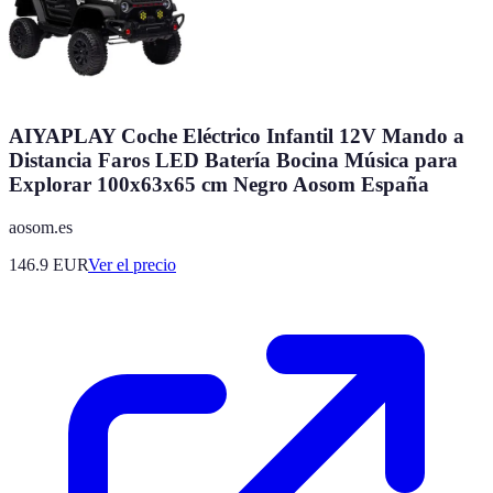
AIYAPLAY Coche Eléctrico Infantil 12V Mando a
Distancia Faros LED Batería Bocina Música para
Explorar 100x63x65 cm Negro Aosom España
aosom.es
146.9
EUR
Ver el precio