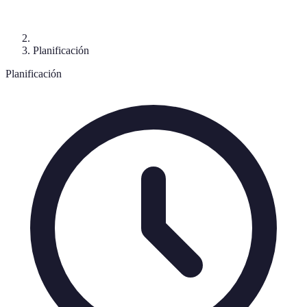
Planificación
Planificación