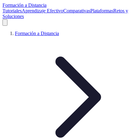
Formación a Distancia
Tutoriales
Aprendizaje Efectivo
Comparativas
Plataformas
Retos y
Soluciones
Formación a Distancia