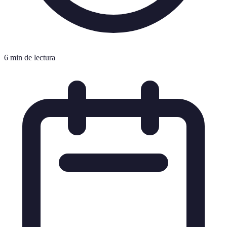
6 min de lectura