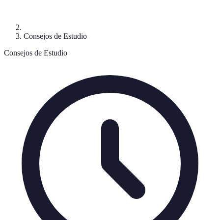
Consejos de Estudio
Consejos de Estudio