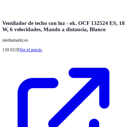
Ventilador de techo con luz - ok. OCF 132524 ES, 18
W, 6 velocidades, Mando a distancia, Blanco
mediamarkt.es
139
EUR
Ver el precio