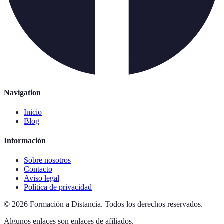
Navigation
Inicio
Blog
Información
Sobre nosotros
Contacto
Aviso legal
Política de privacidad
©
2026
Formación a Distancia
.
Todos los derechos reservados.
Algunos enlaces son enlaces de afiliados.