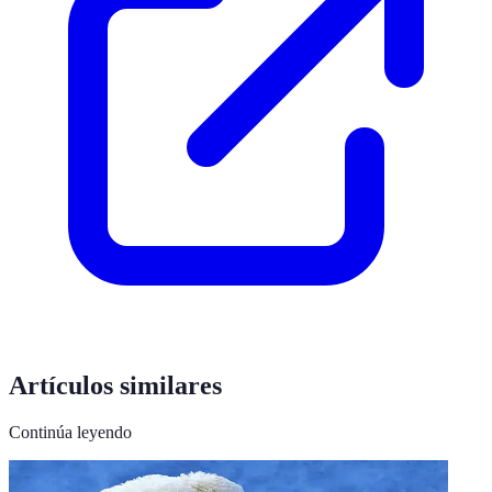
Artículos similares
Continúa leyendo