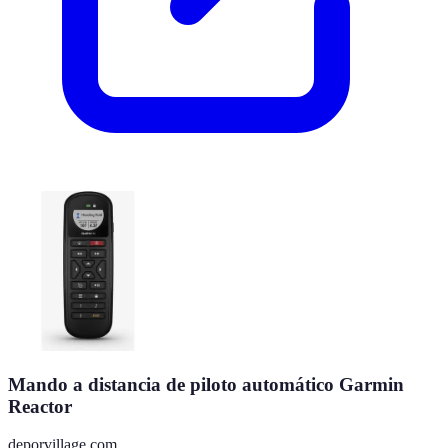
Mando a distancia de piloto automático Garmin
Reactor
deporvillage.com