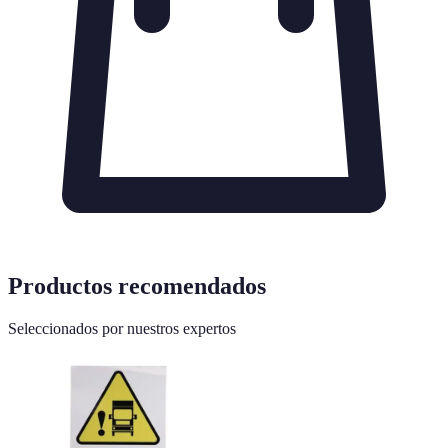
Productos recomendados
Seleccionados por nuestros expertos