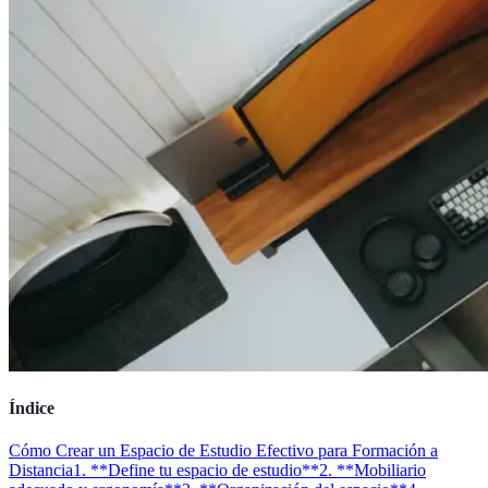
Índice
Cómo Crear un Espacio de Estudio Efectivo para Formación a
Distancia
1. **Define tu espacio de estudio**
2. **Mobiliario