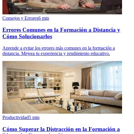
Consejos y Errores
6
min
Errores Comunes en la Formación a Distancia y
Cómo Solucionarlos
Aprende a evitar los errores más comunes en la formación a
distancia. Mejora tu experiencia y rendimiento educativo.
Productividad
5
min
Cómo Superar la Distracción en la Formación a