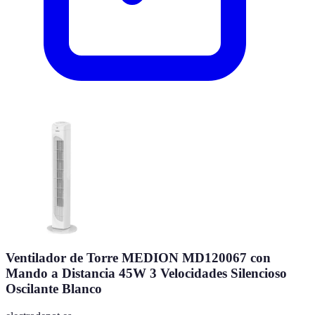
Ventilador de Torre MEDION MD120067 con
Mando a Distancia 45W 3 Velocidades Silencioso
Oscilante Blanco