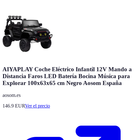
AIYAPLAY Coche Eléctrico Infantil 12V Mando a
Distancia Faros LED Batería Bocina Música para
Explorar 100x63x65 cm Negro Aosom España
aosom.es
146.9
EUR
Ver el precio