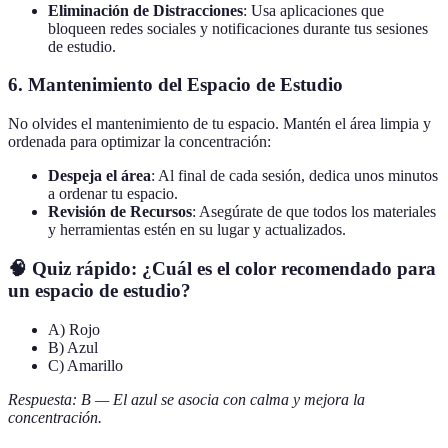
Eliminación de Distracciones
: Usa aplicaciones que
bloqueen redes sociales y notificaciones durante tus sesiones
de estudio.
6. Mantenimiento del Espacio de Estudio
No olvides el mantenimiento de tu espacio. Mantén el área limpia y
ordenada para optimizar la concentración:
Despeja el área
: Al final de cada sesión, dedica unos minutos
a ordenar tu espacio.
Revisión de Recursos
: Asegúrate de que todos los materiales
y herramientas estén en su lugar y actualizados.
🧠 Quiz rápido: ¿Cuál es el color recomendado para
un espacio de estudio?
A) Rojo
B) Azul
C) Amarillo
Respuesta: B — El azul se asocia con calma y mejora la
concentración.