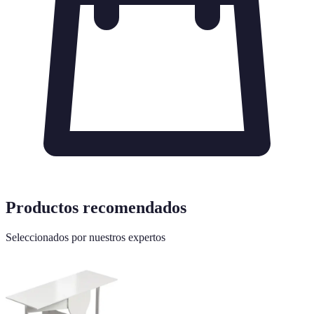
Productos recomendados
Seleccionados por nuestros expertos