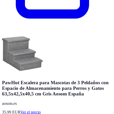
PawHut Escalera para Mascotas de 3 Peldaños con
Espacio de Almacenamiento para Perros y Gatos
63,5x42,5x40,5 cm Gris Aosom España
aosom.es
35.99
EUR
Ver el precio