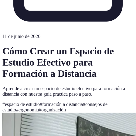
11 de junio de 2026
Cómo Crear un Espacio de
Estudio Efectivo para
Formación a Distancia
Aprende a crear un espacio de estudio efectivo para formación a
distancia con nuestra guía práctica paso a paso.
#
espacio de estudio
#
formación a distancia
#
consejos de
estudio
#
ergonomía
#
organización