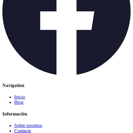
Navigation
Inicio
Blog
Información
Sobre nosotros
Contacto