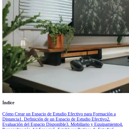
Índice
Cómo Crear un Espacio de Estudio Efectivo para Formación a
Distancia
1. Definición de un Espacio de Estudio Efectivo
2.
Evaluación del Espacio Disponible
3. Mobiliario y Equipamiento
4.