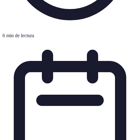
6 min de lectura