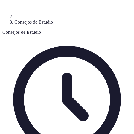
Consejos de Estudio
Consejos de Estudio