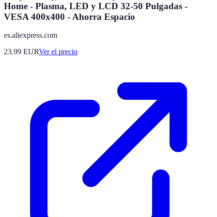
Home - Plasma, LED y LCD 32-50 Pulgadas -
VESA 400x400 - Ahorra Espacio
es.aliexpress.com
23.99
EUR
Ver el precio