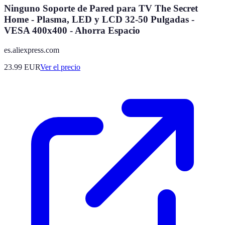
Ninguno Soporte de Pared para TV The Secret
Home - Plasma, LED y LCD 32-50 Pulgadas -
VESA 400x400 - Ahorra Espacio
es.aliexpress.com
23.99
EUR
Ver el precio