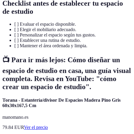
Checklist antes de establecer tu espacio
de estudio
[ ] Evaluar el espacio disponible.
[ ] Elegir el mobiliario adecuado.
[ ] Personalizar el espacio según tus gustos.
[ ] Establecer una rutina de estudio.
[ ] Mantener el área ordenada y limpia.
📺 Para ir más lejos: Cómo diseñar un
espacio de estudio en casa, una guía visual
completa. Revisa en YouTube: "cómo
crear un espacio de estudio".
Torana - Estantería/divisor De Espacios Madera Pino Gris
60x30x167,5 Cm
manomano.es
79.84
EUR
Ver el precio