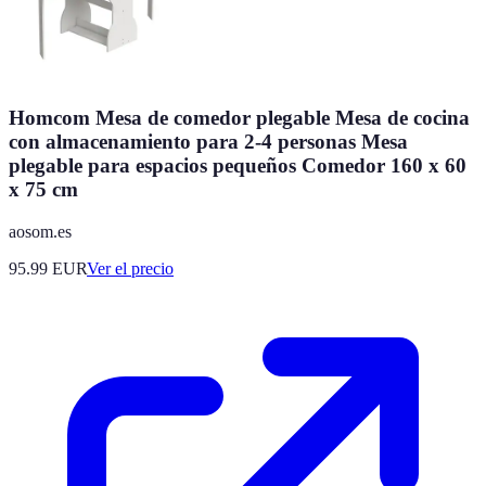
Homcom Mesa de comedor plegable Mesa de cocina
con almacenamiento para 2-4 personas Mesa
plegable para espacios pequeños Comedor 160 x 60
x 75 cm
aosom.es
95.99
EUR
Ver el precio