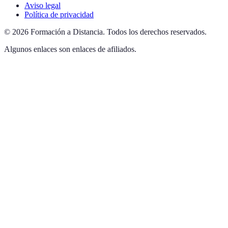
Aviso legal
Política de privacidad
©
2026
Formación a Distancia
.
Todos los derechos reservados.
Algunos enlaces son enlaces de afiliados.