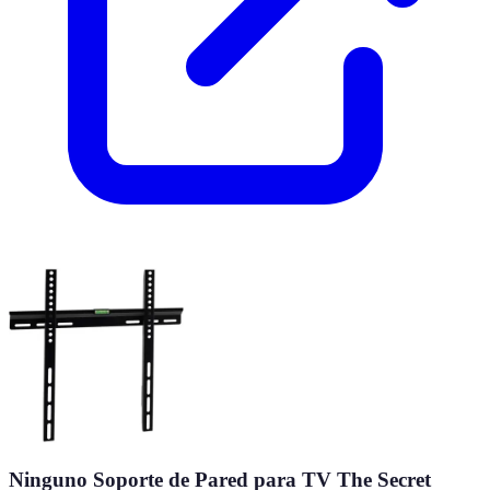
Ninguno Soporte de Pared para TV The Secret