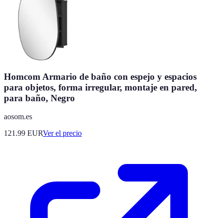
Homcom Armario de baño con espejo y espacios
para objetos, forma irregular, montaje en pared,
para baño, Negro
aosom.es
121.99
EUR
Ver el precio