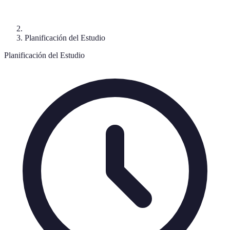
Planificación del Estudio
Planificación del Estudio