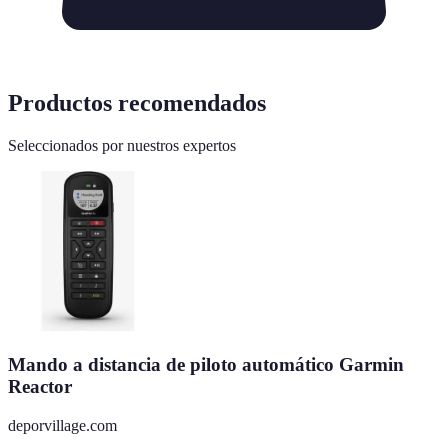
Productos recomendados
Seleccionados por nuestros expertos
Mando a distancia de piloto automático Garmin
Reactor
deporvillage.com