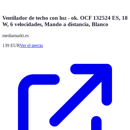
Ventilador de techo con luz - ok. OCF 132524 ES, 18
W, 6 velocidades, Mando a distancia, Blanco
mediamarkt.es
139
EUR
Ver el precio