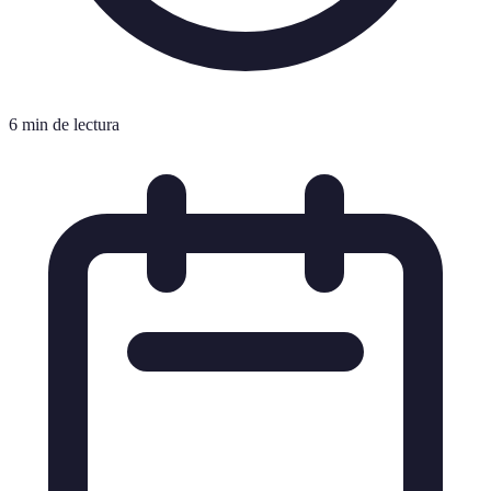
6 min de lectura