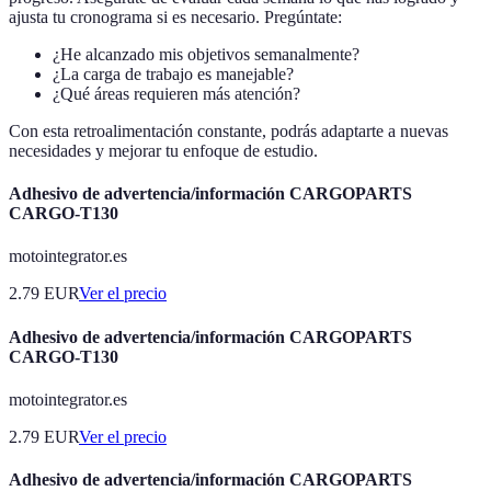
ajusta tu cronograma si es necesario. Pregúntate:
¿He alcanzado mis objetivos semanalmente?
¿La carga de trabajo es manejable?
¿Qué áreas requieren más atención?
Con esta retroalimentación constante, podrás adaptarte a nuevas
necesidades y mejorar tu enfoque de estudio.
Adhesivo de advertencia/información CARGOPARTS
CARGO-T130
motointegrator.es
2.79
EUR
Ver el precio
Adhesivo de advertencia/información CARGOPARTS
CARGO-T130
motointegrator.es
2.79
EUR
Ver el precio
Adhesivo de advertencia/información CARGOPARTS