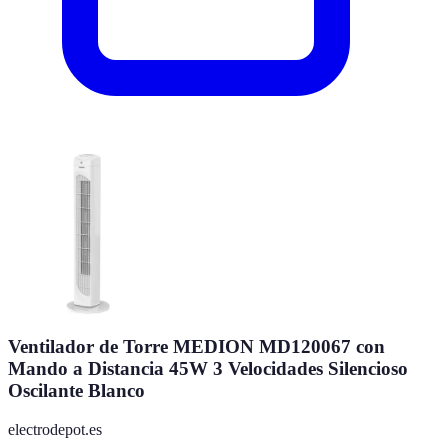
Ventilador de Torre MEDION MD120067 con
Mando a Distancia 45W 3 Velocidades Silencioso
Oscilante Blanco
electrodepot.es