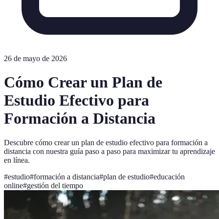
26 de mayo de 2026
Cómo Crear un Plan de
Estudio Efectivo para
Formación a Distancia
Descubre cómo crear un plan de estudio efectivo para formación a
distancia con nuestra guía paso a paso para maximizar tu aprendizaje
en línea.
#
estudio
#
formación a distancia
#
plan de estudio
#
educación
online
#
gestión del tiempo