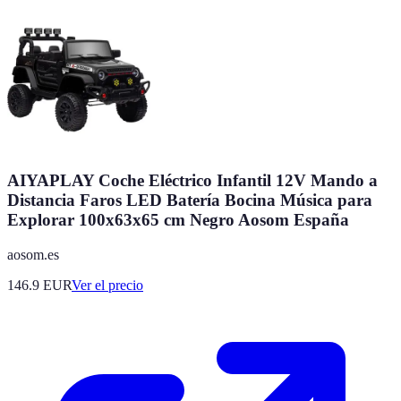
AIYAPLAY Coche Eléctrico Infantil 12V Mando a
Distancia Faros LED Batería Bocina Música para
Explorar 100x63x65 cm Negro Aosom España
aosom.es
146.9
EUR
Ver el precio