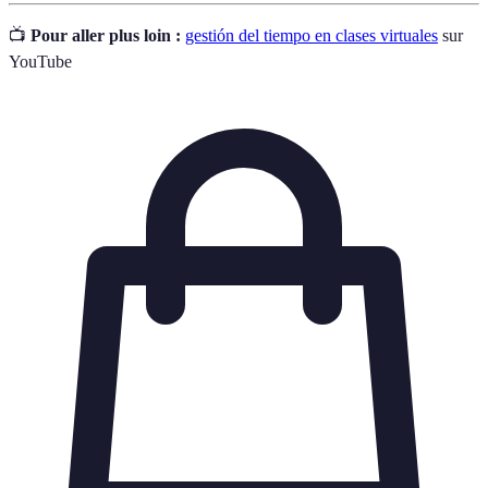
📺
Pour aller plus loin :
gestión del tiempo en clases virtuales
sur
YouTube