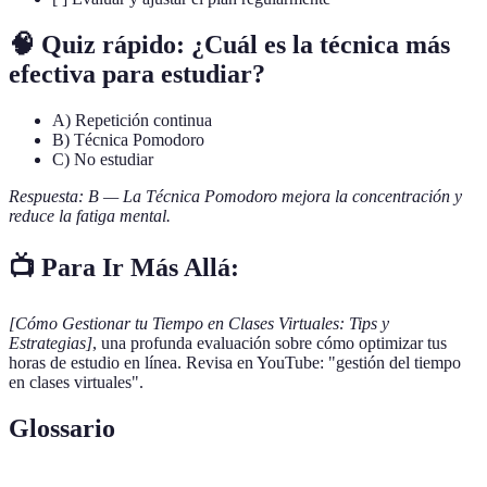
🧠 Quiz rápido: ¿Cuál es la técnica más
efectiva para estudiar?
A) Repetición continua
B) Técnica Pomodoro
C) No estudiar
Respuesta: B — La Técnica Pomodoro mejora la concentración y
reduce la fatiga mental.
📺 Para Ir Más Allá:
[Cómo Gestionar tu Tiempo en Clases Virtuales: Tips y
Estrategias]
, una profunda evaluación sobre cómo optimizar tus
horas de estudio en línea. Revisa en YouTube: "gestión del tiempo
en clases virtuales".
Glossario