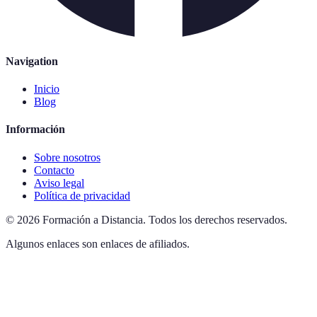
Navigation
Inicio
Blog
Información
Sobre nosotros
Contacto
Aviso legal
Política de privacidad
©
2026
Formación a Distancia
.
Todos los derechos reservados.
Algunos enlaces son enlaces de afiliados.