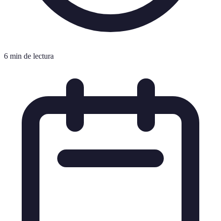
6 min de lectura