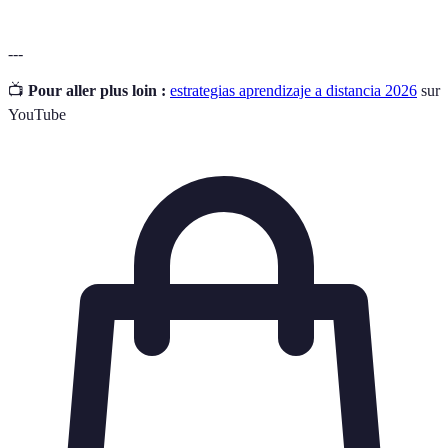
---
📺
Pour aller plus loin :
estrategias aprendizaje a distancia 2026
sur
YouTube