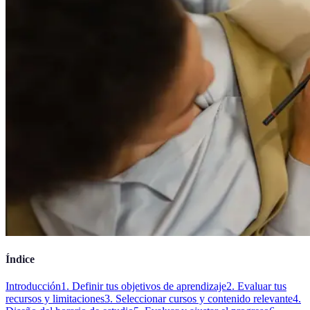
Índice
Introducción
1. Definir tus objetivos de aprendizaje
2. Evaluar tus
recursos y limitaciones
3. Seleccionar cursos y contenido relevante
4.