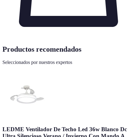
Productos recomendados
Seleccionados por nuestros expertos
LEDME Ventilador De Techo Led 36w Blanco Dc
Ultra Silencioso Verano / Invierno Con Mando A