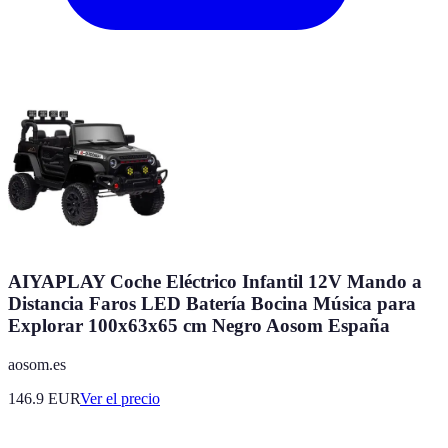
AIYAPLAY Coche Eléctrico Infantil 12V Mando a
Distancia Faros LED Batería Bocina Música para
Explorar 100x63x65 cm Negro Aosom España
aosom.es
146.9
EUR
Ver el precio