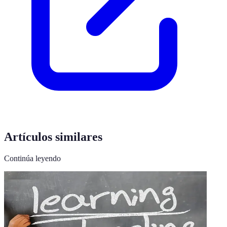
Artículos similares
Continúa leyendo