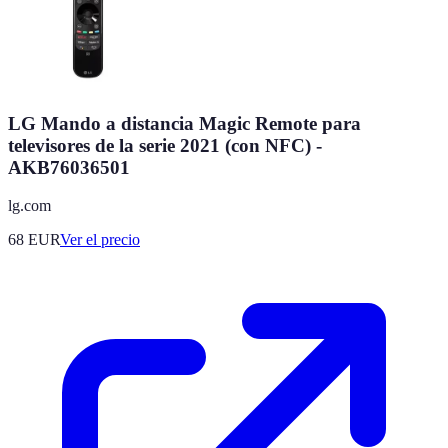
LG Mando a distancia Magic Remote para
televisores de la serie 2021 (con NFC) -
AKB76036501
lg.com
68
EUR
Ver el precio