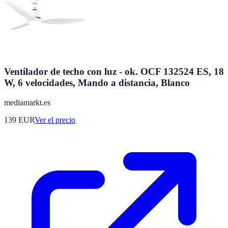
Ventilador de techo con luz - ok. OCF 132524 ES, 18
W, 6 velocidades, Mando a distancia, Blanco
mediamarkt.es
139
EUR
Ver el precio