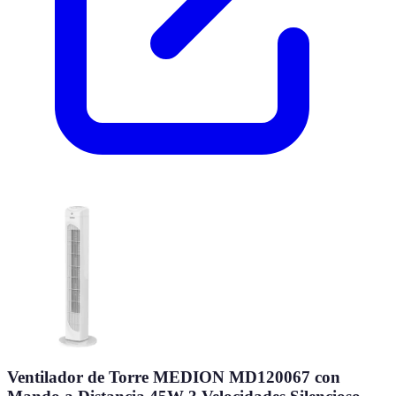
Ventilador de Torre MEDION MD120067 con