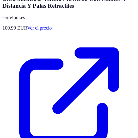
Distancia Y Palas Retractiles
carrefour.es
100.99
EUR
Ver el precio