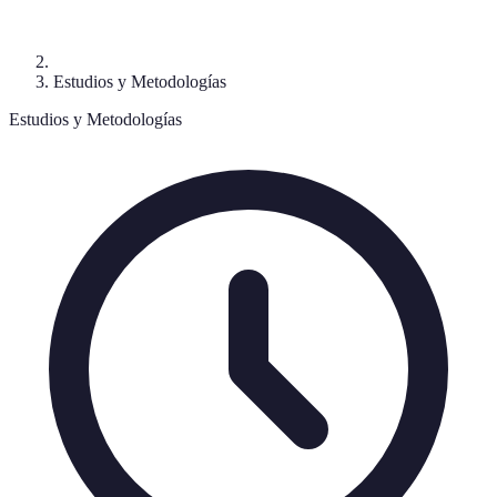
Estudios y Metodologías
Estudios y Metodologías