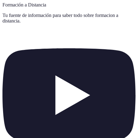
Formación a Distancia
Tu fuente de información para saber todo sobre
formacion a
distancia
.