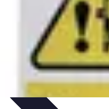
ciones