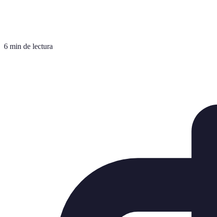
6 min de lectura