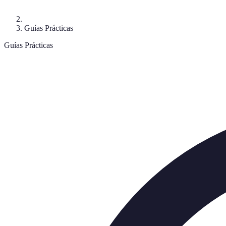
Guías Prácticas
Guías Prácticas