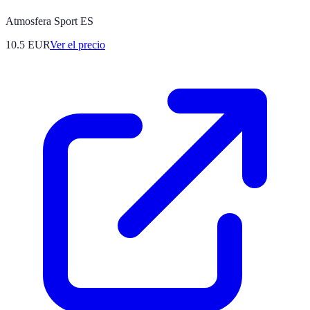
Atmosfera Sport ES
10.5
EUR
Ver el precio