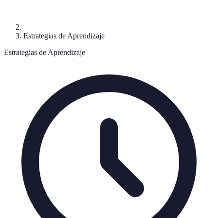
Estrategias de Aprendizaje
Estrategias de Aprendizaje