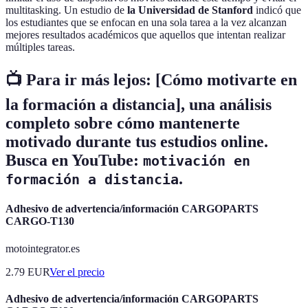
multitasking. Un estudio de
la Universidad de Stanford
indicó que
los estudiantes que se enfocan en una sola tarea a la vez alcanzan
mejores resultados académicos que aquellos que intentan realizar
múltiples tareas.
📺 Para ir más lejos: [Cómo motivarte en
la formación a distancia], una análisis
completo sobre cómo mantenerte
motivado durante tus estudios online.
Busca en YouTube:
motivación en
.
formación a distancia
Adhesivo de advertencia/información CARGOPARTS
CARGO-T130
motointegrator.es
2.79
EUR
Ver el precio
Adhesivo de advertencia/información CARGOPARTS