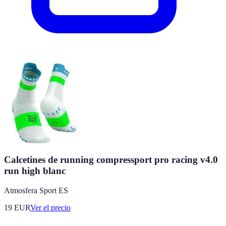
Calcetines de running compressport pro racing v4.0
run high blanc
Atmosfera Sport ES
19
EUR
Ver el precio