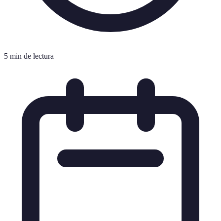
5 min de lectura