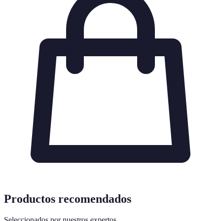
Productos recomendados
Seleccionados por nuestros expertos