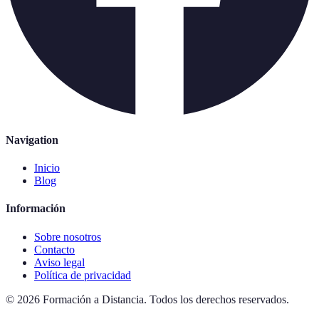
Navigation
Inicio
Blog
Información
Sobre nosotros
Contacto
Aviso legal
Política de privacidad
©
2026
Formación a Distancia
.
Todos los derechos reservados.