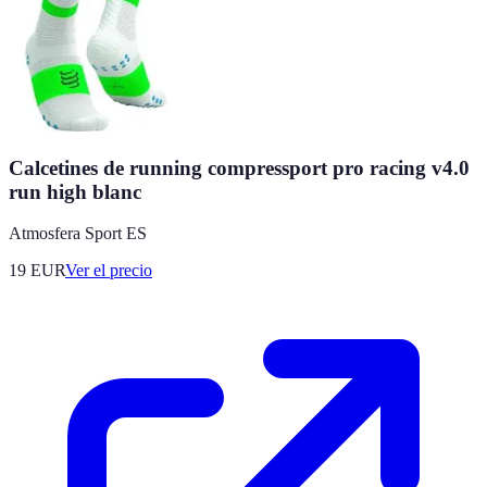
Calcetines de running compressport pro racing v4.0
run high blanc
Atmosfera Sport ES
19
EUR
Ver el precio