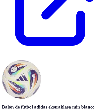
Balón de fútbol adidas ekstraklasa min blanco