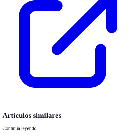
Artículos similares
Continúa leyendo