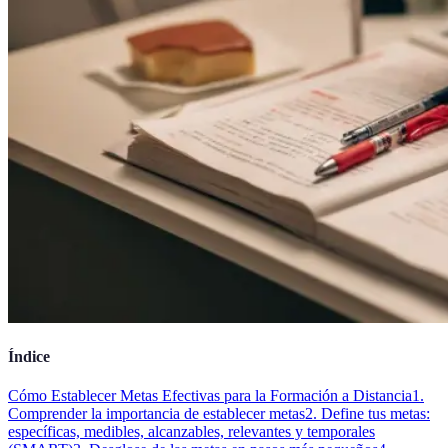
Índice
Cómo Establecer Metas Efectivas para la Formación a Distancia
1.
Comprender la importancia de establecer metas
2. Define tus metas:
específicas, medibles, alcanzables, relevantes y temporales