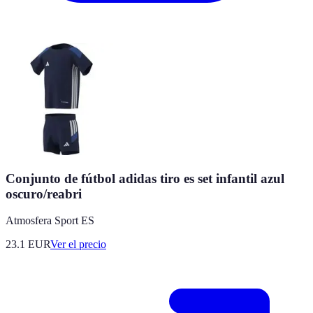
Conjunto de fútbol adidas tiro es set infantil azul
oscuro/reabri
Atmosfera Sport ES
23.1
EUR
Ver el precio