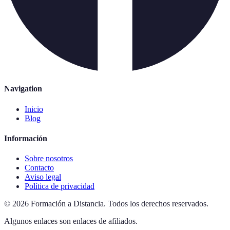
Navigation
Inicio
Blog
Información
Sobre nosotros
Contacto
Aviso legal
Política de privacidad
©
2026
Formación a Distancia
.
Todos los derechos reservados.
Algunos enlaces son enlaces de afiliados.