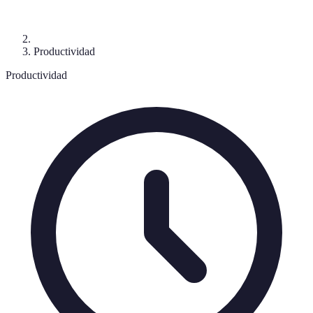
Productividad
Productividad