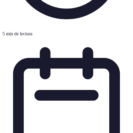
5 min de lectura