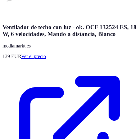
Ventilador de techo con luz - ok. OCF 132524 ES, 18
W, 6 velocidades, Mando a distancia, Blanco
mediamarkt.es
139
EUR
Ver el precio