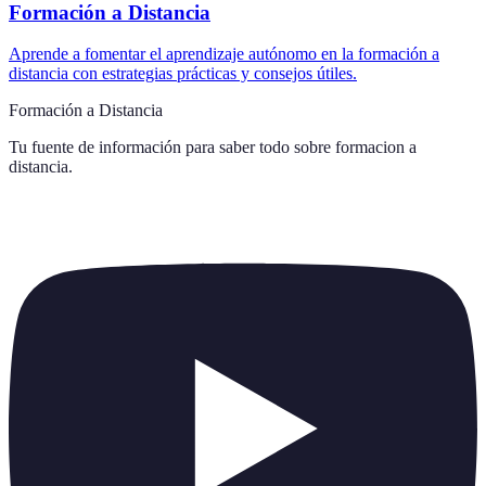
Formación a Distancia
Aprende a fomentar el aprendizaje autónomo en la formación a
distancia con estrategias prácticas y consejos útiles.
Formación a Distancia
Tu fuente de información para saber todo sobre
formacion a
distancia
.