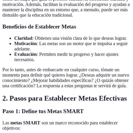
motivación. Además, facilitan la evaluación del progreso y ayudan a
mantener la disciplina en un entorno que, a menudo, puede ser más
distraído que la educación tradicional.
Beneficios de Establecer Metas
Claridad
: Obtienes una visión clara de lo que deseas lograr.
Motivación
: Las metas son un motor que te impulsa a seguir
adelante.
Evaluación
: Permiten medir tu progreso y hacer ajustes
necesarios.
Por lo tanto, antes de embarcarte en cualquier curso, tómate un
momento para definir qué quieres lograr. ¿Deseas adquirir un nuevo
conocimiento? ¿Mejorar habilidades específicas? ¿O quizás obtener
una certificación? La respuesta a estas preguntas te servirá de guía.
2. Pasos para Establecer Metas Efectivas
Paso 1: Define tus Metas SMART
Las
metas SMART
son un marco reconocido para establecer
objetivos: