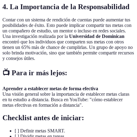
4. La Importancia de la Responsabilidad
Contar con un sistema de rendición de cuentas puede aumentar tus
posibilidades de éxito. Esto puede implicar compartir tus metas con
un compañero de estudio, un mentor o incluso en redes sociales.
Una investigación realizada por la
Universidad de Dominican
encontró que los individuos que comparten sus metas con otros
tienen un 65% más de chance de cumplirlas. Un grupo de apoyo no
solo brinda motivación, sino que también permite compartir recursos
y consejos útiles.
📺 Para ir más lejos:
Aprender a establecer metas de forma efectiva
Una visión general sobre la importancia de establecer metas claras
en tu estudio a distancia. Busca en YouTube: "cómo establecer
metas efectivas en formación a distancia".
Checklist antes de iniciar:
[ ] Definir metas SMART.
[ ] Dividir metas en tareas.