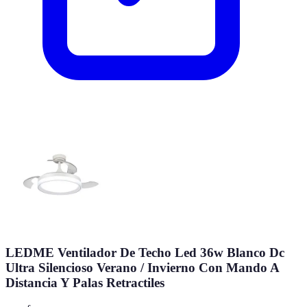
LEDME Ventilador De Techo Led 36w Blanco Dc
Ultra Silencioso Verano / Invierno Con Mando A
Distancia Y Palas Retractiles