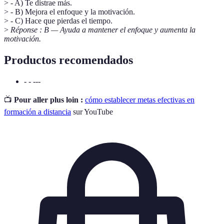
> - A) Te distrae más.
> - B) Mejora el enfoque y la motivación.
> - C) Hace que pierdas el tiempo.
>
Réponse : B — Ayuda a mantener el enfoque y aumenta la
motivación.
Productos recomendados
- - ---
📺
Pour aller plus loin :
cómo establecer metas efectivas en
formación a distancia
sur YouTube