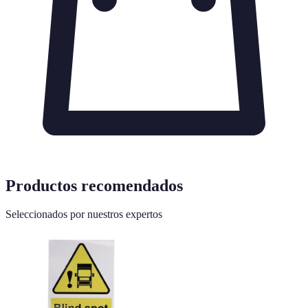
Productos recomendados
Seleccionados por nuestros expertos