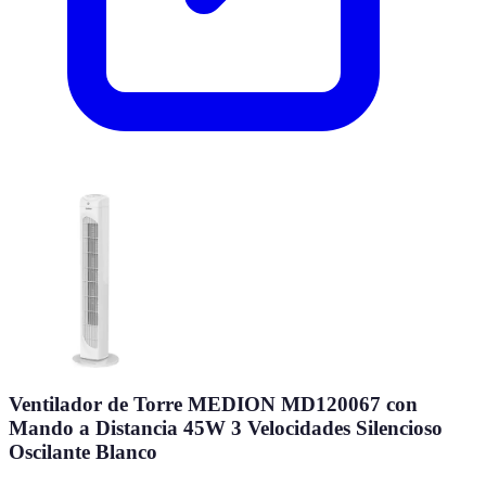
Ventilador de Torre MEDION MD120067 con
Mando a Distancia 45W 3 Velocidades Silencioso
Oscilante Blanco