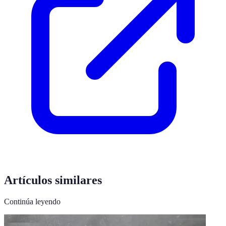
Artículos similares
Continúa leyendo