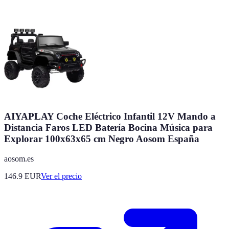
AIYAPLAY Coche Eléctrico Infantil 12V Mando a
Distancia Faros LED Batería Bocina Música para
Explorar 100x63x65 cm Negro Aosom España
aosom.es
146.9
EUR
Ver el precio