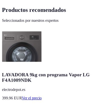
Productos recomendados
Seleccionados por nuestros expertos
LAVADORA 9kg con programa Vapor LG
F4A1009NDK
electrodepot.es
399.96
EUR
Ver el precio