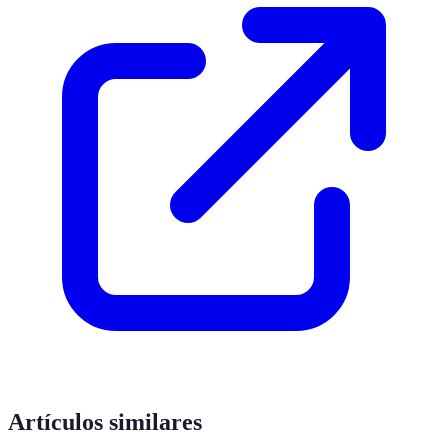
Artículos similares