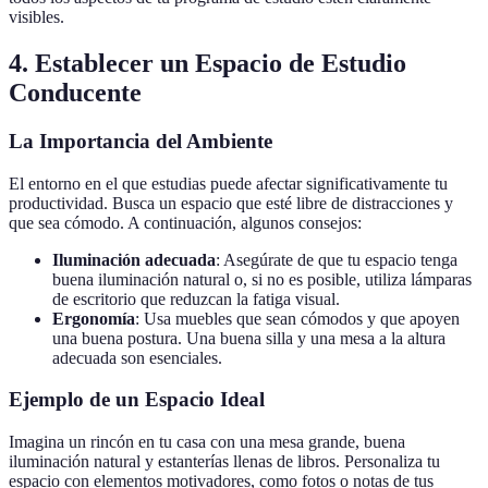
visibles.
4.
Establecer un Espacio de Estudio
Conducente
La Importancia del Ambiente
El entorno en el que estudias puede afectar significativamente tu
productividad. Busca un espacio que esté libre de distracciones y
que sea cómodo. A continuación, algunos consejos:
Iluminación adecuada
: Asegúrate de que tu espacio tenga
buena iluminación natural o, si no es posible, utiliza lámparas
de escritorio que reduzcan la fatiga visual.
Ergonomía
: Usa muebles que sean cómodos y que apoyen
una buena postura. Una buena silla y una mesa a la altura
adecuada son esenciales.
Ejemplo de un Espacio Ideal
Imagina un rincón en tu casa con una mesa grande, buena
iluminación natural y estanterías llenas de libros. Personaliza tu
espacio con elementos motivadores, como fotos o notas de tus