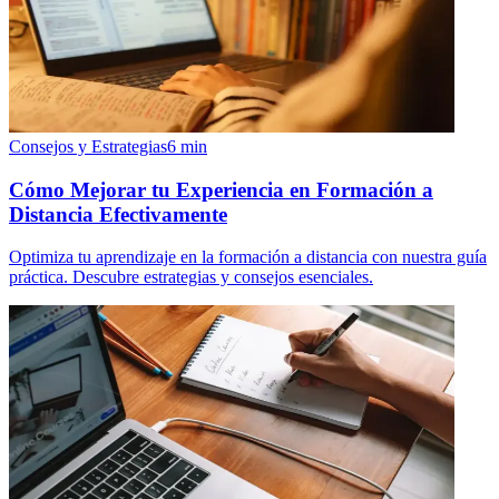
Consejos y Estrategias
6
min
Cómo Mejorar tu Experiencia en Formación a
Distancia Efectivamente
Optimiza tu aprendizaje en la formación a distancia con nuestra guía
práctica. Descubre estrategias y consejos esenciales.