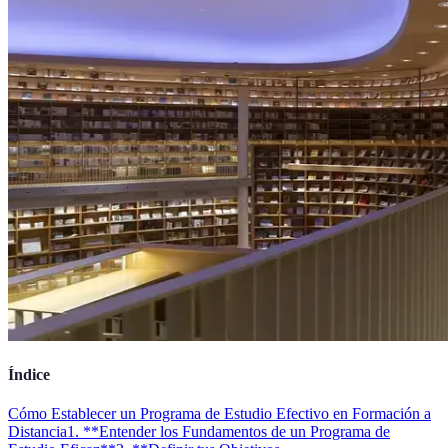
Índice
Cómo Establecer un Programa de Estudio Efectivo en Formación a
Distancia
1. **Entender los Fundamentos de un Programa de