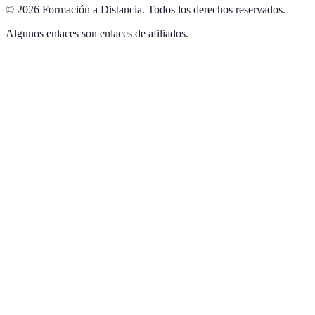
©
2026
Formación a Distancia
.
Todos los derechos reservados.
Algunos enlaces son enlaces de afiliados.