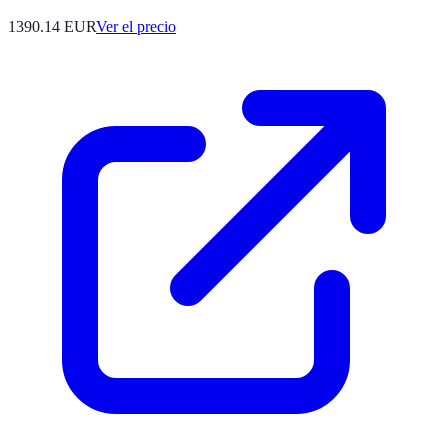
1390.14
EUR
Ver el precio