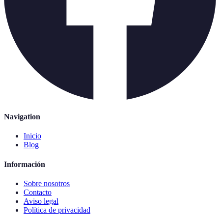
Navigation
Inicio
Blog
Información
Sobre nosotros
Contacto
Aviso legal
Política de privacidad