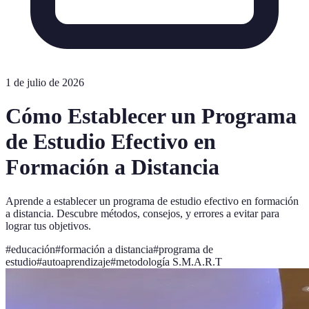
1 de julio de 2026
Cómo Establecer un Programa
de Estudio Efectivo en
Formación a Distancia
Aprende a establecer un programa de estudio efectivo en formación
a distancia. Descubre métodos, consejos, y errores a evitar para
lograr tus objetivos.
#
educación
#
formación a distancia
#
programa de
estudio
#
autoaprendizaje
#
metodología S.M.A.R.T