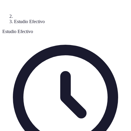
Estudio Efectivo
Estudio Efectivo