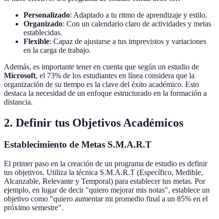
Personalizado
: Adaptado a tu ritmo de aprendizaje y estilo.
Organizado
: Con un calendario claro de actividades y metas
establecidas.
Flexible
: Capaz de ajustarse a tus imprevistos y variaciones
en la carga de trabajo.
Además, es importante tener en cuenta que según un estudio de
Microsoft
, el 73% de los estudiantes en línea considera que la
organización de su tiempo es la clave del éxito académico. Esto
destaca la necesidad de un enfoque estructurado en la formación a
distancia.
2.
Definir tus Objetivos Académicos
Establecimiento de Metas S.M.A.R.T
El primer paso en la creación de un programa de estudio es definir
tus objetivos. Utiliza la técnica S.M.A.R.T (Específico, Medible,
Alcanzable, Relevante y Temporal) para establecer tus metas. Por
ejemplo, en lugar de decir "quiero mejorar mis notas", establece un
objetivo como "quiero aumentar mi promedio final a un 85% en el
próximo semestre".