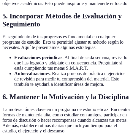
objetivos académicos. Esto puede inspirarte y mantenerte enfocado.
5.
Incorporar Métodos de Evaluación y
Seguimiento
El seguimiento de tus progresos es fundamental en cualquier
programa de estudio. Esto te permitirá ajustar tu método según lo
necesites. Aquí te presentamos algunas estrategias:
Evaluaciones periódicas
: Al final de cada semana, revisa lo
que has logrado y adáptate en consecuencia. Pregúntate si
estás cumpliendo tus metas S.M.A.R.T.
Autoevaluaciones
: Realiza pruebas de práctica u ejercicios
de revisión para medir tu comprensión del material. Esto
también te ayudará a identificar áreas de mejora.
6.
Mantener la Motivación y la Disciplina
La motivación es clave en un programa de estudio eficaz. Encuentra
formas de mantenerla alta, como estudiar con amigos, participar en
foros de discusión o hacer recompensas cuando alcanzas tus metas.
Además, establece rutinas diarias que incluyan tiempo para el
estudio, el ejercicio y el descanso.