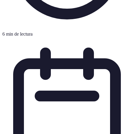
6 min de lectura