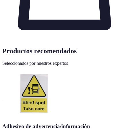
Productos recomendados
Seleccionados por nuestros expertos
Adhesivo de advertencia/información