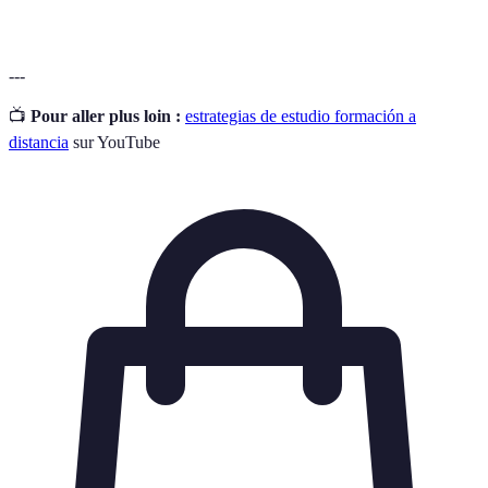
---
📺
Pour aller plus loin :
estrategias de estudio formación a
distancia
sur YouTube