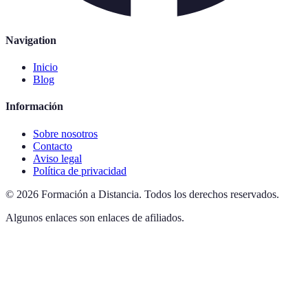
Navigation
Inicio
Blog
Información
Sobre nosotros
Contacto
Aviso legal
Política de privacidad
©
2026
Formación a Distancia
.
Todos los derechos reservados.
Algunos enlaces son enlaces de afiliados.