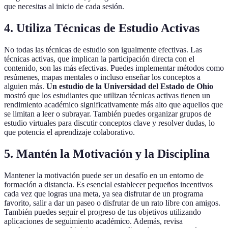
que necesitas al inicio de cada sesión.
4. Utiliza Técnicas de Estudio Activas
No todas las técnicas de estudio son igualmente efectivas. Las
técnicas activas, que implican la participación directa con el
contenido, son las más efectivas. Puedes implementar métodos como
resúmenes, mapas mentales o incluso enseñar los conceptos a
alguien más.
Un estudio de la Universidad del Estado de Ohio
mostró que los estudiantes que utilizan técnicas activas tienen un
rendimiento académico significativamente más alto que aquellos que
se limitan a leer o subrayar. También puedes organizar grupos de
estudio virtuales para discutir conceptos clave y resolver dudas, lo
que potencia el aprendizaje colaborativo.
5. Mantén la Motivación y la Disciplina
Mantener la motivación puede ser un desafío en un entorno de
formación a distancia. Es esencial establecer pequeños incentivos
cada vez que logras una meta, ya sea disfrutar de un programa
favorito, salir a dar un paseo o disfrutar de un rato libre con amigos.
También puedes seguir el progreso de tus objetivos utilizando
aplicaciones de seguimiento académico. Además, revisa