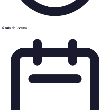
6 min de lectura