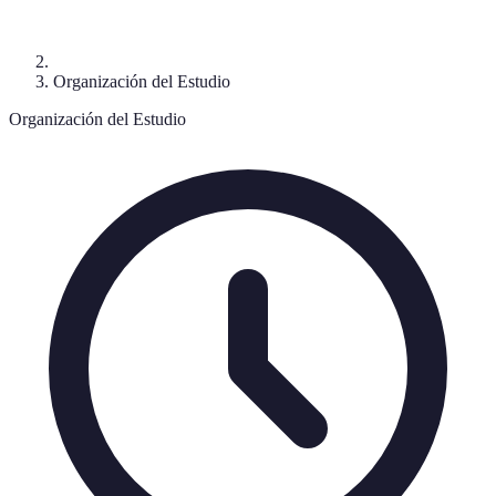
Organización del Estudio
Organización del Estudio