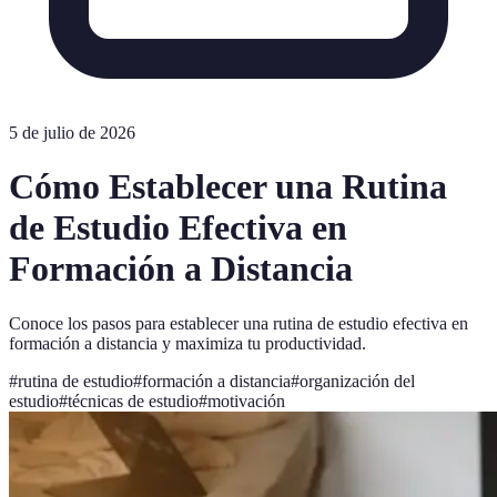
5 de julio de 2026
Cómo Establecer una Rutina
de Estudio Efectiva en
Formación a Distancia
Conoce los pasos para establecer una rutina de estudio efectiva en
formación a distancia y maximiza tu productividad.
#
rutina de estudio
#
formación a distancia
#
organización del
estudio
#
técnicas de estudio
#
motivación