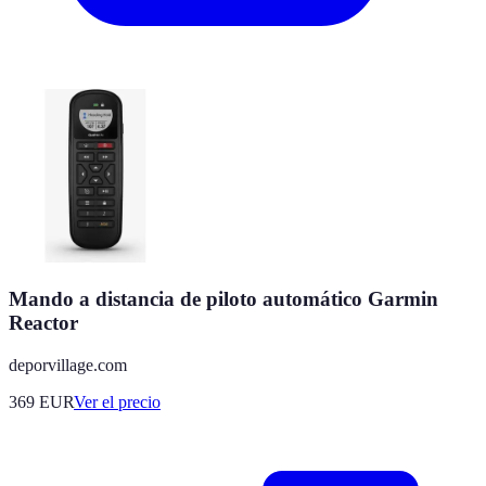
Mando a distancia de piloto automático Garmin
Reactor
deporvillage.com
369
EUR
Ver el precio