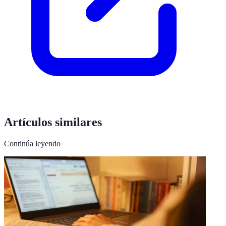
Artículos similares
Continúa leyendo