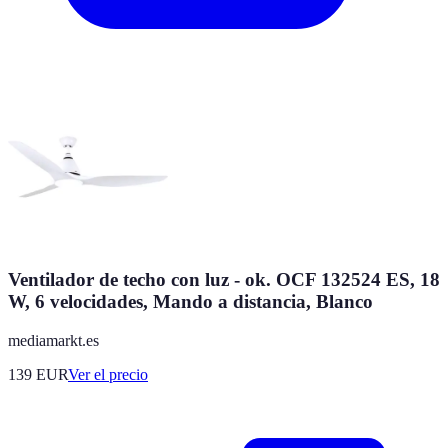
Ventilador de techo con luz - ok. OCF 132524 ES, 18
W, 6 velocidades, Mando a distancia, Blanco
mediamarkt.es
139
EUR
Ver el precio