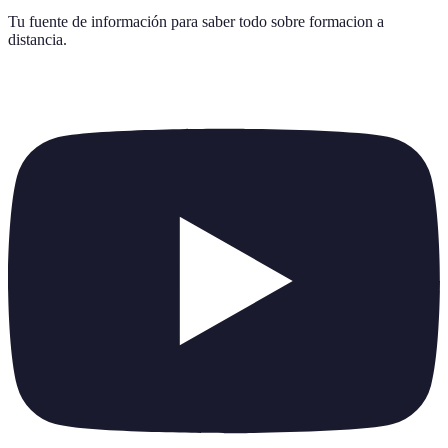
Tu fuente de información para saber todo sobre
formacion a
distancia
.