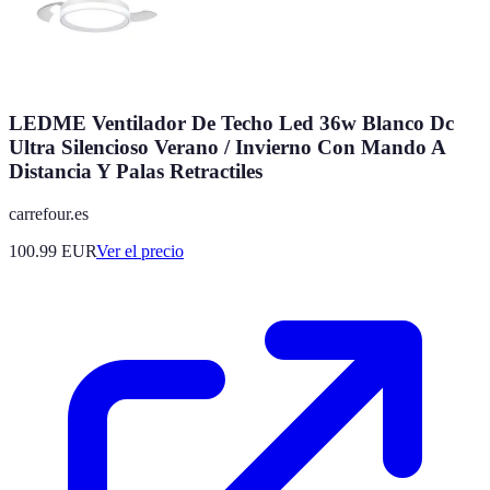
LEDME Ventilador De Techo Led 36w Blanco Dc
Ultra Silencioso Verano / Invierno Con Mando A
Distancia Y Palas Retractiles
carrefour.es
100.99
EUR
Ver el precio