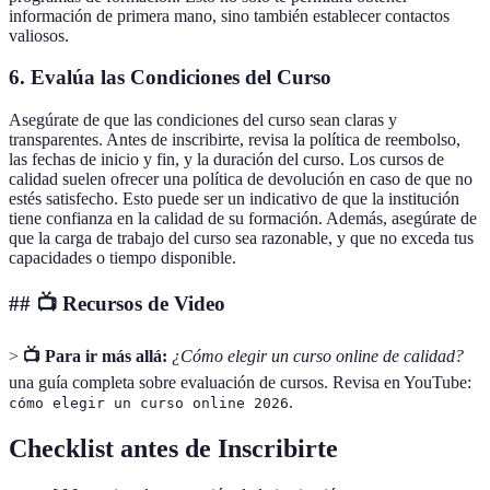
información de primera mano, sino también establecer contactos
valiosos.
6. Evalúa las Condiciones del Curso
Asegúrate de que las condiciones del curso sean claras y
transparentes. Antes de inscribirte, revisa la política de reembolso,
las fechas de inicio y fin, y la duración del curso. Los cursos de
calidad suelen ofrecer una política de devolución en caso de que no
estés satisfecho. Esto puede ser un indicativo de que la institución
tiene confianza en la calidad de su formación. Además, asegúrate de
que la carga de trabajo del curso sea razonable, y que no exceda tus
capacidades o tiempo disponible.
## 📺 Recursos de Video
>
📺 Para ir más allá:
¿Cómo elegir un curso online de calidad?
una guía completa sobre evaluación de cursos. Revisa en YouTube:
.
cómo elegir un curso online 2026
Checklist antes de Inscribirte