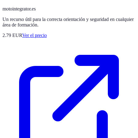
motointegrator.es
Un recurso útil para la correcta orientación y seguridad en cualquier
área de formación.
2.79
EUR
Ver el precio