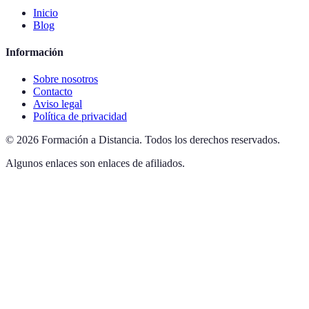
Inicio
Blog
Información
Sobre nosotros
Contacto
Aviso legal
Política de privacidad
©
2026
Formación a Distancia
.
Todos los derechos reservados.
Algunos enlaces son enlaces de afiliados.