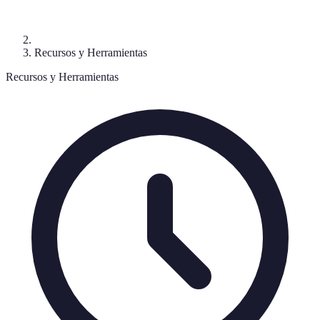
Recursos y Herramientas
Recursos y Herramientas