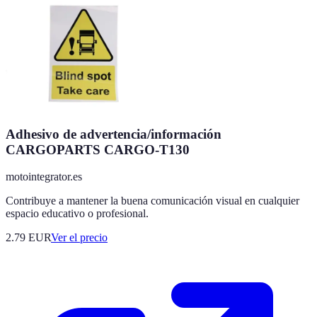
Adhesivo de advertencia/información
CARGOPARTS CARGO-T130
motointegrator.es
Contribuye a mantener la buena comunicación visual en cualquier
espacio educativo o profesional.
2.79
EUR
Ver el precio