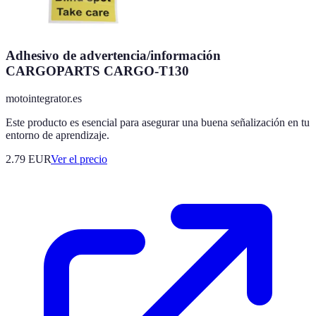
Adhesivo de advertencia/información
CARGOPARTS CARGO-T130
motointegrator.es
Este producto es esencial para asegurar una buena señalización en tu
entorno de aprendizaje.
2.79
EUR
Ver el precio