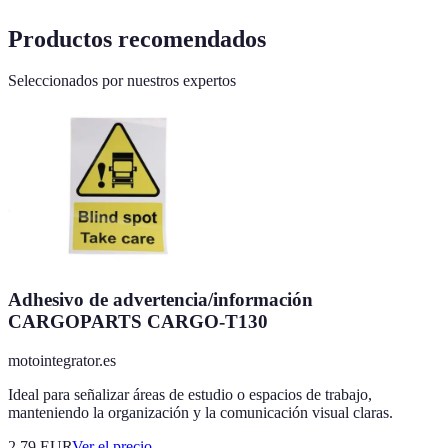
Productos recomendados
Seleccionados por nuestros expertos
Adhesivo de advertencia/información
CARGOPARTS CARGO-T130
motointegrator.es
Ideal para señalizar áreas de estudio o espacios de trabajo,
manteniendo la organización y la comunicación visual claras.
2.79
EUR
Ver el precio