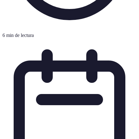
6 min de lectura