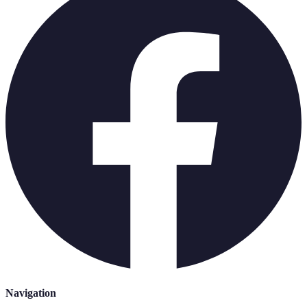
Navigation