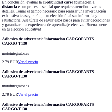
En conclusión, evaluar la
credibilidad curso formación a
distancia
es un proceso esencial que requiere atención a varios
detalles. Tomar el tiempo necesario para realizar una investigación
exhaustiva te asegurará que tu elección final sea informada y
satisfactoria. Asegúrate de seguir estos pasos para evitar decepciones
y garantizar una experiencia de aprendizaje efectiva. ¡Buena suerte
en tu elección educativa!
Adhesivo de advertencia/información CARGOPARTS
CARGO-T130
motointegrator.es
2.79
EUR
Ver el precio
Adhesivo de advertencia/información CARGOPARTS
CARGO-T130
motointegrator.es
2.79
EUR
Ver el precio
Adhesivo de advertencia/información CARGOPARTS
CARGO-T130