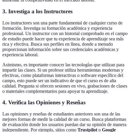
3. Investiga a los Instructores
Los instructores son una parte fundamental de cualquier curso de
formación. Investiga su formación académica y experiencia
profesional. Un instructor con un historial comprobado en el campo
de estudio puede hacer que tu experiencia de aprendizaje sea más
rica y efectiva. Busca sus perfiles en línea, donde a menudo
proporcionan información sobre sus credenciales académicas y
experiencia laboral.
Asimismo, es importante conocer las tecnologías que utilizan para
impartir las clases. Si un profesor utiliza herramientas modernas y
efectivas, como plataformas interactivas o software específico del
campo, esto puede ser un indicativo de que el curso es de alta
calidad. Pregunta si ofrecen sesiones en vivo, grabaciones de clases
o materiales complementarios para apoyar tu aprendizaje.
4. Verifica las Opiniones y Reseñas
Las opiniones y reseñas de estudiantes anteriores son una de las
mejores formas de medir la calidad de un curso. Busca plataformas
de evaluación donde los usuarios puedan dar su opinión de manera
independiente. Por ejemplo, sitios como
Trustpilot
o
Google