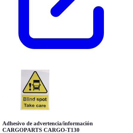
Adhesivo de advertencia/información
CARGOPARTS CARGO-T130