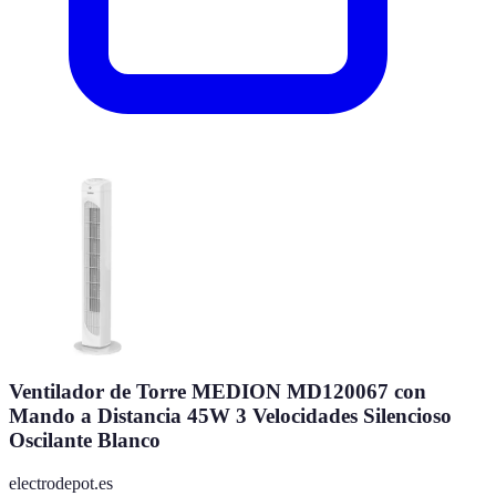
Ventilador de Torre MEDION MD120067 con
Mando a Distancia 45W 3 Velocidades Silencioso
Oscilante Blanco
electrodepot.es