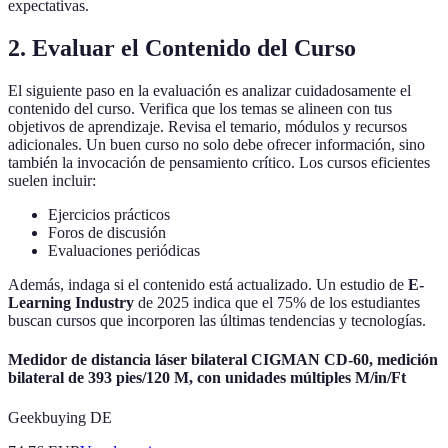
expectativas.
2. Evaluar el Contenido del Curso
El siguiente paso en la evaluación es analizar cuidadosamente el
contenido del curso. Verifica que los temas se alineen con tus
objetivos de aprendizaje. Revisa el temario, módulos y recursos
adicionales. Un buen curso no solo debe ofrecer información, sino
también la invocación de pensamiento crítico. Los cursos eficientes
suelen incluir:
Ejercicios prácticos
Foros de discusión
Evaluaciones periódicas
Además, indaga si el contenido está actualizado. Un estudio de
E-
Learning Industry
de 2025 indica que el 75% de los estudiantes
buscan cursos que incorporen las últimas tendencias y tecnologías.
Medidor de distancia láser bilateral CIGMAN CD-60, medición
bilateral de 393 pies/120 M, con unidades múltiples M/in/Ft
Geekbuying DE