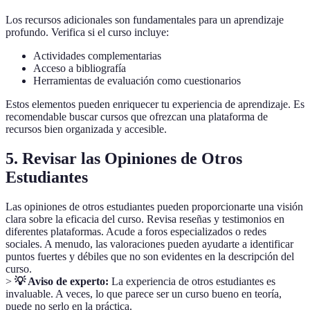
Los recursos adicionales son fundamentales para un aprendizaje
profundo. Verifica si el curso incluye:
Actividades complementarias
Acceso a bibliografía
Herramientas de evaluación como cuestionarios
Estos elementos pueden enriquecer tu experiencia de aprendizaje. Es
recomendable buscar cursos que ofrezcan una plataforma de
recursos bien organizada y accesible.
5. Revisar las Opiniones de Otros
Estudiantes
Las opiniones de otros estudiantes pueden proporcionarte una visión
clara sobre la eficacia del curso. Revisa reseñas y testimonios en
diferentes plataformas. Acude a foros especializados o redes
sociales. A menudo, las valoraciones pueden ayudarte a identificar
puntos fuertes y débiles que no son evidentes en la descripción del
curso.
>
💡 Aviso de experto:
La experiencia de otros estudiantes es
invaluable. A veces, lo que parece ser un curso bueno en teoría,
puede no serlo en la práctica.