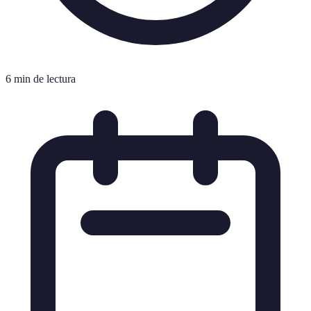
6 min de lectura