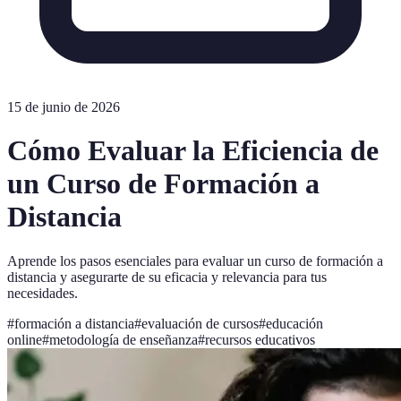
15 de junio de 2026
Cómo Evaluar la Eficiencia de
un Curso de Formación a
Distancia
Aprende los pasos esenciales para evaluar un curso de formación a
distancia y asegurarte de su eficacia y relevancia para tus
necesidades.
#
formación a distancia
#
evaluación de cursos
#
educación
online
#
metodología de enseñanza
#
recursos educativos