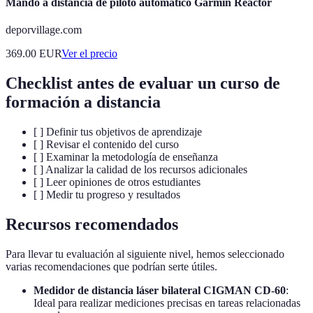
Mando a distancia de piloto automático Garmin Reactor
deporvillage.com
369.00
EUR
Ver el precio
Checklist antes de evaluar un curso de
formación a distancia
[ ] Definir tus objetivos de aprendizaje
[ ] Revisar el contenido del curso
[ ] Examinar la metodología de enseñanza
[ ] Analizar la calidad de los recursos adicionales
[ ] Leer opiniones de otros estudiantes
[ ] Medir tu progreso y resultados
Recursos recomendados
Para llevar tu evaluación al siguiente nivel, hemos seleccionado
varias recomendaciones que podrían serte útiles.
Medidor de distancia láser bilateral CIGMAN CD-60
:
Ideal para realizar mediciones precisas en tareas relacionadas