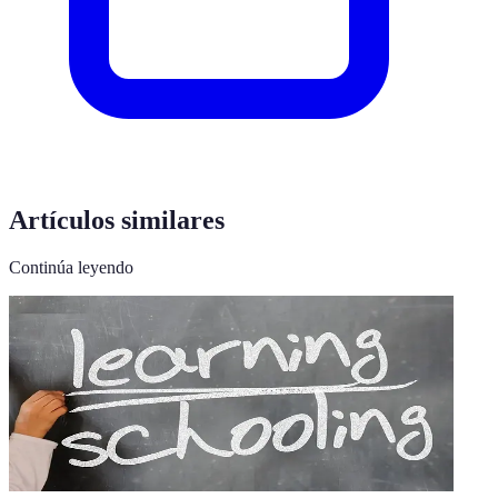
Artículos similares
Continúa leyendo