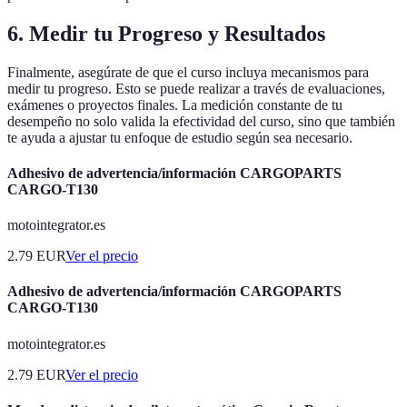
6. Medir tu Progreso y Resultados
Finalmente, asegúrate de que el curso incluya mecanismos para
medir tu progreso. Esto se puede realizar a través de evaluaciones,
exámenes o proyectos finales. La medición constante de tu
desempeño no solo valida la efectividad del curso, sino que también
te ayuda a ajustar tu enfoque de estudio según sea necesario.
Adhesivo de advertencia/información CARGOPARTS
CARGO-T130
motointegrator.es
2.79
EUR
Ver el precio
Adhesivo de advertencia/información CARGOPARTS
CARGO-T130
motointegrator.es
2.79
EUR
Ver el precio