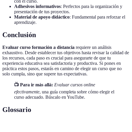
con el curso.
Adhesivos informativos
: Perfectos para la organización y
presentación de tus proyectos.
Material de apoyo didáctico
: Fundamental para reforzar el
aprendizaje.
Conclusión
Evaluar curso formación a distancia
requiere un análisis
exhaustivo. Desde establecer tus objetivos hasta revisar la calidad de
los recursos, cada paso es crucial para asegurarte de que tu
experiencia educativa sea satisfactoria y productiva. Si pones en
práctica estos pasos, estarás en camino de elegir un curso que no
solo cumpla, sino que supere tus expectativas.
📺 Para ir más allá:
Evaluar cursos online
efectivamente
, una guía completa sobre cómo elegir el
curso adecuado. Búscalo en YouTube.
Glossario
Término
Definición