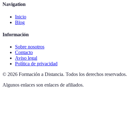
Navigation
Inicio
Blog
Información
Sobre nosotros
Contacto
Aviso legal
Política de privacidad
©
2026
Formación a Distancia
.
Todos los derechos reservados.
Algunos enlaces son enlaces de afiliados.