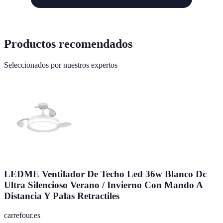
Productos recomendados
Seleccionados por nuestros expertos
LEDME Ventilador De Techo Led 36w Blanco Dc
Ultra Silencioso Verano / Invierno Con Mando A
Distancia Y Palas Retractiles
carrefour.es