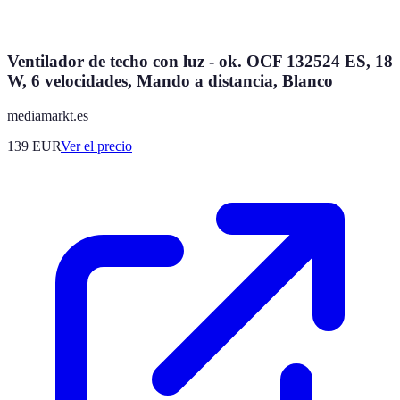
Ventilador de techo con luz - ok. OCF 132524 ES, 18
W, 6 velocidades, Mando a distancia, Blanco
mediamarkt.es
139
EUR
Ver el precio