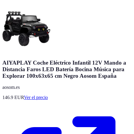
AIYAPLAY Coche Eléctrico Infantil 12V Mando a
Distancia Faros LED Batería Bocina Música para
Explorar 100x63x65 cm Negro Aosom España
aosom.es
146.9
EUR
Ver el precio