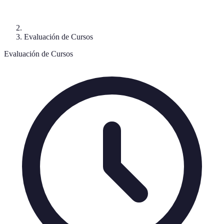
Evaluación de Cursos
Evaluación de Cursos