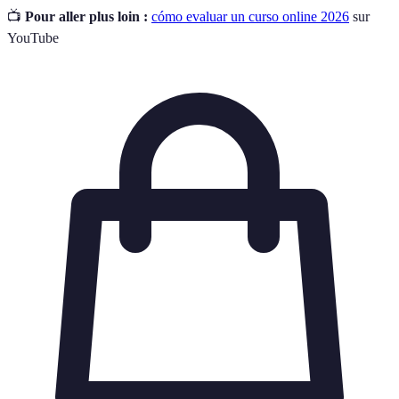
📺
Pour aller plus loin :
cómo evaluar un curso online 2026
sur
YouTube