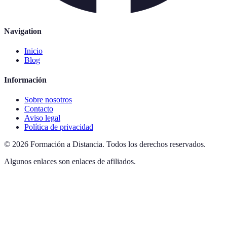
Navigation
Inicio
Blog
Información
Sobre nosotros
Contacto
Aviso legal
Política de privacidad
©
2026
Formación a Distancia
.
Todos los derechos reservados.
Algunos enlaces son enlaces de afiliados.