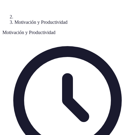
Motivación y Productividad
Motivación y Productividad