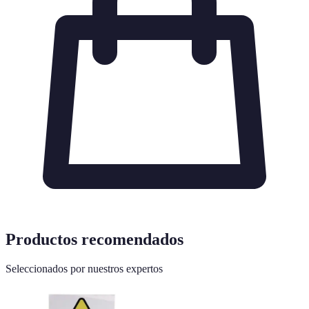
Productos recomendados
Seleccionados por nuestros expertos