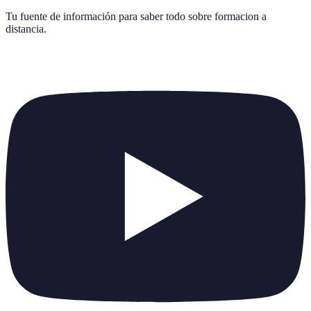
Tu fuente de información para saber todo sobre
formacion a
distancia
.