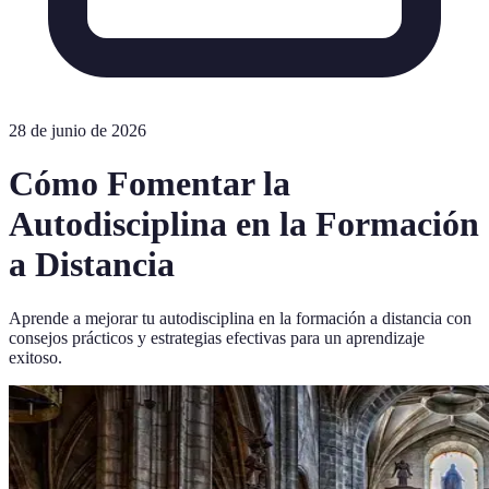
28 de junio de 2026
Cómo Fomentar la
Autodisciplina en la Formación
a Distancia
Aprende a mejorar tu autodisciplina en la formación a distancia con
consejos prácticos y estrategias efectivas para un aprendizaje
exitoso.