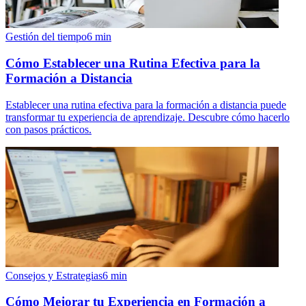
Gestión del tiempo
6
min
Cómo Establecer una Rutina Efectiva para la
Formación a Distancia
Establecer una rutina efectiva para la formación a distancia puede
transformar tu experiencia de aprendizaje. Descubre cómo hacerlo
con pasos prácticos.
Consejos y Estrategias
6
min
Cómo Mejorar tu Experiencia en Formación a