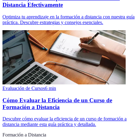
Distancia Efectivamente
Optimiza tu aprendizaje en la formación a distancia con nuestra guía
práctica. Descubre estrategias y consejos esenciales.
Evaluación de Cursos
6
min
Cómo Evaluar la Eficiencia de un Curso de
Formación a Distancia
Descubre cómo evaluar la eficiencia de un curso de formación a
distancia mediante esta guía práctica y detallada.
Formación a Distancia