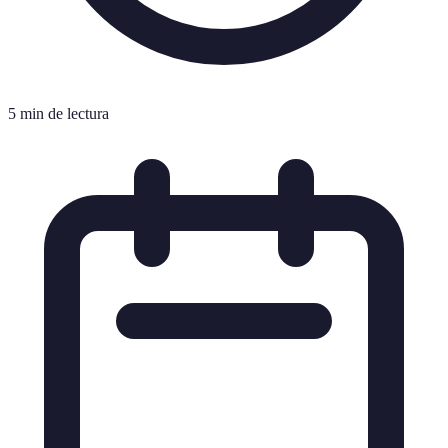
5 min de lectura