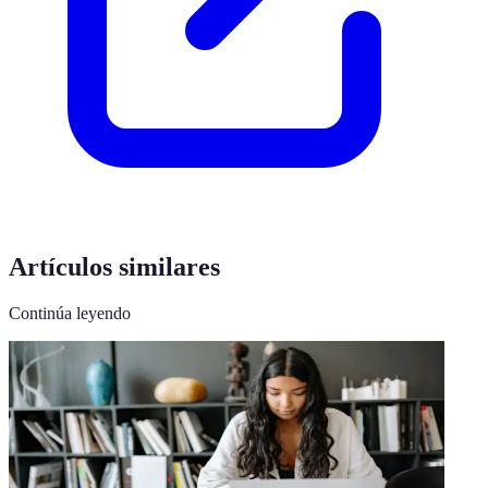
Artículos similares
Continúa leyendo