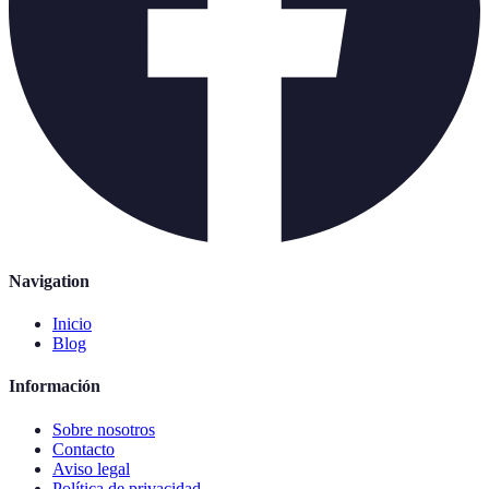
Navigation
Inicio
Blog
Información
Sobre nosotros
Contacto
Aviso legal
Política de privacidad