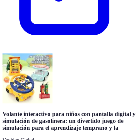
Volante interactivo para niños con pantalla digital y
simulación de gasolinera: un divertido juego de
simulación para el aprendizaje temprano y la
Voghion Global