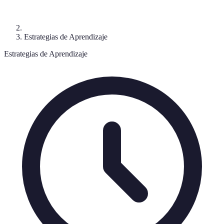
Estrategias de Aprendizaje
Estrategias de Aprendizaje