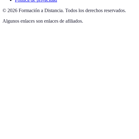
©
2026
Formación a Distancia
.
Todos los derechos reservados.
Algunos enlaces son enlaces de afiliados.