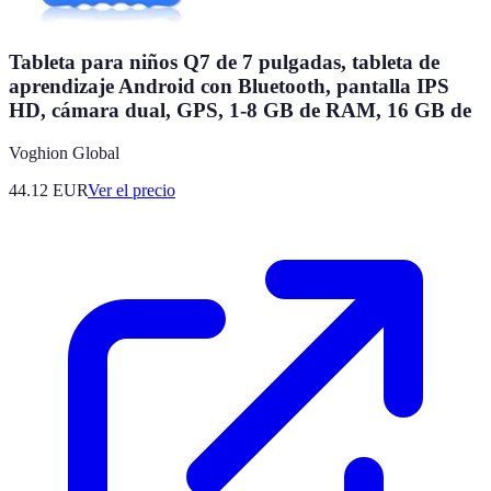
Tableta para niños Q7 de 7 pulgadas, tableta de
aprendizaje Android con Bluetooth, pantalla IPS
HD, cámara dual, GPS, 1-8 GB de RAM, 16 GB de
Voghion Global
44.12
EUR
Ver el precio