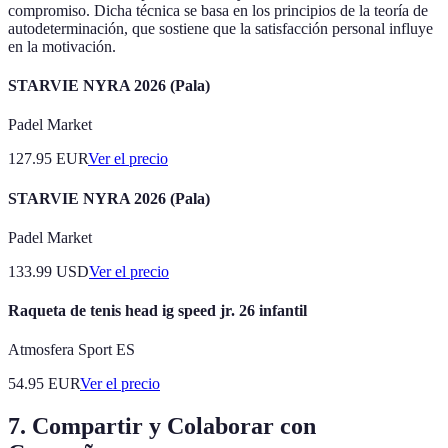
compromiso. Dicha técnica se basa en los principios de la teoría de
autodeterminación, que sostiene que la satisfacción personal influye
en la motivación.
STARVIE NYRA 2026 (Pala)
Padel Market
127.95
EUR
Ver el precio
STARVIE NYRA 2026 (Pala)
Padel Market
133.99
USD
Ver el precio
Raqueta de tenis head ig speed jr. 26 infantil
Atmosfera Sport ES
54.95
EUR
Ver el precio
7. Compartir y Colaborar con