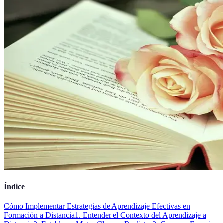
Índice
Cómo Implementar Estrategias de Aprendizaje Efectivas en
Formación a Distancia
1. Entender el Contexto del Aprendizaje a