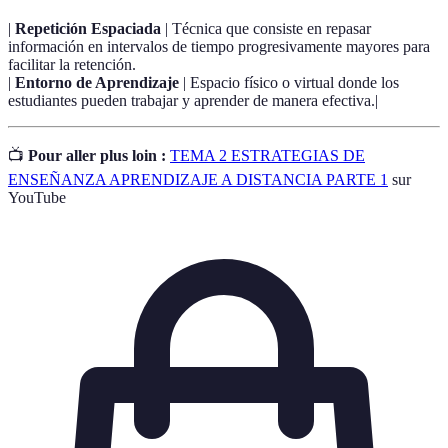
|
Repetición Espaciada
| Técnica que consiste en repasar
información en intervalos de tiempo progresivamente mayores para
facilitar la retención.
|
Entorno de Aprendizaje
| Espacio físico o virtual donde los
estudiantes pueden trabajar y aprender de manera efectiva.|
📺
Pour aller plus loin :
TEMA 2 ESTRATEGIAS DE
ENSEÑANZA APRENDIZAJE A DISTANCIA PARTE 1
sur
YouTube