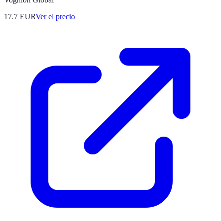
17.7
EUR
Ver el precio