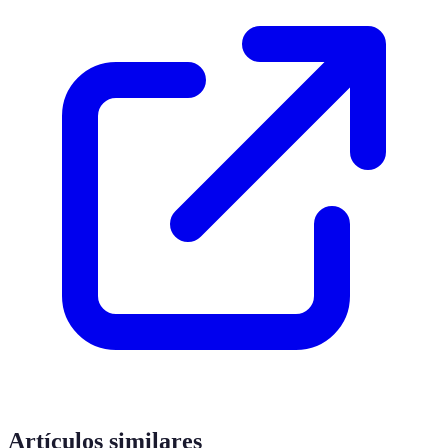
Artículos similares