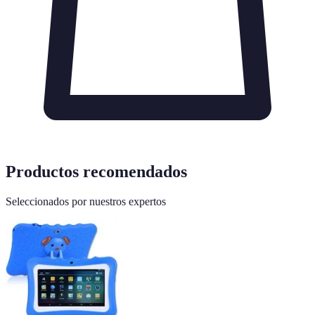
Productos recomendados
Seleccionados por nuestros expertos