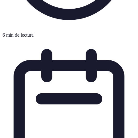
6 min de lectura