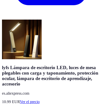
lyfs Lámpara de escritorio LED, luces de mesa
plegables con carga y taponamiento, protección
ocular, lámpara de escritorio de aprendizaje,
accesorio
es.aliexpress.com
10.99
EUR
Ver el precio