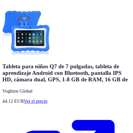
Tableta para niños Q7 de 7 pulgadas, tableta de
aprendizaje Android con Bluetooth, pantalla IPS
HD, cámara dual, GPS, 1-8 GB de RAM, 16 GB de
Voghion Global
44.12
EUR
Ver el precio