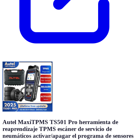
Autel MaxiTPMS TS501 Pro herramienta de
reaprendizaje TPMS escáner de servicio de
neumáticos activar/apagar el programa de sensores