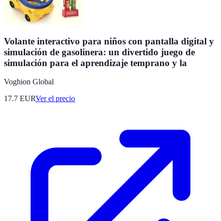
Volante interactivo para niños con pantalla digital y
simulación de gasolinera: un divertido juego de
simulación para el aprendizaje temprano y la
Voghion Global
17.7
EUR
Ver el precio