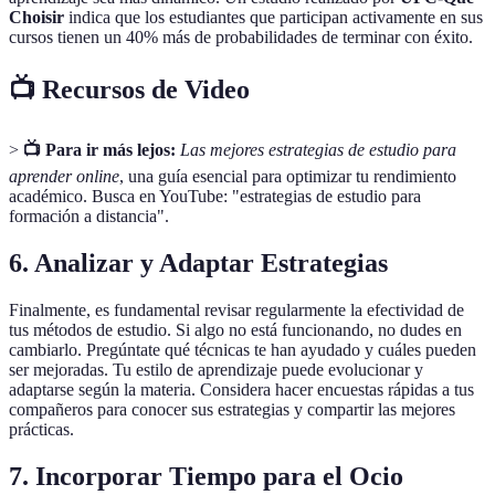
Choisir
indica que los estudiantes que participan activamente en sus
cursos tienen un 40% más de probabilidades de terminar con éxito.
📺 Recursos de Video
>
📺 Para ir más lejos:
Las mejores estrategias de estudio para
aprender online
, una guía esencial para optimizar tu rendimiento
académico. Busca en YouTube: "estrategias de estudio para
formación a distancia".
6. Analizar y Adaptar Estrategias
Finalmente, es fundamental revisar regularmente la efectividad de
tus métodos de estudio. Si algo no está funcionando, no dudes en
cambiarlo. Pregúntate qué técnicas te han ayudado y cuáles pueden
ser mejoradas. Tu estilo de aprendizaje puede evolucionar y
adaptarse según la materia. Considera hacer encuestas rápidas a tus
compañeros para conocer sus estrategias y compartir las mejores
prácticas.
7. Incorporar Tiempo para el Ocio