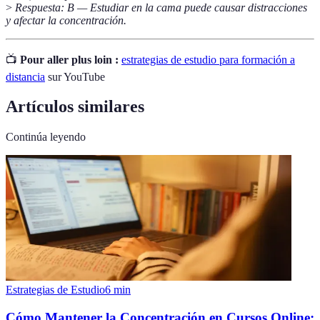
>
Respuesta: B — Estudiar en la cama puede causar distracciones
y afectar la concentración.
📺
Pour aller plus loin :
estrategias de estudio para formación a
distancia
sur YouTube
Artículos similares
Continúa leyendo
Estrategias de Estudio
6
min
Cómo Mantener la Concentración en Cursos Online: