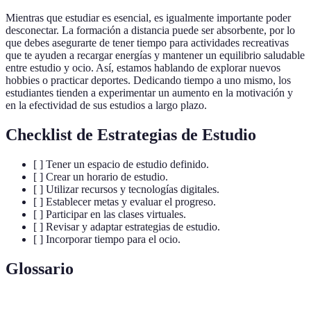
Mientras que estudiar es esencial, es igualmente importante poder
desconectar. La formación a distancia puede ser absorbente, por lo
que debes asegurarte de tener tiempo para actividades recreativas
que te ayuden a recargar energías y mantener un equilibrio saludable
entre estudio y ocio. Así, estamos hablando de explorar nuevos
hobbies o practicar deportes. Dedicando tiempo a uno mismo, los
estudiantes tienden a experimentar un aumento en la motivación y
en la efectividad de sus estudios a largo plazo.
Checklist de Estrategias de Estudio
[ ] Tener un espacio de estudio definido.
[ ] Crear un horario de estudio.
[ ] Utilizar recursos y tecnologías digitales.
[ ] Establecer metas y evaluar el progreso.
[ ] Participar en las clases virtuales.
[ ] Revisar y adaptar estrategias de estudio.
[ ] Incorporar tiempo para el ocio.
Glossario