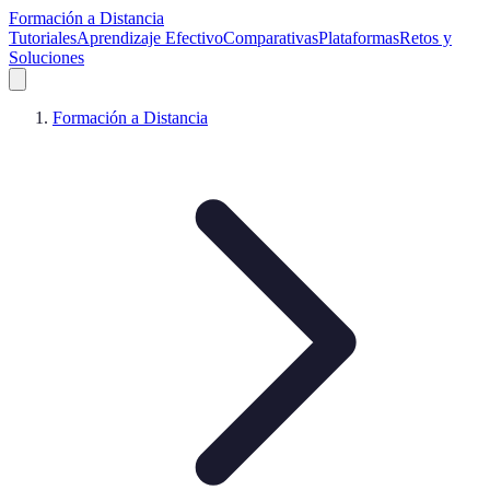
Formación a Distancia
Tutoriales
Aprendizaje Efectivo
Comparativas
Plataformas
Retos y
Soluciones
Formación a Distancia