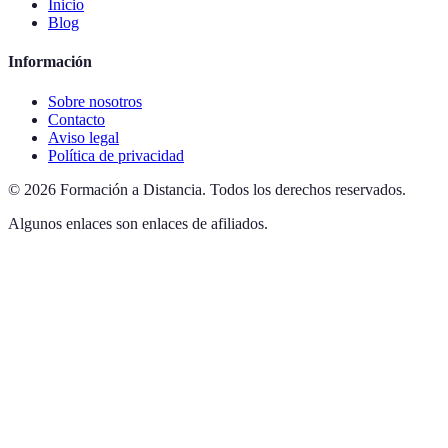
Inicio
Blog
Información
Sobre nosotros
Contacto
Aviso legal
Política de privacidad
©
2026
Formación a Distancia
.
Todos los derechos reservados.
Algunos enlaces son enlaces de afiliados.