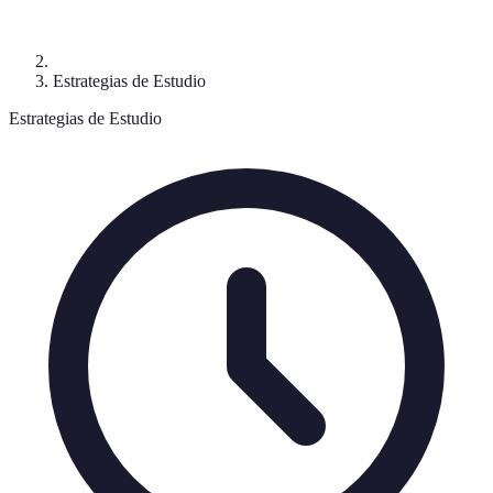
Estrategias de Estudio
Estrategias de Estudio