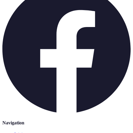
Navigation