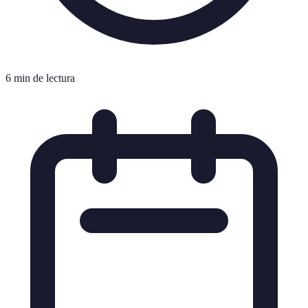
6 min de lectura