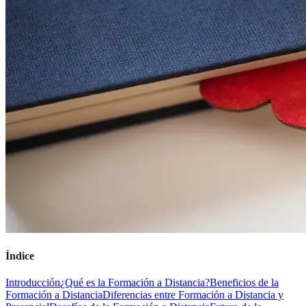
Índice
Introducción
¿Qué es la Formación a Distancia?
Beneficios de la
Formación a Distancia
Diferencias entre Formación a Distancia y