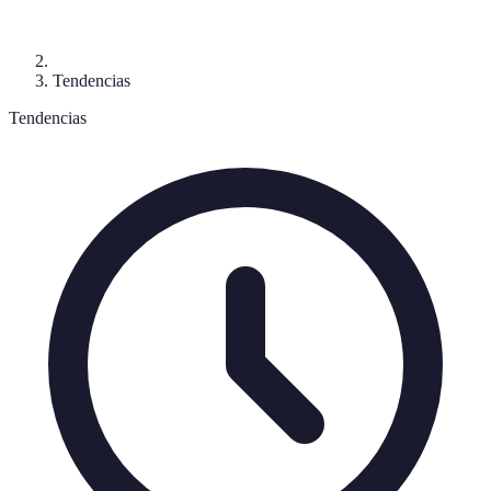
Tendencias
Tendencias