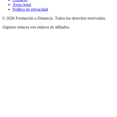
Aviso legal
Política de privacidad
©
2026
Formación a Distancia
.
Todos los derechos reservados.
Algunos enlaces son enlaces de afiliados.