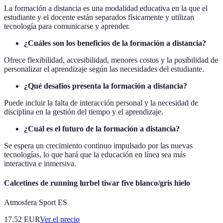
La formación a distancia es una modalidad educativa en la que el
estudiante y el docente están separados físicamente y utilizan
tecnología para comunicarse y aprender.
¿Cuáles son los beneficios de la formación a distancia?
Ofrece flexibilidad, accesibilidad, menores costos y la posibilidad de
personalizar el aprendizaje según las necesidades del estudiante.
¿Qué desafíos presenta la formación a distancia?
Puede incluir la falta de interacción personal y la necesidad de
disciplina en la gestión del tiempo y el aprendizaje.
¿Cuál es el futuro de la formación a distancia?
Se espera un crecimiento continuo impulsado por las nuevas
tecnologías, lo que hará que la educación en línea sea más
interactiva e inmersiva.
Calcetines de running lurbel tiwar five blanco/gris hielo
Atmosfera Sport ES
17.52
EUR
Ver el precio