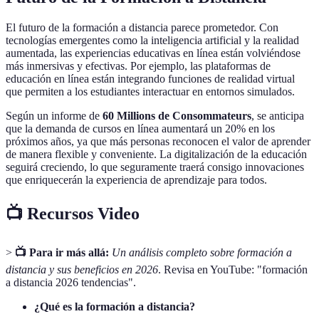
El futuro de la formación a distancia parece prometedor. Con
tecnologías emergentes como la inteligencia artificial y la realidad
aumentada, las experiencias educativas en línea están volviéndose
más inmersivas y efectivas. Por ejemplo, las plataformas de
educación en línea están integrando funciones de realidad virtual
que permiten a los estudiantes interactuar en entornos simulados.
Según un informe de
60 Millions de Consommateurs
, se anticipa
que la demanda de cursos en línea aumentará un 20% en los
próximos años, ya que más personas reconocen el valor de aprender
de manera flexible y conveniente. La digitalización de la educación
seguirá creciendo, lo que seguramente traerá consigo innovaciones
que enriquecerán la experiencia de aprendizaje para todos.
📺 Recursos Video
>
📺 Para ir más allá:
Un análisis completo sobre formación a
distancia y sus beneficios en 2026
. Revisa en YouTube: "formación
a distancia 2026 tendencias".
¿Qué es la formación a distancia?