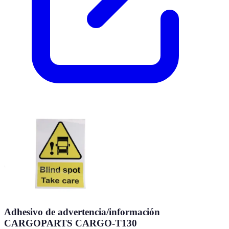
Adhesivo de advertencia/información
CARGOPARTS CARGO-T130