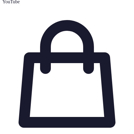
YouTube