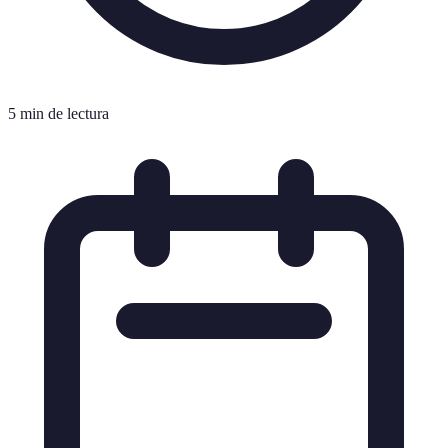
5 min de lectura