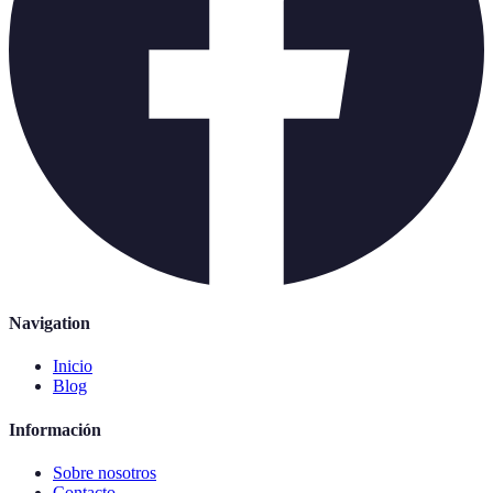
Navigation
Inicio
Blog
Información
Sobre nosotros
Contacto