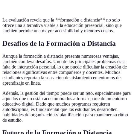
La evaluación revela que la **formación a distancia** no solo
ofrece una alternativa viable a la educación presencial, sino que
también permite una mayor accesibilidad y menores costos.
Desafíos de la Formación a Distancia
Aunque la formación a distancia presenta numerosas ventajas,
también conlleva desafíos. Uno de los principales problemas es la
falta de interacción personal, lo que puede dificultar la creación de
relaciones significativas entre compañeros y docentes. Muchos
estudiantes reportan la sensación de aislamiento en entornos de
aprendizaje en línea.
Además, la gestión del tiempo puede ser un reto, especialmente para
aquellos que no están acostumbrados a formar parte de un entorno
educativo digital. Dado que muchos programas requieren
autodisciplina, es fundamental que los estudiantes desarrollen
habilidades de organización y planificación para mantener su ritmo
de estudio.
Futuro de la Formación a Distancia