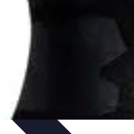
ciones