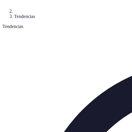
Tendencias
Tendencias