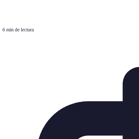
6 min de lectura