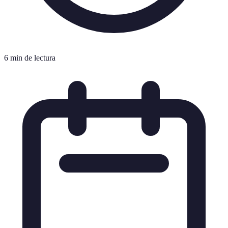
6 min de lectura