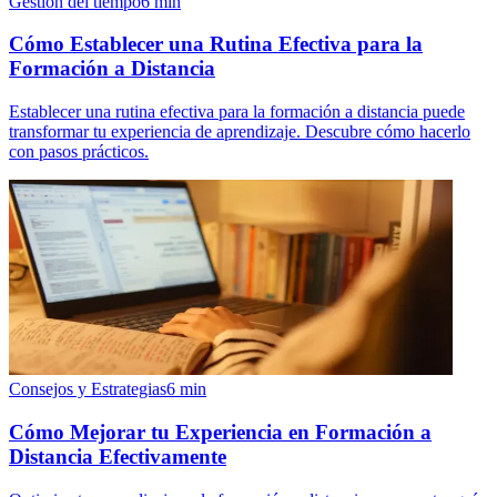
Gestión del tiempo
6
min
Cómo Establecer una Rutina Efectiva para la
Formación a Distancia
Establecer una rutina efectiva para la formación a distancia puede
transformar tu experiencia de aprendizaje. Descubre cómo hacerlo
con pasos prácticos.
Consejos y Estrategias
6
min
Cómo Mejorar tu Experiencia en Formación a
Distancia Efectivamente