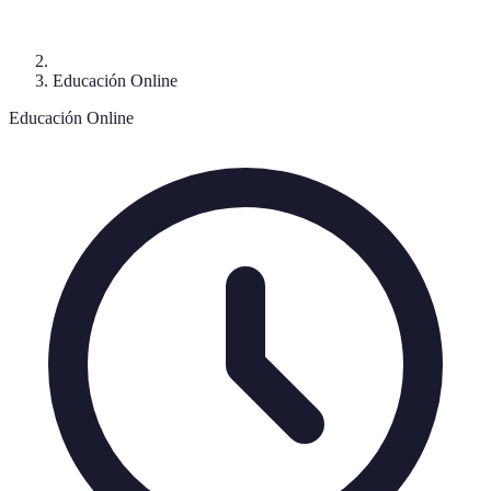
Educación Online
Educación Online