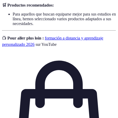
🛒 Productos recomendados:
Para aquellos que buscan equiparse mejor para sus estudios en
línea, hemos seleccionado varios productos adaptados a sus
necesidades.
📺
Pour aller plus loin :
formación a distancia y aprendizaje
personalizado 2026
sur YouTube