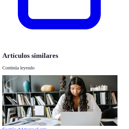
Artículos similares
Continúa leyendo