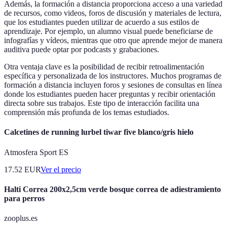
Además, la formación a distancia proporciona acceso a una variedad
de recursos, como videos, foros de discusión y materiales de lectura,
que los estudiantes pueden utilizar de acuerdo a sus estilos de
aprendizaje. Por ejemplo, un alumno visual puede beneficiarse de
infografías y vídeos, mientras que otro que aprende mejor de manera
auditiva puede optar por podcasts y grabaciones.
Otra ventaja clave es la posibilidad de recibir retroalimentación
específica y personalizada de los instructores. Muchos programas de
formación a distancia incluyen foros y sesiones de consultas en línea
donde los estudiantes pueden hacer preguntas y recibir orientación
directa sobre sus trabajos. Este tipo de interacción facilita una
comprensión más profunda de los temas estudiados.
Calcetines de running lurbel tiwar five blanco/gris hielo
Atmosfera Sport ES
17.52
EUR
Ver el precio
Halti Correa 200x2,5cm verde bosque correa de adiestramiento
para perros
zooplus.es