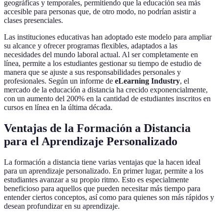
geográficas y temporales, permitiendo que la educación sea más
accesible para personas que, de otro modo, no podrían asistir a
clases presenciales.
Las instituciones educativas han adoptado este modelo para ampliar
su alcance y ofrecer programas flexibles, adaptados a las
necesidades del mundo laboral actual. Al ser completamente en
línea, permite a los estudiantes gestionar su tiempo de estudio de
manera que se ajuste a sus responsabilidades personales y
profesionales. Según un informe de
eLearning Industry
, el
mercado de la educación a distancia ha crecido exponencialmente,
con un aumento del 200% en la cantidad de estudiantes inscritos en
cursos en línea en la última década.
Ventajas de la Formación a Distancia
para el Aprendizaje Personalizado
La formación a distancia tiene varias ventajas que la hacen ideal
para un aprendizaje personalizado. En primer lugar, permite a los
estudiantes avanzar a su propio ritmo. Esto es especialmente
beneficioso para aquellos que pueden necesitar más tiempo para
entender ciertos conceptos, así como para quienes son más rápidos y
desean profundizar en su aprendizaje.