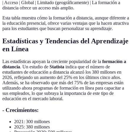
| Acceso | Global | Limitado (geográficamente) | La formación a
distancia ofrece un acceso más amplio.
Esta tabla muestra cómo la formación a distancia, aunque diferente a
la educación presencial, ofrece varias ventajas que la hacen atractiva
para los estudiantes que buscan personalizar su aprendizaje.
Estadísticas y Tendencias del Aprendizaje
en Línea
Las estadísticas apoyan la creciente popularidad de la
formación a
distancia
. Un estudio de
Statista
indica que el número de
estudiantes de educación a distancia alcanzó los 380 millones en
2026, reflejando un aumento del 25% en los últimos cinco años.
Además, se ha observado que más del 75% de las empresas están
utilizando ahora programas de formación en línea para capacitar a
sus empleados, lo que subraya la importancia de este tipo de
educación en el mercado laboral.
- Crecimientos:
2021: 300 millones
2025: 380 millones