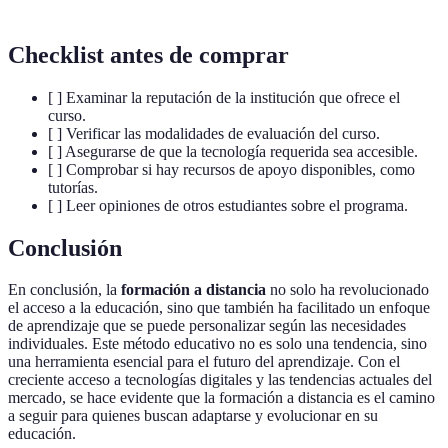
Checklist antes de comprar
[ ] Examinar la reputación de la institución que ofrece el
curso.
[ ] Verificar las modalidades de evaluación del curso.
[ ] Asegurarse de que la tecnología requerida sea accesible.
[ ] Comprobar si hay recursos de apoyo disponibles, como
tutorías.
[ ] Leer opiniones de otros estudiantes sobre el programa.
Conclusión
En conclusión, la
formación a distancia
no solo ha revolucionado
el acceso a la educación, sino que también ha facilitado un enfoque
de aprendizaje que se puede personalizar según las necesidades
individuales. Este método educativo no es solo una tendencia, sino
una herramienta esencial para el futuro del aprendizaje. Con el
creciente acceso a tecnologías digitales y las tendencias actuales del
mercado, se hace evidente que la formación a distancia es el camino
a seguir para quienes buscan adaptarse y evolucionar en su
educación.