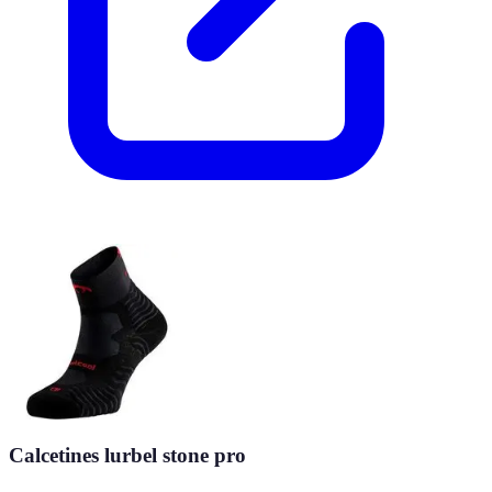
Calcetines lurbel stone pro