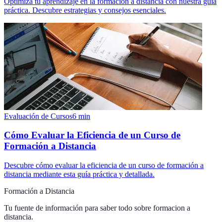
Optimiza tu aprendizaje en la formación a distancia con nuestra guía
práctica. Descubre estrategias y consejos esenciales.
Evaluación de Cursos
6
min
Cómo Evaluar la Eficiencia de un Curso de
Formación a Distancia
Descubre cómo evaluar la eficiencia de un curso de formación a
distancia mediante esta guía práctica y detallada.
Formación a Distancia
Tu fuente de información para saber todo sobre
formacion a
distancia
.