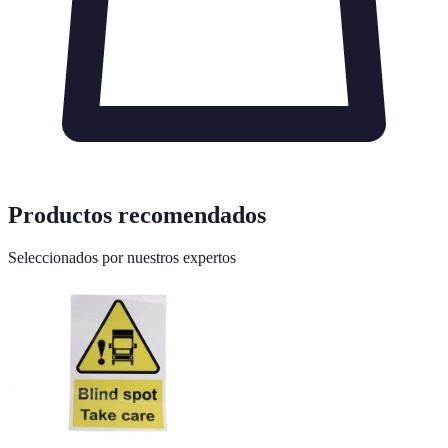
Productos recomendados
Seleccionados por nuestros expertos