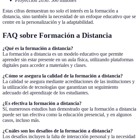
Proyección 2030: 500 millones
Estas cifras demuestran no solo el interés en la formación a
distancia, sino también la necesidad de un enfoque educativo que se
centre en la personalización y la adaptabilidad.
FAQ sobre Formación a Distancia
¿Qué es la formación a distancia?
La formación a distancia es un modelo educativo que permite
aprender sin estar presente en un aula física, utilizando plataformas
digitales para acceder a materiales y clases.
¿Cómo se asegura la calidad de la formación a distancia?
La calidad se asegura mediante acreditaciones de las instituciones y
la utilización de tecnologías que garantizan un seguimiento
adecuado del aprendizaje de los estudiantes.
¿Es efectiva la formación a distancia?
Sí, numerosos estudios han demostrado que la formación a distancia
puede ser tan efectiva como la educación presencial, y en algunos
casos, incluso más.
¿Cuáles son los desafíos de la formación a distancia?
Los desafíos incluyen la falta de interacción personal y la necesidad