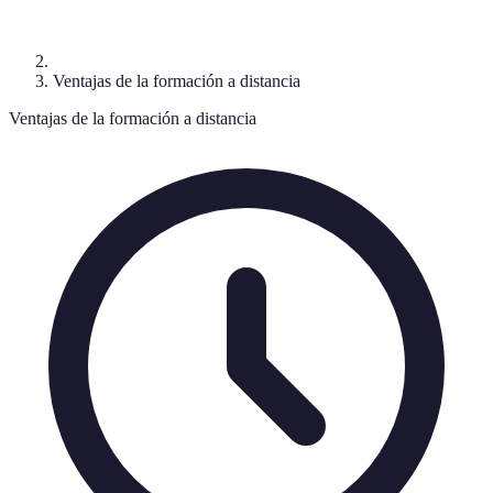
Ventajas de la formación a distancia
Ventajas de la formación a distancia