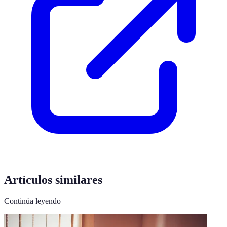
Artículos similares
Continúa leyendo