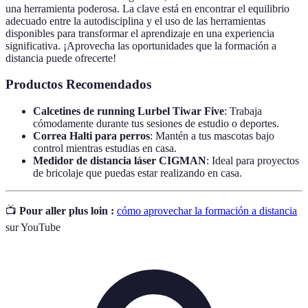
una herramienta poderosa. La clave está en encontrar el equilibrio
adecuado entre la autodisciplina y el uso de las herramientas
disponibles para transformar el aprendizaje en una experiencia
significativa. ¡Aprovecha las oportunidades que la formación a
distancia puede ofrecerte!
Productos Recomendados
Calcetines de running Lurbel Tiwar Five
: Trabaja
cómodamente durante tus sesiones de estudio o deportes.
Correa Halti para perros
: Mantén a tus mascotas bajo
control mientras estudias en casa.
Medidor de distancia láser CIGMAN
: Ideal para proyectos
de bricolaje que puedas estar realizando en casa.
📺
Pour aller plus loin :
cómo aprovechar la formación a distancia
sur YouTube