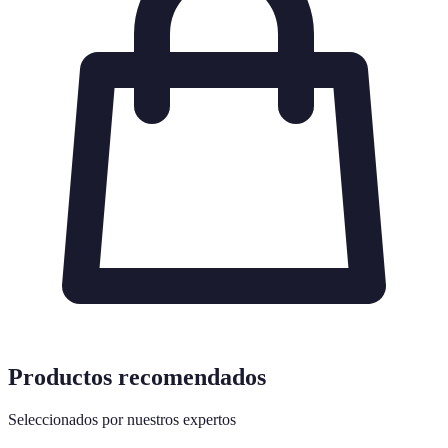
Productos recomendados
Seleccionados por nuestros expertos