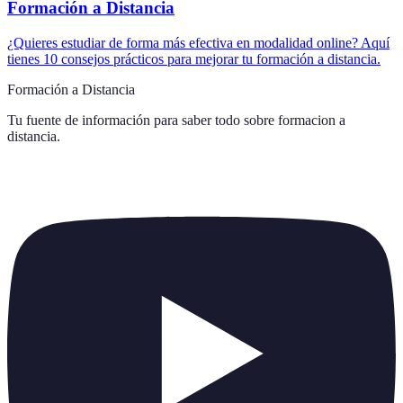
Formación a Distancia
¿Quieres estudiar de forma más efectiva en modalidad online? Aquí
tienes 10 consejos prácticos para mejorar tu formación a distancia.
Formación a Distancia
Tu fuente de información para saber todo sobre
formacion a
distancia
.