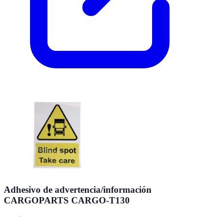
Adhesivo de advertencia/información
CARGOPARTS CARGO-T130