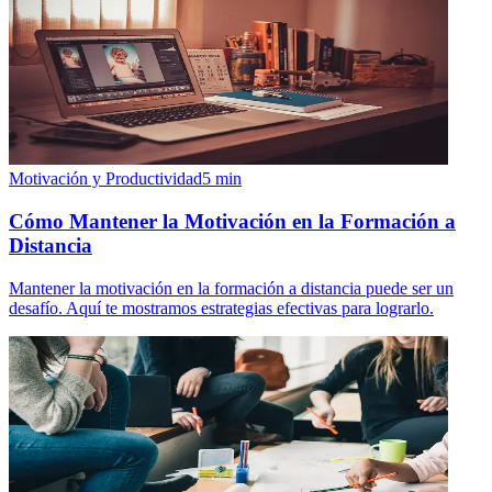
Motivación y Productividad
5
min
Cómo Mantener la Motivación en la Formación a
Distancia
Mantener la motivación en la formación a distancia puede ser un
desafío. Aquí te mostramos estrategias efectivas para lograrlo.