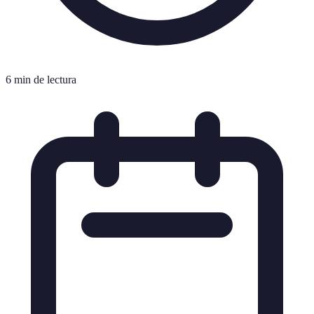
6 min de lectura