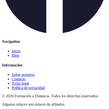
Navigation
Inicio
Blog
Información
Sobre nosotros
Contacto
Aviso legal
Política de privacidad
©
2026
Formación a Distancia
.
Todos los derechos reservados.
Algunos enlaces son enlaces de afiliados.