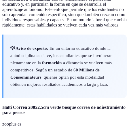
educativo y, en particular, la forma en que se desarrolla el
aprendizaje autónomo. Este enfoque permite que los estudiantes no
solo aprendan contenido específico, sino que también crezcan como
individuos responsables y capaces. En un mundo laboral que cambia
rápidamente, estas habilidades se vuelven cada vez más valiosas.
💡 Aviso de experto:
En un entorno educativo donde la
autodisciplina es clave, los estudiantes que se involucran
plenamente en la
formación a distancia
se vuelven más
competitivos. Según un estudio de
60 Millions de
Consommateurs
, quienes optan por esta modalidad
obtienen mejores resultados académicos a largo plazo.
Halti Correa 200x2,5cm verde bosque correa de adiestramiento
para perros
zooplus.es