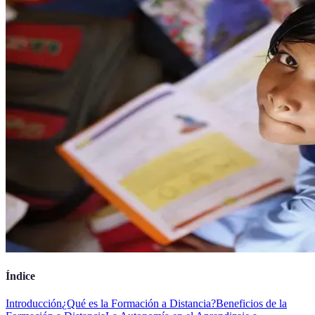
Índice
Introducción
¿Qué es la Formación a Distancia?
Beneficios de la