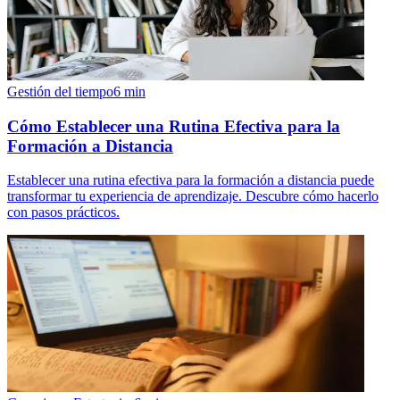
Gestión del tiempo
6
min
Cómo Establecer una Rutina Efectiva para la
Formación a Distancia
Establecer una rutina efectiva para la formación a distancia puede
transformar tu experiencia de aprendizaje. Descubre cómo hacerlo
con pasos prácticos.