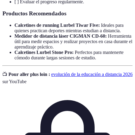
[ ] Evaluar el progreso regularmente.
Productos Recomendados
Calcetines de running Lurbel Tiwar Five:
Ideales para
quienes practican deportes mientras estudian a distancia.
Medidor de distancia láser CIGMAN CD-60:
Herramienta
útil para medir espacios y realizar proyectos en casa durante el
aprendizaje práctico.
Calcetines Lurbel Stone Pro:
Perfectos para mantenerte
cómodo durante largas sesiones de estudio.
📺
Pour aller plus loin :
evolución de la educación a distancia 2026
sur YouTube