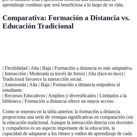
aprendizaje continuo que será beneficiosa a lo largo de su vida.
Comparativa: Formación a Distancia vs.
Educación Tradicional
Criterio
Formación a Distancia
Educación Tradicional
| Flexibilidad | Alta | Baja | Formación a distancia es más adaptativa.
| Interacción | Moderada (a través de foros) | Alta (face-to-face) |
Tradicional favorece la interacción social.
| Autonomía | Alta | Baja | Formación a distancia empodera al
estudiante.
| Recursos Educativos | Amplios y diversificados | Limitados a la
biblioteca | Formación a distancia ofrece un mayor acceso.
Como se muestra en la tabla anterior, la formación a distancia
proporciona una serie de ventajas significativas en comparación con
la educación tradicional. Aunque la interacción directa con docentes
y compañeros es un aspecto importante de la educación, la
capacidad de adaptarse a los ritmos y estilos de aprendizaje de cada