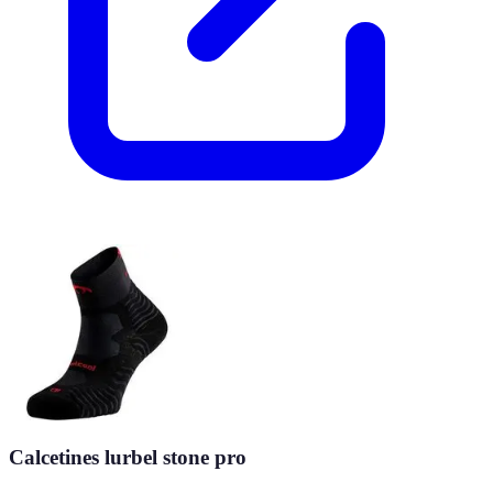
Calcetines lurbel stone pro