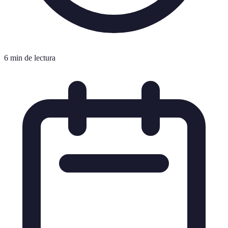
6 min de lectura