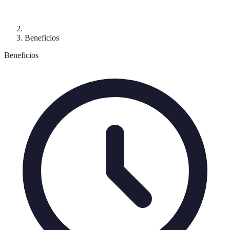
Beneficios
Beneficios