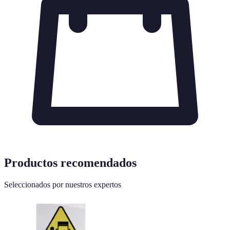
Productos recomendados
Seleccionados por nuestros expertos