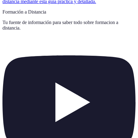
distancia mediante esta guía práctica y detallada.
Formación a Distancia
Tu fuente de información para saber todo sobre
formacion a
distancia
.