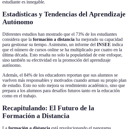
estudiante es innegable.
Estadísticas y Tendencias del Aprendizaje
Autónomo
Diferentes estudios han mostrado que el 73% de los estudiantes
considera que la
formación a distancia
ha mejorado su capacidad
para gestionar su tiempo. Asimismo, un informe del
INSEE
indica
que el número de cursos online se ha multiplicado por cuatro en la
última década. Esto resalta no solo la popularidad de este enfoque,
sino también su efectividad en la promoción del aprendizaje
autónomo.
Además, el 84% de los educadores reportan que sus alumnos se
vuelven más responsables y motivados cuando arman su propio plan
de estudio. Esto no solo mejora su rendimiento académico, sino que
prepara a los alumnos para desafíos futuros tanto en la educación
como en el trabajo.
Recapitulando: El Futuro de la
Formación a Distancia
La
formación a distancia
está revolucionando el panorama