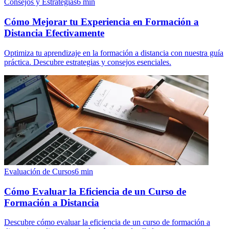
Consejos y Estrategias
6
min
Cómo Mejorar tu Experiencia en Formación a
Distancia Efectivamente
Optimiza tu aprendizaje en la formación a distancia con nuestra guía
práctica. Descubre estrategias y consejos esenciales.
Evaluación de Cursos
6
min
Cómo Evaluar la Eficiencia de un Curso de
Formación a Distancia
Descubre cómo evaluar la eficiencia de un curso de formación a