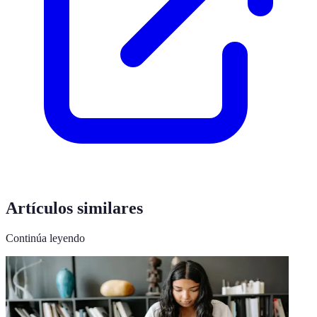
Artículos similares
Continúa leyendo