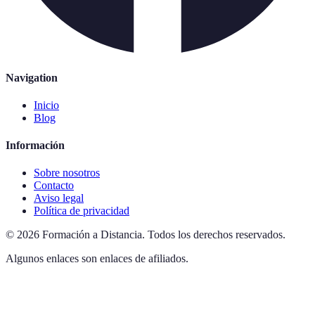
Navigation
Inicio
Blog
Información
Sobre nosotros
Contacto
Aviso legal
Política de privacidad
©
2026
Formación a Distancia
.
Todos los derechos reservados.
Algunos enlaces son enlaces de afiliados.