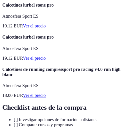
Calcetines lurbel stone pro
Atmosfera Sport ES
19.12
EUR
Ver el precio
Calcetines lurbel stone pro
Atmosfera Sport ES
19.12
EUR
Ver el precio
Calcetines de running compressport pro racing v4.0 run high
blanc
Atmosfera Sport ES
18.00
EUR
Ver el precio
Checklist antes de la compra
[ ] Investigar opciones de formación a distancia
[ ] Comparar cursos y programas