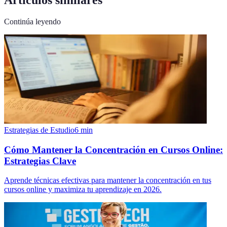
Artículos similares
Continúa leyendo
Estrategias de Estudio
6
min
Cómo Mantener la Concentración en Cursos Online:
Estrategias Clave
Aprende técnicas efectivas para mantener la concentración en tus
cursos online y maximiza tu aprendizaje en 2026.