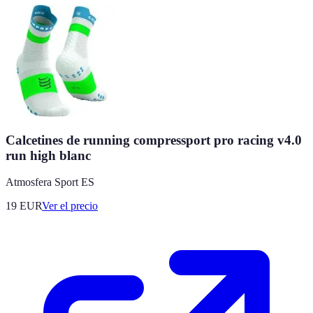
Calcetines de running compressport pro racing v4.0
run high blanc
Atmosfera Sport ES
19
EUR
Ver el precio