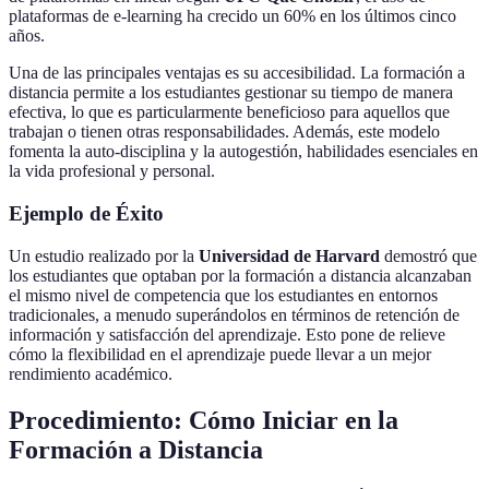
plataformas de e-learning ha crecido un 60% en los últimos cinco
años.
Una de las principales ventajas es su accesibilidad. La formación a
distancia permite a los estudiantes gestionar su tiempo de manera
efectiva, lo que es particularmente beneficioso para aquellos que
trabajan o tienen otras responsabilidades. Además, este modelo
fomenta la auto-disciplina y la autogestión, habilidades esenciales en
la vida profesional y personal.
Ejemplo de Éxito
Un estudio realizado por la
Universidad de Harvard
demostró que
los estudiantes que optaban por la formación a distancia alcanzaban
el mismo nivel de competencia que los estudiantes en entornos
tradicionales, a menudo superándolos en términos de retención de
información y satisfacción del aprendizaje. Esto pone de relieve
cómo la flexibilidad en el aprendizaje puede llevar a un mejor
rendimiento académico.
Procedimiento: Cómo Iniciar en la
Formación a Distancia