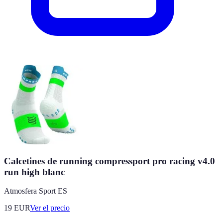
Calcetines de running compressport pro racing v4.0
run high blanc
Atmosfera Sport ES
19
EUR
Ver el precio