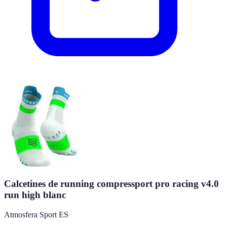
Calcetines de running compressport pro racing v4.0
run high blanc
Atmosfera Sport ES