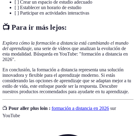
[ ] Crear un espacio de estudio adecuado
[ ] Establecer un horario de estudio
[ ] Participar en actividades interactivas
📺 Para ir más lejos:
Explora cómo la formación a distancia está cambiando el mundo
del aprendizaje
, una serie de vídeos que analizan la evolución de
esta modalidad. Búsqueda en YouTube: "formación a distancia en
2026".
En conclusión, la formación a distancia representa una solución
innovadora y flexible para el aprendizaje moderno. Si estás
considerando las opciones de aprendizaje que se adaptan mejor a tu
estilo de vida, este enfoque puede ser la respuesta. Descubre
nuestros productos recomendados para ayudarte en tu aprendizaje.
📺
Pour aller plus loin :
formación a distancia en 2026
sur
YouTube