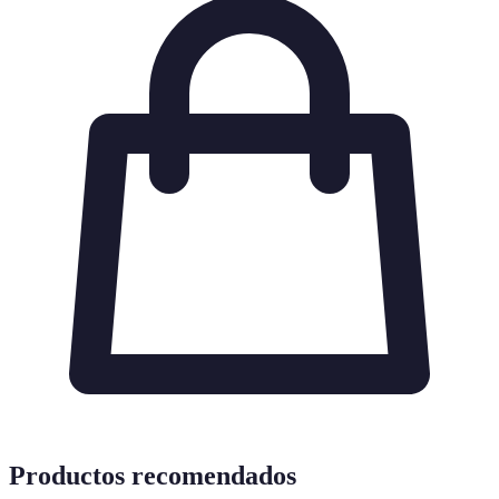
Productos recomendados