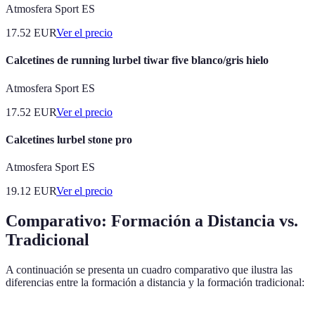
Atmosfera Sport ES
17.52
EUR
Ver el precio
Calcetines de running lurbel tiwar five blanco/gris hielo
Atmosfera Sport ES
17.52
EUR
Ver el precio
Calcetines lurbel stone pro
Atmosfera Sport ES
19.12
EUR
Ver el precio
Comparativo: Formación a Distancia vs.
Tradicional
A continuación se presenta un cuadro comparativo que ilustra las
diferencias entre la formación a distancia y la formación tradicional: