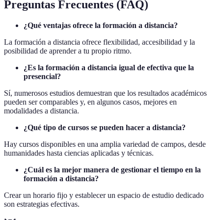
Preguntas Frecuentes (FAQ)
¿Qué ventajas ofrece la formación a distancia?
La formación a distancia ofrece flexibilidad, accesibilidad y la
posibilidad de aprender a tu propio ritmo.
¿Es la formación a distancia igual de efectiva que la
presencial?
Sí, numerosos estudios demuestran que los resultados académicos
pueden ser comparables y, en algunos casos, mejores en
modalidades a distancia.
¿Qué tipo de cursos se pueden hacer a distancia?
Hay cursos disponibles en una amplia variedad de campos, desde
humanidades hasta ciencias aplicadas y técnicas.
¿Cuál es la mejor manera de gestionar el tiempo en la
formación a distancia?
Crear un horario fijo y establecer un espacio de estudio dedicado
son estrategias efectivas.