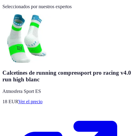
Seleccionados por nuestros expertos
Calcetines de running compressport pro racing v4.0
run high blanc
Atmosfera Sport ES
18
EUR
Ver el precio