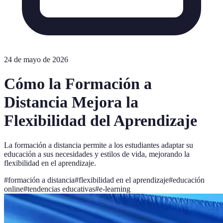
24 de mayo de 2026
Cómo la Formación a
Distancia Mejora la
Flexibilidad del Aprendizaje
La formación a distancia permite a los estudiantes adaptar su
educación a sus necesidades y estilos de vida, mejorando la
flexibilidad en el aprendizaje.
#
formación a distancia
#
flexibilidad en el aprendizaje
#
educación
online
#
tendencias educativas
#
e-learning