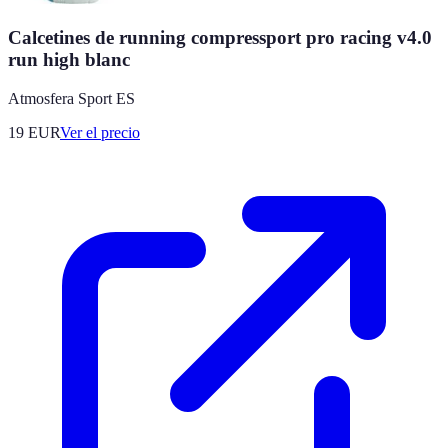
Calcetines de running compressport pro racing v4.0
run high blanc
Atmosfera Sport ES
19
EUR
Ver el precio