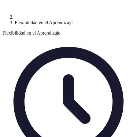
Flexibilidad en el Aprendizaje
Flexibilidad en el Aprendizaje