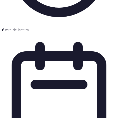
6 min de lectura