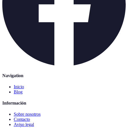
Navigation
Inicio
Blog
Información
Sobre nosotros
Contacto
Aviso legal