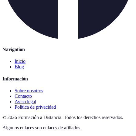
Navigation
Inicio
Blog
Información
Sobre nosotros
Contacto
Aviso legal
Política de privacidad
©
2026
Formación a Distancia
.
Todos los derechos reservados.
Algunos enlaces son enlaces de afiliados.