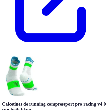
Calcetines de running compressport pro racing v4.0
run high blanc