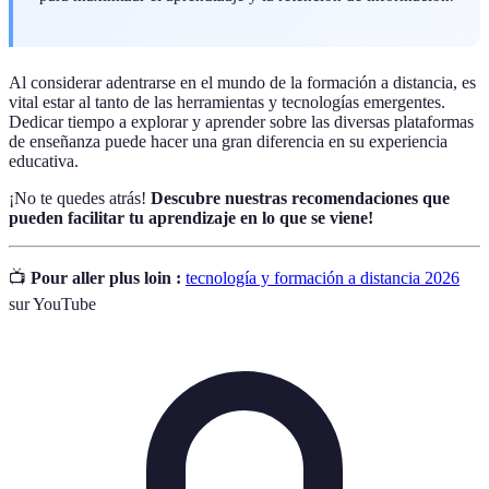
Al considerar adentrarse en el mundo de la formación a distancia, es
vital estar al tanto de las herramientas y tecnologías emergentes.
Dedicar tiempo a explorar y aprender sobre las diversas plataformas
de enseñanza puede hacer una gran diferencia en su experiencia
educativa.
¡No te quedes atrás!
Descubre nuestras recomendaciones que
pueden facilitar tu aprendizaje en lo que se viene!
📺
Pour aller plus loin :
tecnología y formación a distancia 2026
sur YouTube