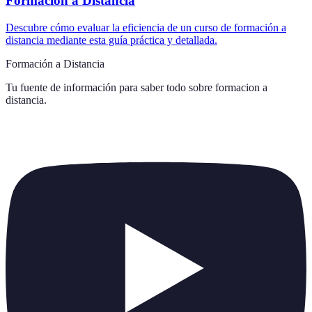
Formación a Distancia
Descubre cómo evaluar la eficiencia de un curso de formación a
distancia mediante esta guía práctica y detallada.
Formación a Distancia
Tu fuente de información para saber todo sobre
formacion a
distancia
.