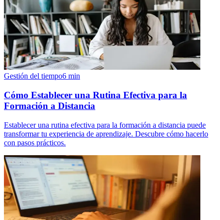
Gestión del tiempo
6
min
Cómo Establecer una Rutina Efectiva para la
Formación a Distancia
Establecer una rutina efectiva para la formación a distancia puede
transformar tu experiencia de aprendizaje. Descubre cómo hacerlo
con pasos prácticos.