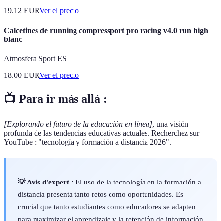
19.12
EUR
Ver el precio
Calcetines de running compressport pro racing v4.0 run high
blanc
Atmosfera Sport ES
18.00
EUR
Ver el precio
📺 Para ir más allá :
[Explorando el futuro de la educación en línea]
, una visión
profunda de las tendencias educativas actuales. Recherchez sur
YouTube : "tecnología y formación a distancia 2026".
💡 Avis d'expert :
El uso de la tecnología en la formación a
distancia presenta tanto retos como oportunidades. Es
crucial que tanto estudiantes como educadores se adapten
para maximizar el aprendizaje y la retención de información.