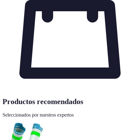
Productos recomendados
Seleccionados por nuestros expertos