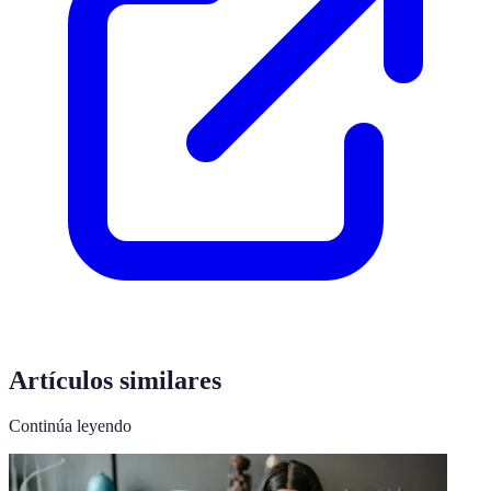
Artículos similares
Continúa leyendo