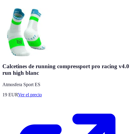
Calcetines de running compressport pro racing v4.0
run high blanc
Atmosfera Sport ES
19
EUR
Ver el precio