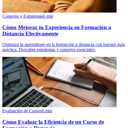
Consejos y Estrategias
6
min
Cómo Mejorar tu Experiencia en Formación a
Distancia Efectivamente
Optimiza tu aprendizaje en la formación a distancia con nuestra guía
práctica. Descubre estrategias y consejos esenciales.
Evaluación de Cursos
6
min
Cómo Evaluar la Eficiencia de un Curso de