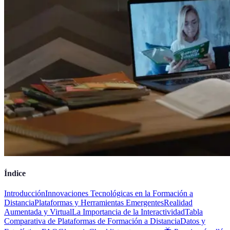
Índice
Introducción
Innovaciones Tecnológicas en la Formación a
Distancia
Plataformas y Herramientas Emergentes
Realidad
Aumentada y Virtual
La Importancia de la Interactividad
Tabla
Comparativa de Plataformas de Formación a Distancia
Datos y