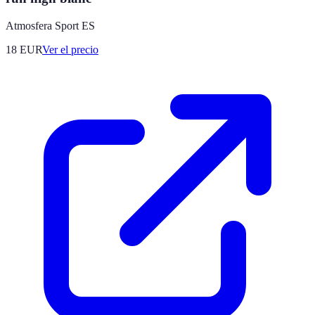
Atmosfera Sport ES
18
EUR
Ver el precio