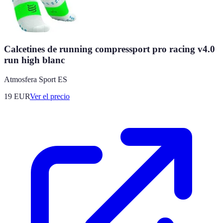
Calcetines de running compressport pro racing v4.0
run high blanc
Atmosfera Sport ES
19
EUR
Ver el precio