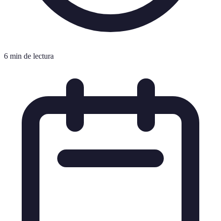
6 min de lectura