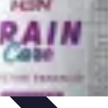
ciones