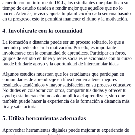
acuerdo con un informe de
UCL
, los estudiantes que planifican su
tiempo de estudio tienden a rendir mejor que aquellos que no lo
hacen. Además, revisa y ajusta tu planificación cada semana basado
en tu progreso, esto te permitirá mantener el ritmo y la motivación.
4. Involúcrate con la comunidad
La formación a distancia puede ser un proceso solitario, lo que a
menudo puede afectar la motivación. Por ello, es importante
involucrarse con la comunidad de aprendices. Participar en foros,
grupos de estudio en línea y redes sociales relacionadas con tu curso
puede brindarte apoyo y la oportunidad de intercambiar ideas.
Algunos estudios muestran que los estudiantes que participan en
comunidades de aprendizaje en línea tienden a tener mejores
resultados académicos y mayor satisfacción en su proceso educativo.
No dudes en colaborar con otros, compartir tus dudas y ofrecer tu
ayuda; esta interacción no solo amplifica el aprendizaje, sino que
también puede hacer la experiencia de la formación a distancia más
rica y satisfactoria.
5. Utiliza herramientas adecuadas
Aprovechar herramientas digitales puede mejorar tu experiencia de