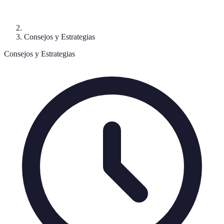
Consejos y Estrategias
Consejos y Estrategias