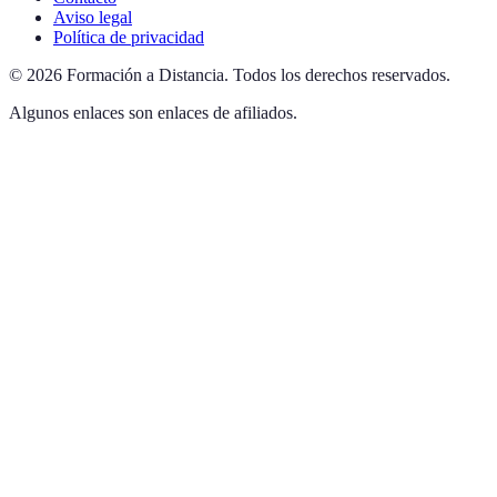
Aviso legal
Política de privacidad
©
2026
Formación a Distancia
.
Todos los derechos reservados.
Algunos enlaces son enlaces de afiliados.