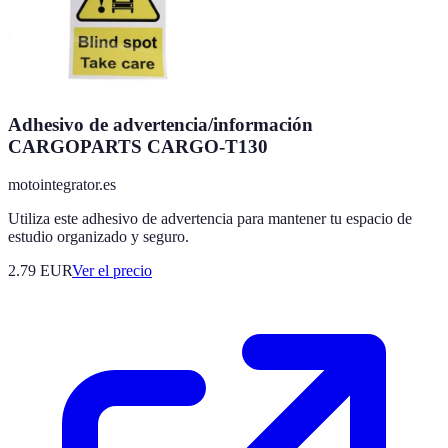
Adhesivo de advertencia/información
CARGOPARTS CARGO-T130
motointegrator.es
Utiliza este adhesivo de advertencia para mantener tu espacio de
estudio organizado y seguro.
2.79
EUR
Ver el precio