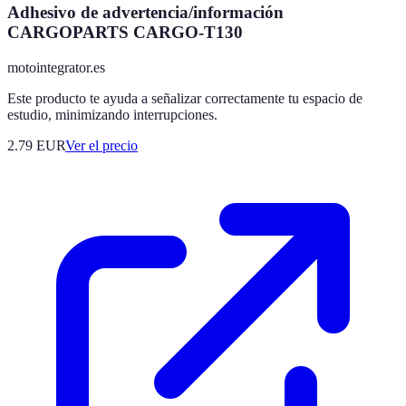
Adhesivo de advertencia/información
CARGOPARTS CARGO-T130
motointegrator.es
Este producto te ayuda a señalizar correctamente tu espacio de
estudio, minimizando interrupciones.
2.79
EUR
Ver el precio