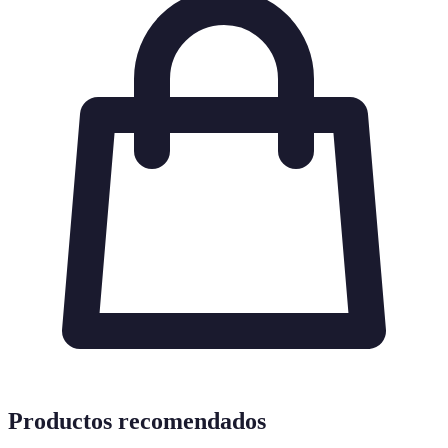
Productos recomendados