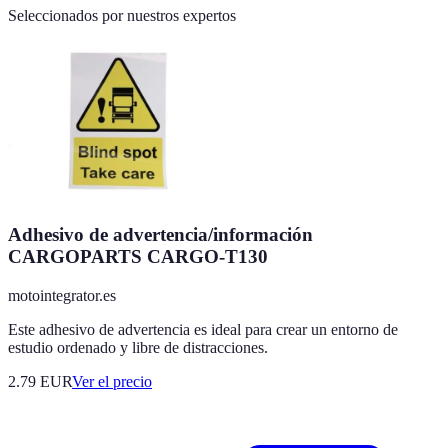
Seleccionados por nuestros expertos
Adhesivo de advertencia/información
CARGOPARTS CARGO-T130
motointegrator.es
Este adhesivo de advertencia es ideal para crear un entorno de
estudio ordenado y libre de distracciones.
2.79
EUR
Ver el precio