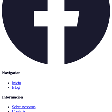
Navigation
Inicio
Blog
Información
Sobre nosotros
Contacto