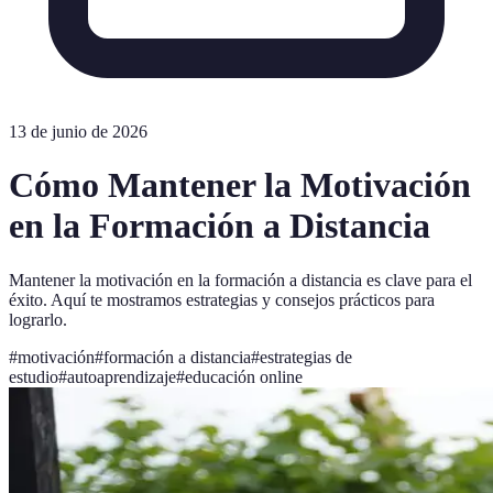
13 de junio de 2026
Cómo Mantener la Motivación
en la Formación a Distancia
Mantener la motivación en la formación a distancia es clave para el
éxito. Aquí te mostramos estrategias y consejos prácticos para
lograrlo.
#
motivación
#
formación a distancia
#
estrategias de
estudio
#
autoaprendizaje
#
educación online