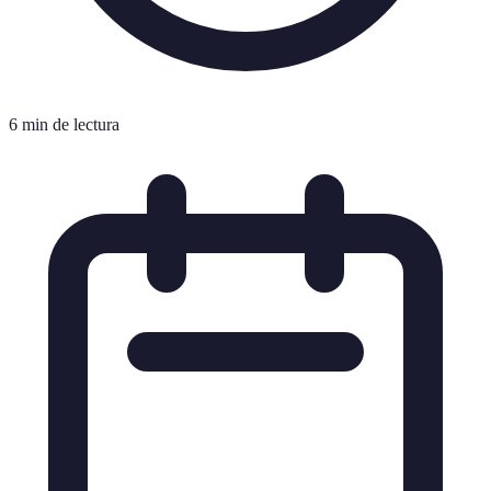
6 min de lectura