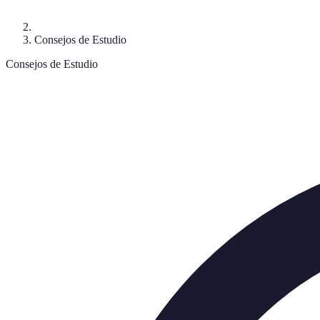
Consejos de Estudio
Consejos de Estudio