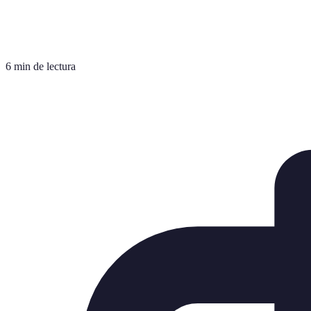
6 min de lectura