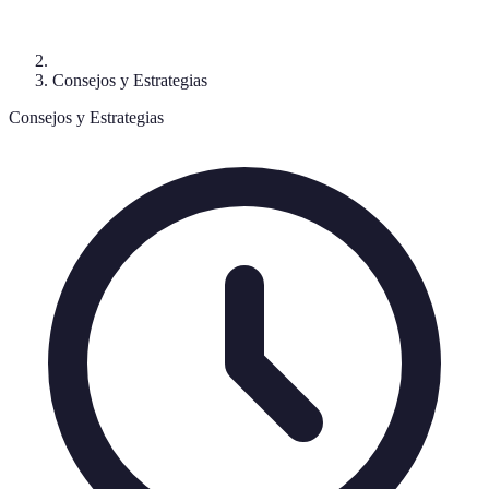
Consejos y Estrategias
Consejos y Estrategias