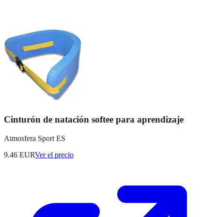
Cinturón de natación softee para aprendizaje
Atmosfera Sport ES
9.46
EUR
Ver el precio