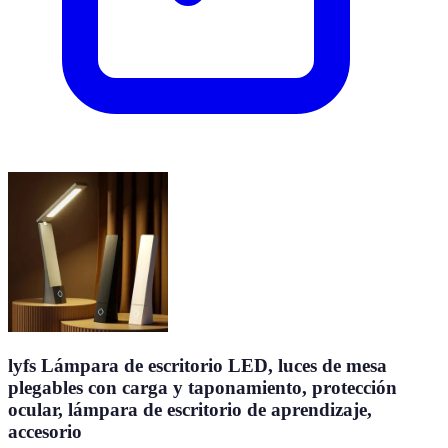
lyfs Lámpara de escritorio LED, luces de mesa
plegables con carga y taponamiento, protección
ocular, lámpara de escritorio de aprendizaje,
accesorio