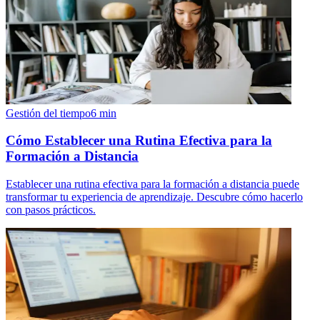
Gestión del tiempo
6
min
Cómo Establecer una Rutina Efectiva para la
Formación a Distancia
Establecer una rutina efectiva para la formación a distancia puede
transformar tu experiencia de aprendizaje. Descubre cómo hacerlo
con pasos prácticos.