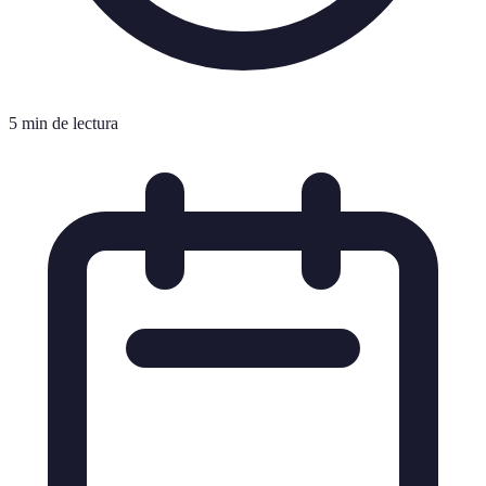
5 min de lectura