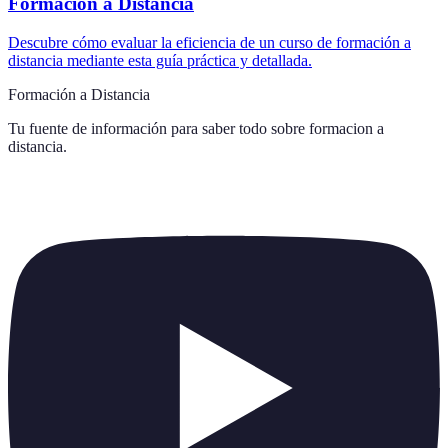
Formación a Distancia
Descubre cómo evaluar la eficiencia de un curso de formación a
distancia mediante esta guía práctica y detallada.
Formación a Distancia
Tu fuente de información para saber todo sobre
formacion a
distancia
.