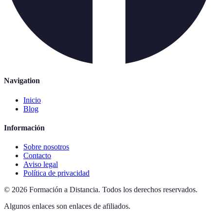
Navigation
Inicio
Blog
Información
Sobre nosotros
Contacto
Aviso legal
Política de privacidad
©
2026
Formación a Distancia
.
Todos los derechos reservados.
Algunos enlaces son enlaces de afiliados.