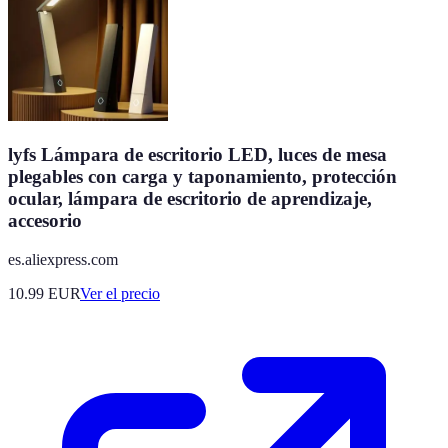
lyfs Lámpara de escritorio LED, luces de mesa
plegables con carga y taponamiento, protección
ocular, lámpara de escritorio de aprendizaje,
accesorio
es.aliexpress.com
10.99
EUR
Ver el precio