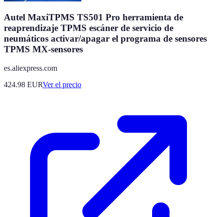
Autel MaxiTPMS TS501 Pro herramienta de
reaprendizaje TPMS escáner de servicio de
neumáticos activar/apagar el programa de sensores
TPMS MX-sensores
es.aliexpress.com
424.98
EUR
Ver el precio