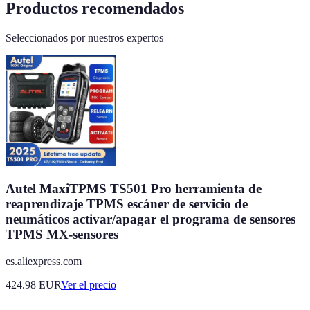
Productos recomendados
Seleccionados por nuestros expertos
Autel MaxiTPMS TS501 Pro herramienta de
reaprendizaje TPMS escáner de servicio de
neumáticos activar/apagar el programa de sensores
TPMS MX-sensores
es.aliexpress.com
424.98
EUR
Ver el precio