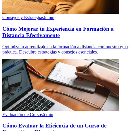
Consejos y Estrategias
6
min
Cómo Mejorar tu Experiencia en Formación a
Distancia Efectivamente
Optimiza tu aprendizaje en la formación a distancia con nuestra guía
práctica. Descubre estrategias y consejos esenciales.
Evaluación de Cursos
6
min
Cómo Evaluar la Eficiencia de un Curso de