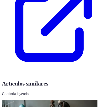
Artículos similares
Continúa leyendo