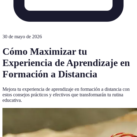
30 de mayo de 2026
Cómo Maximizar tu
Experiencia de Aprendizaje en
Formación a Distancia
Mejora tu experiencia de aprendizaje en formación a distancia con
estos consejos prácticos y efectivos que transformarán tu rutina
educativa.