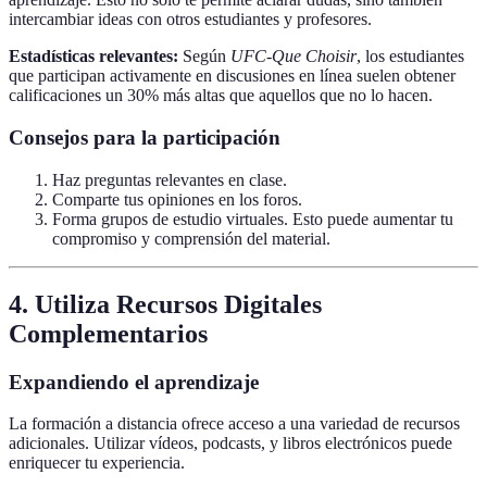
intercambiar ideas con otros estudiantes y profesores.
Estadísticas relevantes:
Según
UFC-Que Choisir
, los estudiantes
que participan activamente en discusiones en línea suelen obtener
calificaciones un 30% más altas que aquellos que no lo hacen.
Consejos para la participación
Haz preguntas relevantes en clase.
Comparte tus opiniones en los foros.
Forma grupos de estudio virtuales. Esto puede aumentar tu
compromiso y comprensión del material.
4. Utiliza Recursos Digitales
Complementarios
Expandiendo el aprendizaje
La formación a distancia ofrece acceso a una variedad de recursos
adicionales. Utilizar vídeos, podcasts, y libros electrónicos puede
enriquecer tu experiencia.