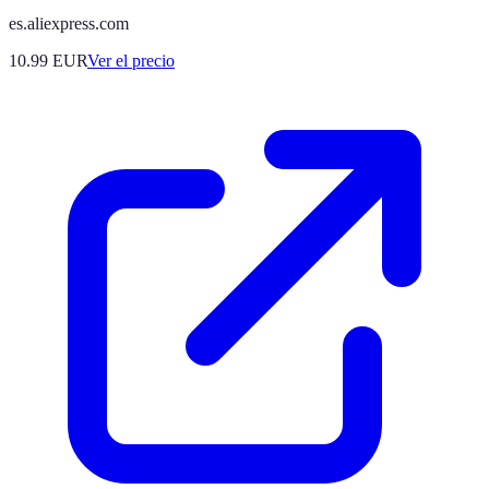
es.aliexpress.com
10.99
EUR
Ver el precio