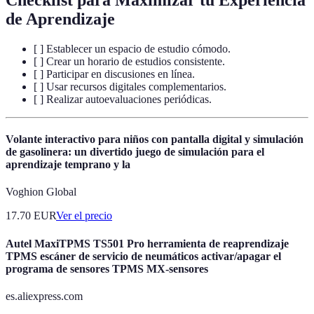
de Aprendizaje
[ ] Establecer un espacio de estudio cómodo.
[ ] Crear un horario de estudios consistente.
[ ] Participar en discusiones en línea.
[ ] Usar recursos digitales complementarios.
[ ] Realizar autoevaluaciones periódicas.
Volante interactivo para niños con pantalla digital y simulación
de gasolinera: un divertido juego de simulación para el
aprendizaje temprano y la
Voghion Global
17.70
EUR
Ver el precio
Autel MaxiTPMS TS501 Pro herramienta de reaprendizaje
TPMS escáner de servicio de neumáticos activar/apagar el
programa de sensores TPMS MX-sensores
es.aliexpress.com