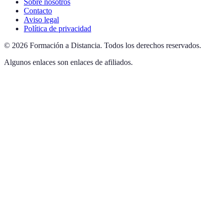
Sobre nosotros
Contacto
Aviso legal
Política de privacidad
©
2026
Formación a Distancia
.
Todos los derechos reservados.
Algunos enlaces son enlaces de afiliados.