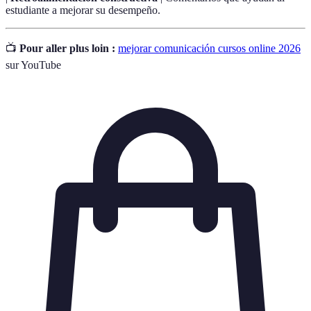
estudiante a mejorar su desempeño.
📺
Pour aller plus loin :
mejorar comunicación cursos online 2026
sur YouTube