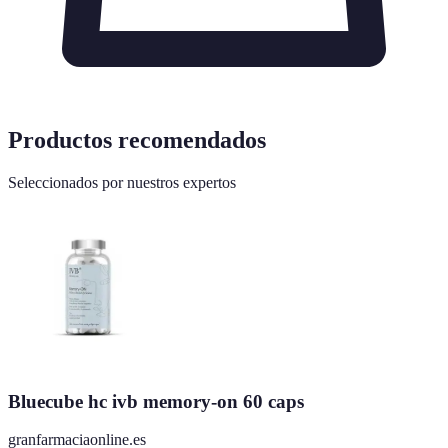
Productos recomendados
Seleccionados por nuestros expertos
Bluecube hc ivb memory-on 60 caps
granfarmaciaonline.es