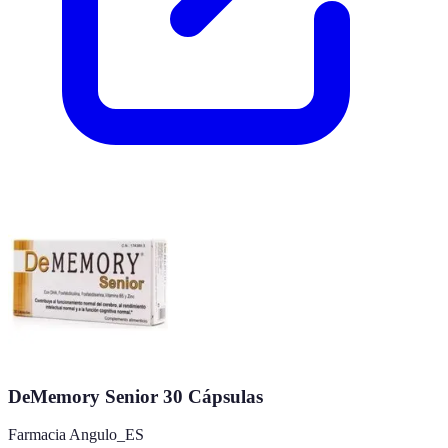
DeMemory Senior 30 Cápsulas
Farmacia Angulo_ES