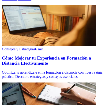
Consejos y Estrategias
6
min
Cómo Mejorar tu Experiencia en Formación a
Distancia Efectivamente
Optimiza tu aprendizaje en la formación a distancia con nuestra guía
práctica. Descubre estrategias y consejos esenciales.