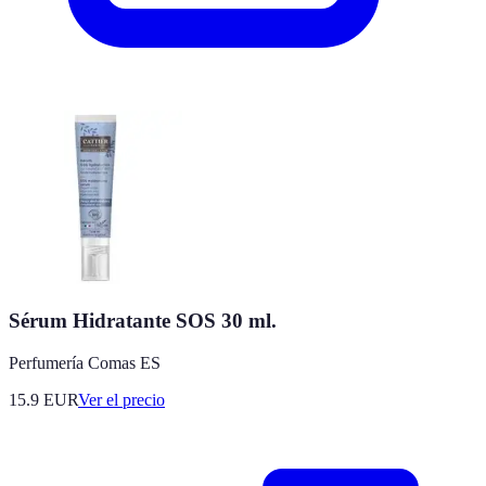
Sérum Hidratante SOS 30 ml.
Perfumería Comas ES
15.9
EUR
Ver el precio