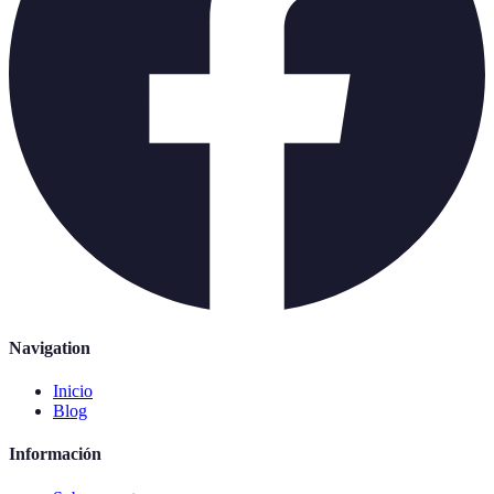
Navigation
Inicio
Blog
Información