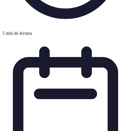
5 min de lectura