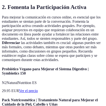
2. Fomenta la Participación Activa
Para mejorar la comunicación en cursos online, es esencial que los
estudiantes se sientan parte de la conversación. Fomenta la
participación activa creando actividades grupales. Por ejemplo,
asignar proyectos en equipo que requieran colaboración en un
documento en línea puede ayudar a fortalecer las relaciones entre
estudiantes. Así, todos se sienten responsables y parte del grupo.
Diferenciar
las actividades también es crucial: algunas pueden ser
más formales, como debates, mientras que otras pueden ser más
informales, como discusiones en grupos pequeños. Recuerda
establecer reglas claras sobre cómo se espera que participen y se
comuniquen durante estas actividades.
Probiótico Vegano para Mejorar el Sistema Digestivo |
Symbiotics 150
N2NaturalNutrition ES
29.95
EUR
Ver el precio
Pack Nutricosmética | Tratamiento Natural para Mejorar el
Cuidado de la Piel, Cabello y Uñas