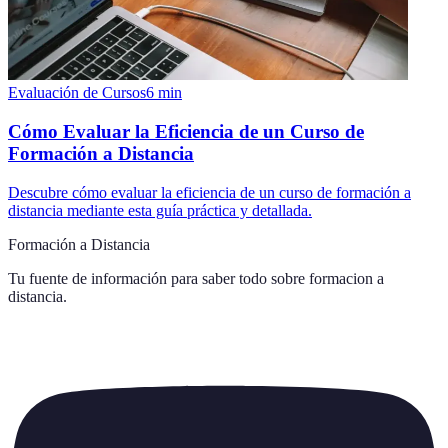
Evaluación de Cursos
6
min
Cómo Evaluar la Eficiencia de un Curso de
Formación a Distancia
Descubre cómo evaluar la eficiencia de un curso de formación a
distancia mediante esta guía práctica y detallada.
Formación a Distancia
Tu fuente de información para saber todo sobre
formacion a
distancia
.