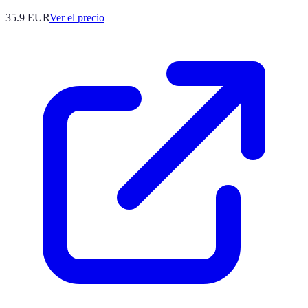
35.9
EUR
Ver el precio