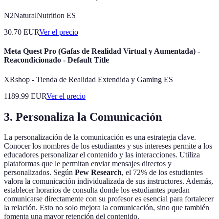
N2NaturalNutrition ES
30.70
EUR
Ver el precio
Meta Quest Pro (Gafas de Realidad Virtual y Aumentada) -
Reacondicionado - Default Title
XRshop - Tienda de Realidad Extendida y Gaming ES
1189.99
EUR
Ver el precio
3. Personaliza la Comunicación
La personalización de la comunicación es una estrategia clave.
Conocer los nombres de los estudiantes y sus intereses permite a los
educadores personalizar el contenido y las interacciones. Utiliza
plataformas que le permitan enviar mensajes directos y
personalizados. Según
Pew Research
, el 72% de los estudiantes
valora la comunicación individualizada de sus instructores. Además,
establecer horarios de consulta donde los estudiantes puedan
comunicarse directamente con su profesor es esencial para fortalecer
la relación. Esto no solo mejora la comunicación, sino que también
fomenta una mayor retención del contenido.