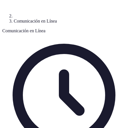
Comunicación en Línea
Comunicación en Línea