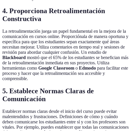
4. Proporciona Retroalimentación
Constructiva
La retroalimentación juega un papel fundamental en la mejora de la
comunicación en cursos online. Proporciónala de manera oportuna y
específica para que los estudiantes sepan exactamente qué áreas
necesitan mejorar. Utiliza comentarios en tiempo real y sesiones de
revisión para abordar cualquier confusión. Un estudio de
Blackboard
mostró que el 65% de los estudiantes se benefician más
de la retroalimentación inmediata en sus proyectos. Utiliza
herramientas como
Google Classroom
o
Edmodo
para facilitar este
proceso y hacer que la retroalimentación sea accesible y
comprensible.
5. Establece Normas Claras de
Comunicación
Establecer normas claras desde el inicio del curso puede evitar
malentendidos y frustraciones. Definiciones de cómo y cuándo
deben comunicarse los estudiantes entre sí y con los profesores son
vitales. Por ejemplo, puedes establecer que todas las comunicaciones