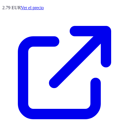
2.79
EUR
Ver el precio