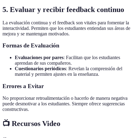
5. Evaluar y recibir feedback continuo
La evaluación continua y el feedback son vitales para fomentar la
interactividad. Permiten que los estudiantes entiendan sus áreas de
mejora y se mantengan motivados.
Formas de Evaluación
Evaluaciones por pares
: Facilitan que los estudiantes
aprendan de sus compañeros.
Cuestionarios periódicos
: Revelan la comprensión del
material y permiten ajustes en la enseñanza.
Errores a Evitar
No proporcionar retroalimentación o hacerlo de manera negativa
puede desmotivar a los estudiantes. Siempre ofrece sugerencias
constructivas.
📺 Recursos Video