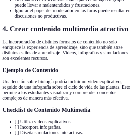
puede llevar a malentendidos y frustraciones.
Ignorar el papel del moderador en los foros puede resultar en
discusiones no productivas.
4. Crear contenido multimedia atractivo
La incorporación de distintos formatos de contenido no solo
enriquece la experiencia de aprendizaje, sino que también atrae
distintos estilos de aprendizaje. Videos, infografías y simulaciones
son excelentes recursos.
Ejemplo de Contenido
Una lección sobre biología podría incluir un video explicativo,
seguido de una infografía sobre el ciclo de vida de las plantas. Esto
permite a los estudiantes visualizar y comprender conceptos
complejos de manera más efectiva.
Checklist de Contenido Multimedia
[ ] Utiliza videos explicativos.
[ ] Incorpora infografías.
[ ] Diseña simulaciones interactivas.