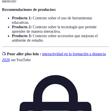
merecen!
Recomendaciones de productos:
Producto 1:
Contexto sobre el uso de herramientas
educativas.
Producto 2:
Contexto sobre la tecnología que permite
aprender de manera interactiva.
Producto 3:
Contexto sobre accesorios que mejoran el
ambiente de estudio.
📺
Pour aller plus loin :
interactividad en la formación a distancia
2026
sur YouTube