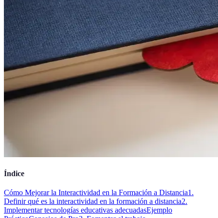
Índice
Cómo Mejorar la Interactividad en la Formación a Distancia
1.
Definir qué es la interactividad en la formación a distancia
2.
Implementar tecnologías educativas adecuadas
Ejemplo