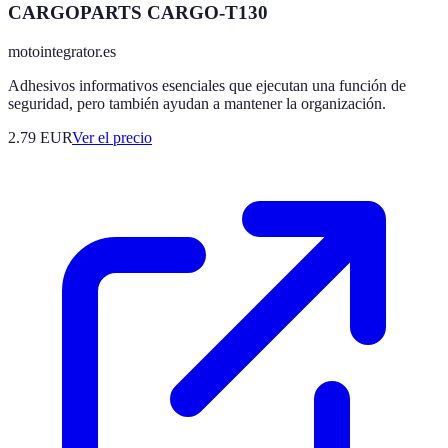
CARGOPARTS CARGO-T130
motointegrator.es
Adhesivos informativos esenciales que ejecutan una función de
seguridad, pero también ayudan a mantener la organización.
2.79
EUR
Ver el precio