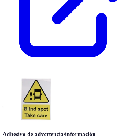
Adhesivo de advertencia/información