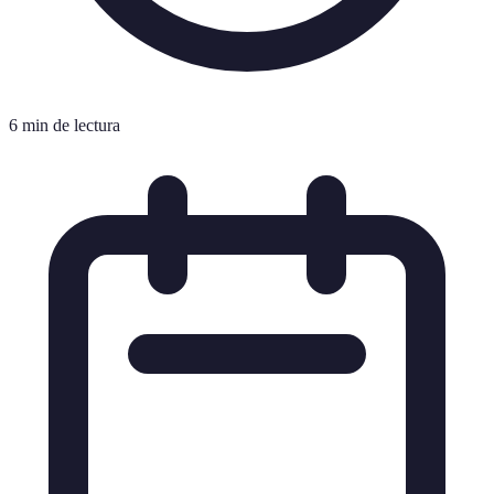
6 min de lectura