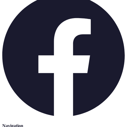
Navigation