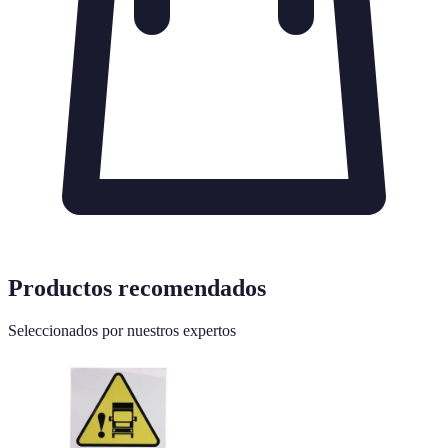
Productos recomendados
Seleccionados por nuestros expertos