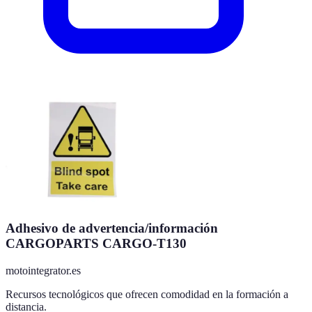
Adhesivo de advertencia/información
CARGOPARTS CARGO-T130
motointegrator.es
Recursos tecnológicos que ofrecen comodidad en la formación a
distancia.