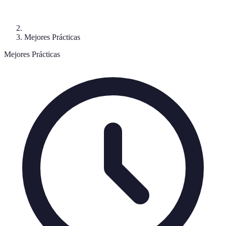
Mejores Prácticas
Mejores Prácticas