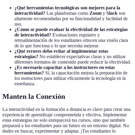
¿Qué herramientas tecnológicas son mejores para la
interactividad?
Las plataformas como
Zoom
y
Slack
son
altamente recomendadas por su funcionalidad y facilidad de
uso.
¿Cómo se puede evaluar la efectividad de las estrategias
de interactividad?
Evaluaciones regulares y
retroalimentación de los estudiantes ofrecen una visión clara
de lo que funciona y lo que necesita mejorar.
¿Qué errores debo evitar al implementar estas
estrategias?
No establecer expectativas claras y no utilizar
diferentes formatos de contenido puede reducir la efectividad.
¿Es necesario capacitar a los instructores en estas
herramientas?
Sí, la capacitación mejora la preparación de
los instructores para utilizar eficazmente la tecnología en la
enseñanza.
Manten la Conexión
La interactividad en la formación a distancia es clave para crear una
experiencia de aprendizaje comprometida y efectiva. Implementar
estas estrategias no solo enriquecerá tus cursos, sino que también
preparará a los estudiantes para un futuro en un entorno digital. No
dudes en buscar, experimentar y adaptar. ¡Tus estudiantes lo