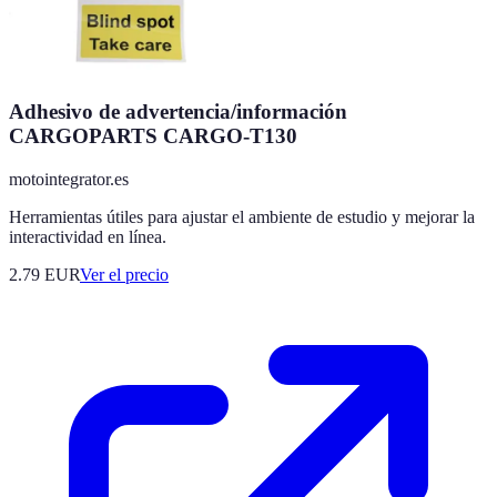
Adhesivo de advertencia/información
CARGOPARTS CARGO-T130
motointegrator.es
Herramientas útiles para ajustar el ambiente de estudio y mejorar la
interactividad en línea.
2.79
EUR
Ver el precio