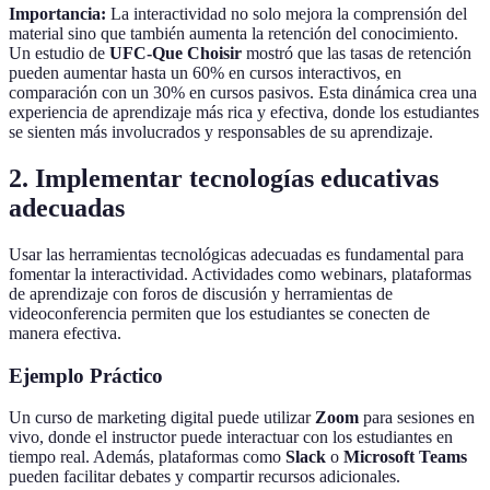
Importancia:
La interactividad no solo mejora la comprensión del
material sino que también aumenta la retención del conocimiento.
Un estudio de
UFC-Que Choisir
mostró que las tasas de retención
pueden aumentar hasta un 60% en cursos interactivos, en
comparación con un 30% en cursos pasivos. Esta dinámica crea una
experiencia de aprendizaje más rica y efectiva, donde los estudiantes
se sienten más involucrados y responsables de su aprendizaje.
2. Implementar tecnologías educativas
adecuadas
Usar las herramientas tecnológicas adecuadas es fundamental para
fomentar la interactividad. Actividades como webinars, plataformas
de aprendizaje con foros de discusión y herramientas de
videoconferencia permiten que los estudiantes se conecten de
manera efectiva.
Ejemplo Práctico
Un curso de marketing digital puede utilizar
Zoom
para sesiones en
vivo, donde el instructor puede interactuar con los estudiantes en
tiempo real. Además, plataformas como
Slack
o
Microsoft Teams
pueden facilitar debates y compartir recursos adicionales.