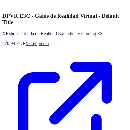
DPVR E3C - Gafas de Realidad Virtual - Default
Title
XRshop - Tienda de Realidad Extendida y Gaming ES
470.99
EUR
Ver el precio