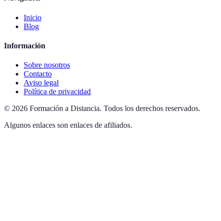
Inicio
Blog
Información
Sobre nosotros
Contacto
Aviso legal
Política de privacidad
©
2026
Formación a Distancia
.
Todos los derechos reservados.
Algunos enlaces son enlaces de afiliados.