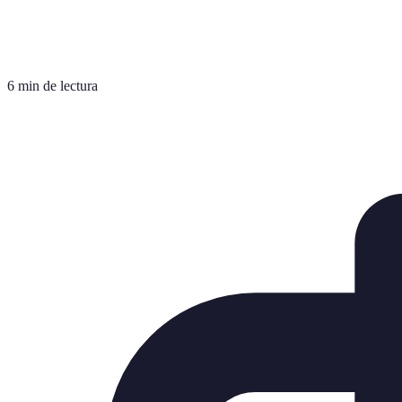
6 min de lectura