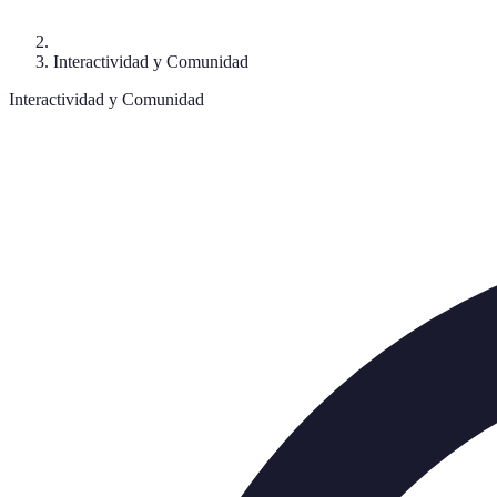
Interactividad y Comunidad
Interactividad y Comunidad