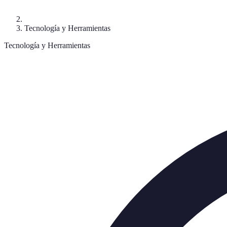
Tecnología y Herramientas
Tecnología y Herramientas