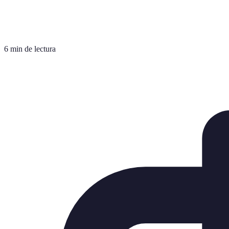
6 min de lectura