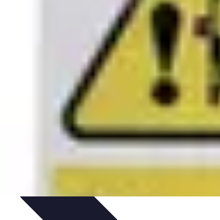
ciones