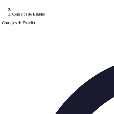
Consejos de Estudio
Consejos de Estudio