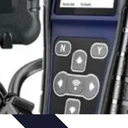
ciones