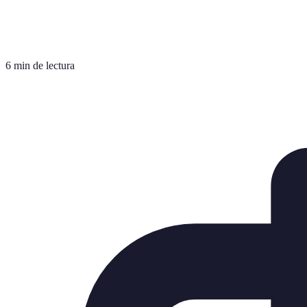
6 min de lectura