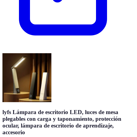
lyfs Lámpara de escritorio LED, luces de mesa
plegables con carga y taponamiento, protección
ocular, lámpara de escritorio de aprendizaje,
accesorio