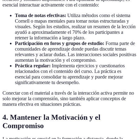
esencial interactuar activamente con el contenido:
Toma de notas efectivas:
Utiliza métodos como el sistema
Cornell o mapas mentales para tomar notas estructuradas y
visuales. Según los estudios, realizar un resumen de la lección
ayudó a aproximadamente el 70% de los participantes a
retener la información a largo plazo.
Participación en foros y grupos de estudio:
Forma parte de
comunidades de aprendizaje donde puedas discutir temas
relevantes y aclarar dudas. Las interacciones sociales positivas
aumentan la motivación y el compromiso.
Práctica regular:
Implementa ejercicios y cuestionarios
relacionados con el contenido del curso. La práctica es
esencial para consolidar tu aprendizaje y puede mejorar
significativamente tu desempeño.
Conectar con el material a través de la interacción activa permite no
solo mejorar la comprensión, sino también aplicar conceptos de
manera efectiva en situaciones prácticas.
4. Mantener la Motivación y el
Compromiso
La motivación es crucial en la formación a distancia, donde la