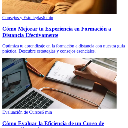
Consejos y Estrategias
6
min
Cómo Mejorar tu Experiencia en Formación a
Distancia Efectivamente
Optimiza tu aprendizaje en la formación a distancia con nuestra guía
práctica. Descubre estrategias y consejos esenciales.
Evaluación de Cursos
6
min
Cómo Evaluar la Eficiencia de un Curso de