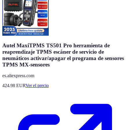
Autel MaxiTPMS TS501 Pro herramienta de
reaprendizaje TPMS escáner de servicio de
neumáticos activar/apagar el programa de sensores
TPMS MX-sensores
es.aliexpress.com
424.98
EUR
Ver el precio