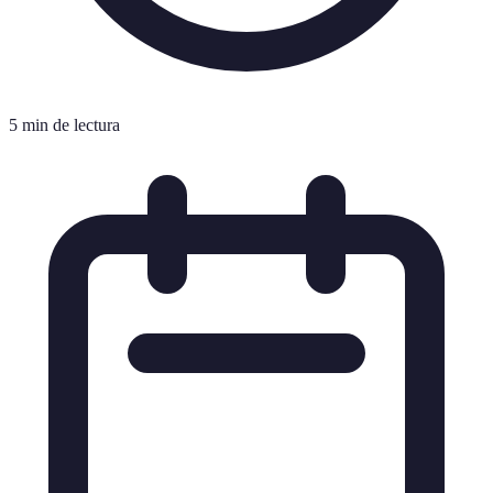
5 min de lectura