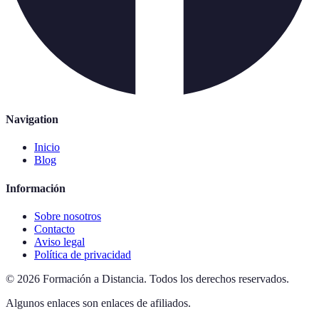
Navigation
Inicio
Blog
Información
Sobre nosotros
Contacto
Aviso legal
Política de privacidad
©
2026
Formación a Distancia
.
Todos los derechos reservados.
Algunos enlaces son enlaces de afiliados.