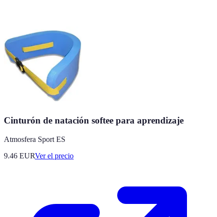
Cinturón de natación softee para aprendizaje
Atmosfera Sport ES
9.46
EUR
Ver el precio