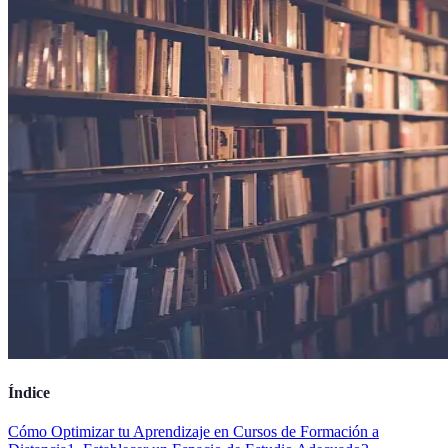
Índice
Cómo Optimizar tu Aprendizaje en Cursos de Formación a