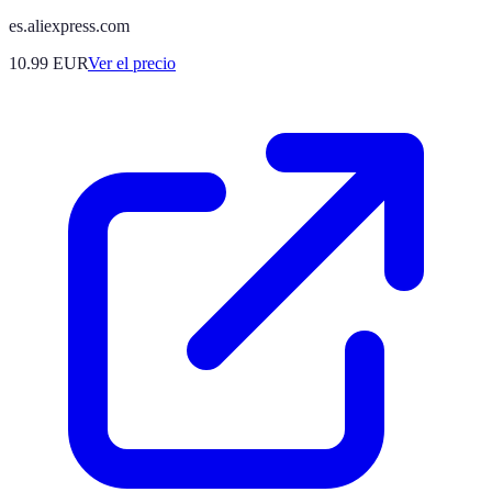
es.aliexpress.com
10.99
EUR
Ver el precio