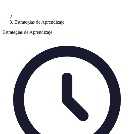
Estrategias de Aprendizaje
Estrategias de Aprendizaje