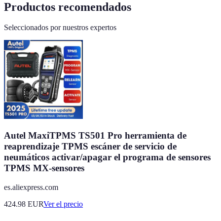
Productos recomendados
Seleccionados por nuestros expertos
Autel MaxiTPMS TS501 Pro herramienta de
reaprendizaje TPMS escáner de servicio de
neumáticos activar/apagar el programa de sensores
TPMS MX-sensores
es.aliexpress.com
424.98
EUR
Ver el precio