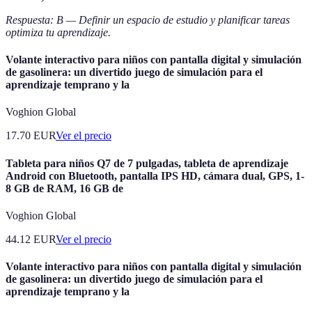
Respuesta: B — Definir un espacio de estudio y planificar tareas
optimiza tu aprendizaje.
Volante interactivo para niños con pantalla digital y simulación
de gasolinera: un divertido juego de simulación para el
aprendizaje temprano y la
Voghion Global
17.70
EUR
Ver el precio
Tableta para niños Q7 de 7 pulgadas, tableta de aprendizaje
Android con Bluetooth, pantalla IPS HD, cámara dual, GPS, 1-
8 GB de RAM, 16 GB de
Voghion Global
44.12
EUR
Ver el precio
Volante interactivo para niños con pantalla digital y simulación
de gasolinera: un divertido juego de simulación para el
aprendizaje temprano y la