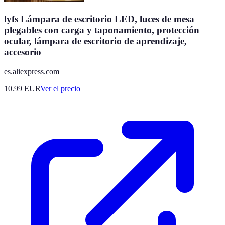
lyfs Lámpara de escritorio LED, luces de mesa
plegables con carga y taponamiento, protección
ocular, lámpara de escritorio de aprendizaje,
accesorio
es.aliexpress.com
10.99
EUR
Ver el precio