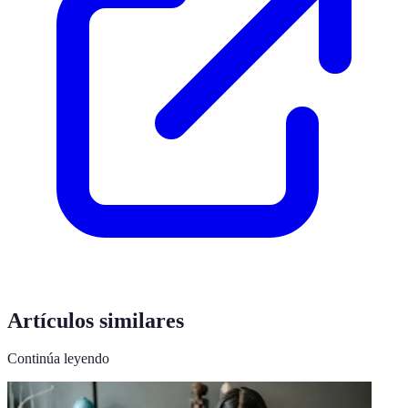
Artículos similares
Continúa leyendo