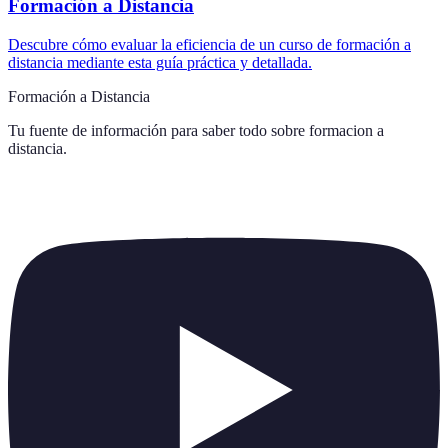
Formación a Distancia
Descubre cómo evaluar la eficiencia de un curso de formación a
distancia mediante esta guía práctica y detallada.
Formación a Distancia
Tu fuente de información para saber todo sobre
formacion a
distancia
.