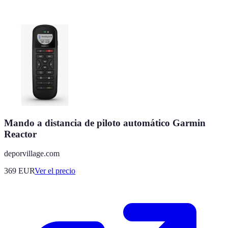
Mando a distancia de piloto automático Garmin
Reactor
deporvillage.com
369
EUR
Ver el precio