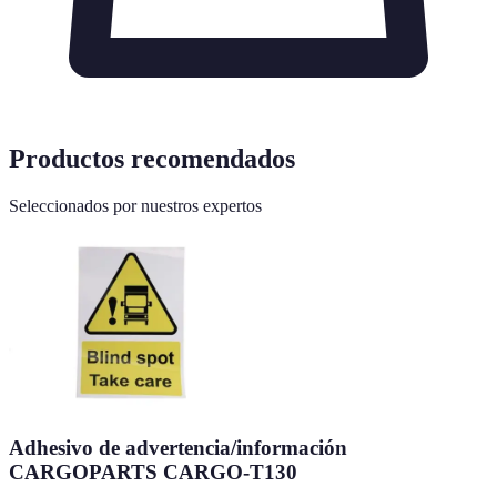
Productos recomendados
Seleccionados por nuestros expertos
Adhesivo de advertencia/información
CARGOPARTS CARGO-T130