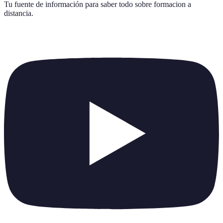
Tu fuente de información para saber todo sobre
formacion a
distancia
.