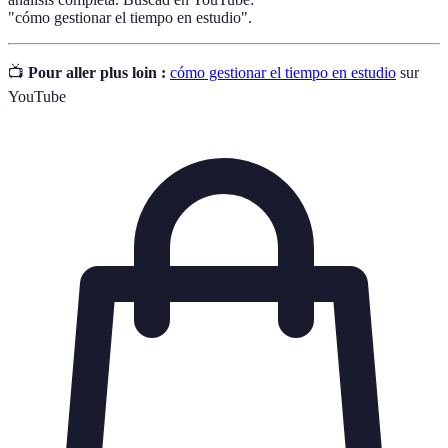
"cómo gestionar el tiempo en estudio".
📺
Pour aller plus loin :
cómo gestionar el tiempo en estudio
sur
YouTube