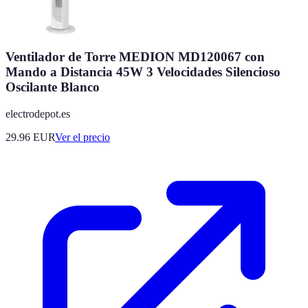
Ventilador de Torre MEDION MD120067 con
Mando a Distancia 45W 3 Velocidades Silencioso
Oscilante Blanco
electrodepot.es
29.96
EUR
Ver el precio