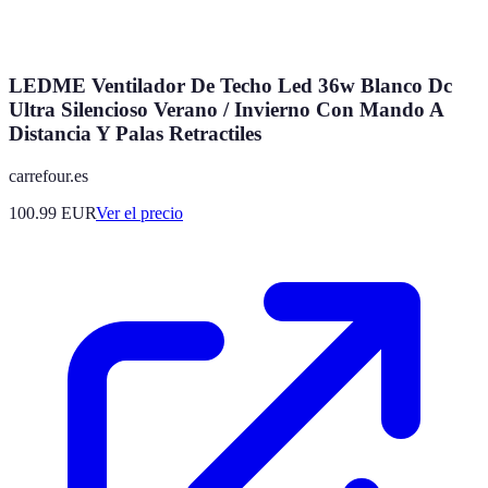
LEDME Ventilador De Techo Led 36w Blanco Dc
Ultra Silencioso Verano / Invierno Con Mando A
Distancia Y Palas Retractiles
carrefour.es
100.99
EUR
Ver el precio