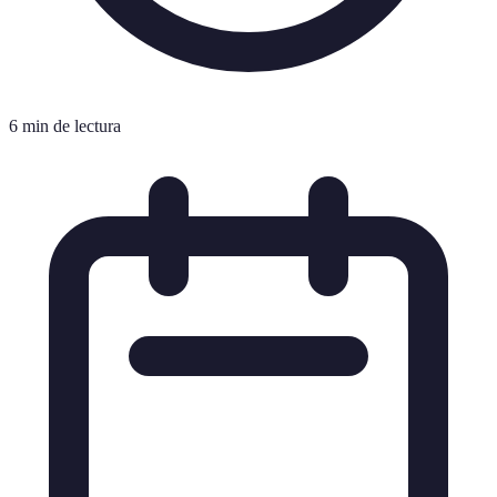
6 min de lectura