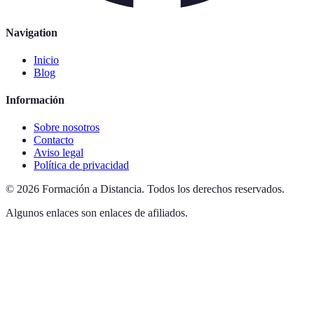
Navigation
Inicio
Blog
Información
Sobre nosotros
Contacto
Aviso legal
Política de privacidad
©
2026
Formación a Distancia
.
Todos los derechos reservados.
Algunos enlaces son enlaces de afiliados.