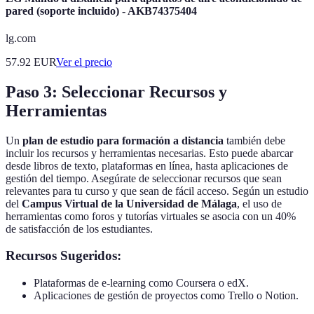
pared (soporte incluido) - AKB74375404
lg.com
57.92
EUR
Ver el precio
Paso 3: Seleccionar Recursos y
Herramientas
Un
plan de estudio para formación a distancia
también debe
incluir los recursos y herramientas necesarias. Esto puede abarcar
desde libros de texto, plataformas en línea, hasta aplicaciones de
gestión del tiempo. Asegúrate de seleccionar recursos que sean
relevantes para tu curso y que sean de fácil acceso. Según un estudio
del
Campus Virtual de la Universidad de Málaga
, el uso de
herramientas como foros y tutorías virtuales se asocia con un 40%
de satisfacción de los estudiantes.
Recursos Sugeridos:
Plataformas de e-learning como Coursera o edX.
Aplicaciones de gestión de proyectos como Trello o Notion.