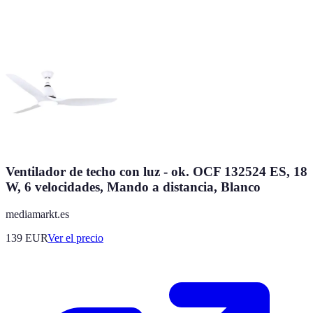
Ventilador de techo con luz - ok. OCF 132524 ES, 18
W, 6 velocidades, Mando a distancia, Blanco
mediamarkt.es
139
EUR
Ver el precio