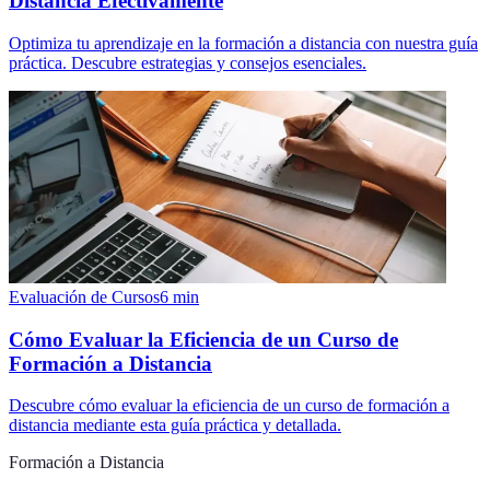
Distancia Efectivamente
Optimiza tu aprendizaje en la formación a distancia con nuestra guía
práctica. Descubre estrategias y consejos esenciales.
Evaluación de Cursos
6
min
Cómo Evaluar la Eficiencia de un Curso de
Formación a Distancia
Descubre cómo evaluar la eficiencia de un curso de formación a
distancia mediante esta guía práctica y detallada.
Formación a Distancia