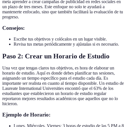
meta aprender a crear campañas de publicidad en redes sociales en
un plazo de tres meses. Este enfoque no solo te ayudará a
mantenerte enfocado, sino que también facilitará la evaluación de tu
progreso.
Consejos:
Escribe tus objetivos y colócalos en un lugar visible.
Revisa tus metas periódicamente y ajústalas si es necesario.
Paso 2: Crear un Horario de Estudio
Una vez que tengas claros tus objetivos, es hora de elaborar un
horario de estudio. Aquí es donde debes planificar tus sesiones,
asignando un tiempo específico para el estudio cada día. Es
importante ser realista en cuanto al tiempo disponible. Un estudio de
Laureate International Universities encontró que el 63% de los
estudiantes que establecieron un horario de estudio regular
reportaron mejores resultados académicos que aquellos que no lo
hicieron.
Ejemplo de Horario:
Lunes, Miércoles, Viernes: 3 horas de estudio de las 5 PM a 8