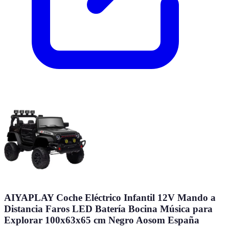
AIYAPLAY Coche Eléctrico Infantil 12V Mando a
Distancia Faros LED Batería Bocina Música para
Explorar 100x63x65 cm Negro Aosom España