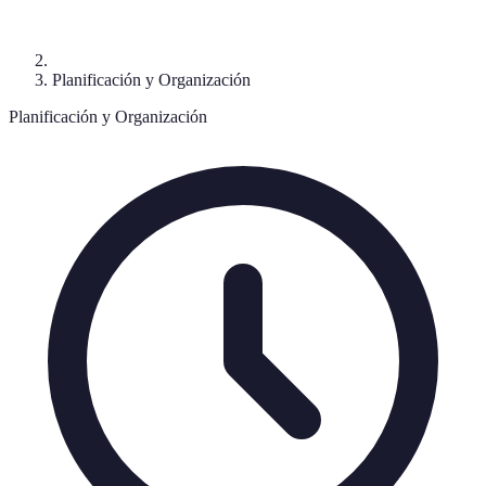
Planificación y Organización
Planificación y Organización