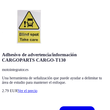
Adhesivo de advertencia/información
CARGOPARTS CARGO-T130
motointegrator.es
Una herramienta de señalización que puede ayudar a delimitar tu
área de estudio para mantener el enfoque.
2.79
EUR
Ver el precio