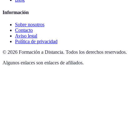
Información
Sobre nosotros
Contacto
Aviso legal
Política de privacidad
©
2026
Formación a Distancia
.
Todos los derechos reservados.
Algunos enlaces son enlaces de afiliados.