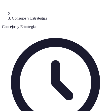
Consejos y Estrategias
Consejos y Estrategias