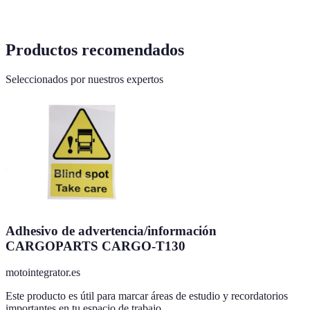
Productos recomendados
Seleccionados por nuestros expertos
Adhesivo de advertencia/información
CARGOPARTS CARGO-T130
motointegrator.es
Este producto es útil para marcar áreas de estudio y recordatorios
importantes en tu espacio de trabajo.