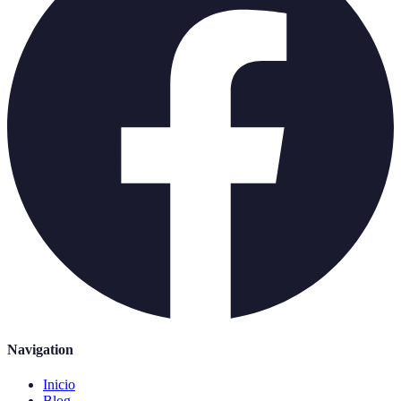
Navigation
Inicio
Blog