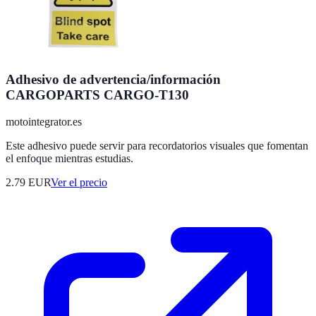
Adhesivo de advertencia/información
CARGOPARTS CARGO-T130
motointegrator.es
Este adhesivo puede servir para recordatorios visuales que fomentan
el enfoque mientras estudias.
2.79
EUR
Ver el precio