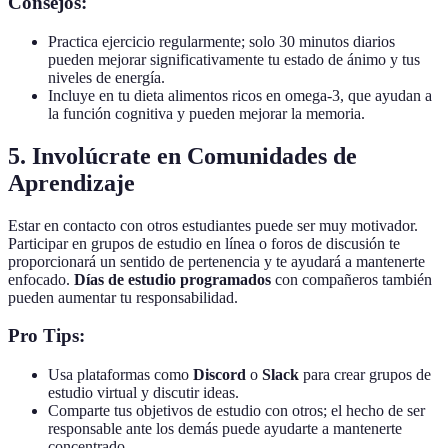
Consejos:
Practica ejercicio regularmente; solo 30 minutos diarios
pueden mejorar significativamente tu estado de ánimo y tus
niveles de energía.
Incluye en tu dieta alimentos ricos en omega-3, que ayudan a
la función cognitiva y pueden mejorar la memoria.
5. Involúcrate en Comunidades de
Aprendizaje
Estar en contacto con otros estudiantes puede ser muy motivador.
Participar en grupos de estudio en línea o foros de discusión te
proporcionará un sentido de pertenencia y te ayudará a mantenerte
enfocado.
Días de estudio programados
con compañeros también
pueden aumentar tu responsabilidad.
Pro Tips:
Usa plataformas como
Discord
o
Slack
para crear grupos de
estudio virtual y discutir ideas.
Comparte tus objetivos de estudio con otros; el hecho de ser
responsable ante los demás puede ayudarte a mantenerte
concentrado.