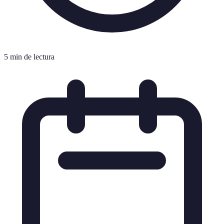
5 min de lectura