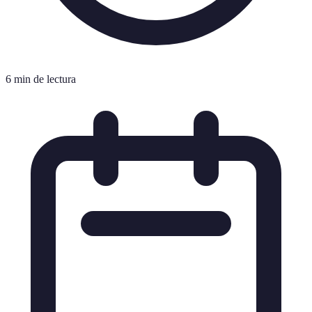
6 min de lectura