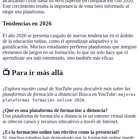
alcanzando cifras hasta un 60% superior en comparación con 2020.
Este crecimiento resalta la importancia de estar bien informado al
elegir una plataforma.
Tendencias en 2026
El año 2026 se presenta cargado de nuevas tendencias en el ámbito
de la educación online, como el aprendizaje adaptativo y la
gamificación. Muchos estudiantes prefieren plataformas que integran
elementos de juegos en su formación, lo que no solo hace que el
aprendizaje sea más entretenido, sino también más eficaz.
📺 Para ir más allá
¡Explora nuestro canal de YouTube para descubrir más sobre las
plataformas de formación a distancia!
Busca en YouTube:
mejores
.
plataformas formación online 2026
¿Qué es una plataforma de formación a distancia?
Una plataforma de formación a distancia es un entorno virtual donde
se ofrecen cursos y recursos educativos a través de Internet.
¿Es la formación online tan efectiva como la presencial?
Sí, muchos estudios han demostrado que la formación online puede