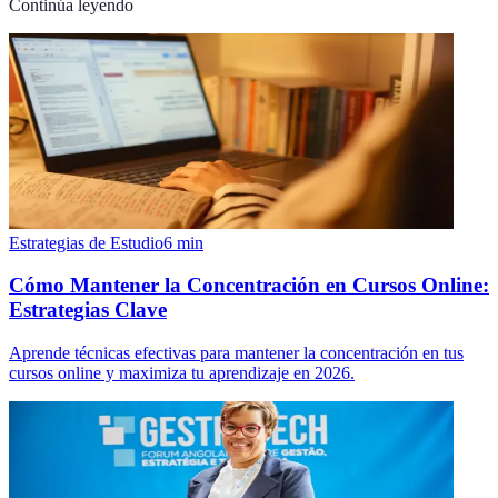
Continúa leyendo
Estrategias de Estudio
6
min
Cómo Mantener la Concentración en Cursos Online:
Estrategias Clave
Aprende técnicas efectivas para mantener la concentración en tus
cursos online y maximiza tu aprendizaje en 2026.