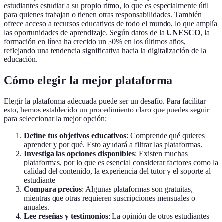
estudiantes estudiar a su propio ritmo, lo que es especialmente útil
para quienes trabajan o tienen otras responsabilidades. También
ofrece acceso a recursos educativos de todo el mundo, lo que amplía
las oportunidades de aprendizaje. Según datos de la
UNESCO
, la
formación en línea ha crecido un 30% en los últimos años,
reflejando una tendencia significativa hacia la digitalización de la
educación.
Cómo elegir la mejor plataforma
Elegir la plataforma adecuada puede ser un desafío. Para facilitar
esto, hemos establecido un procedimiento claro que puedes seguir
para seleccionar la mejor opción:
Define tus objetivos educativos
: Comprende qué quieres
aprender y por qué. Esto ayudará a filtrar las plataformas.
Investiga las opciones disponibles
: Existen muchas
plataformas, por lo que es esencial considerar factores como la
calidad del contenido, la experiencia del tutor y el soporte al
estudiante.
Compara precios
: Algunas plataformas son gratuitas,
mientras que otras requieren suscripciones mensuales o
anuales.
Lee reseñas y testimonios
: La opinión de otros estudiantes