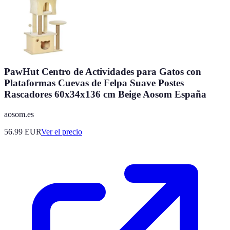
PawHut Centro de Actividades para Gatos con
Plataformas Cuevas de Felpa Suave Postes
Rascadores 60x34x136 cm Beige Aosom España
aosom.es
56.99
EUR
Ver el precio