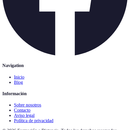
Navigation
Inicio
Blog
Información
Sobre nosotros
Contacto
Aviso legal
Política de privacidad