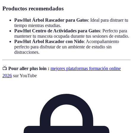
Productos recomendados
PawHut Árbol Rascador para Gatos
: Ideal para distraer tu
tiempo mientras estudias.
PawHut Centro de Actividades para Gatos
: Perfecto para
mantener tu mascota ocupada durante tus sesiones de estudio.
PawHut Árbol Rascador con Nido
: Acompañamiento
perfecto para disfrutar de un ambiente de estudio sin
distracciones.
📺
Pour aller plus loin :
mejores plataformas formación online
2026
sur YouTube