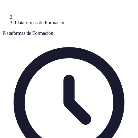
Plataformas de Formación
Plataformas de Formación