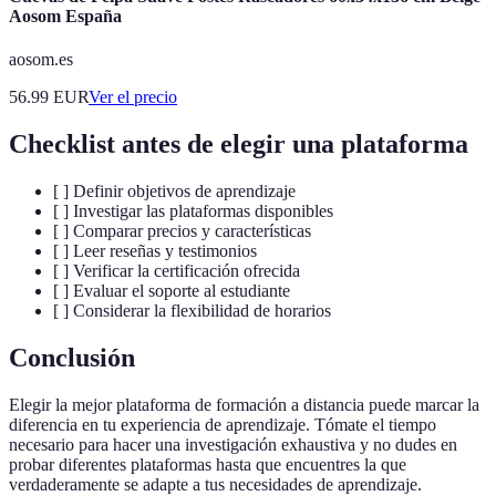
Aosom España
aosom.es
56.99
EUR
Ver el precio
Checklist antes de elegir una plataforma
[ ] Definir objetivos de aprendizaje
[ ] Investigar las plataformas disponibles
[ ] Comparar precios y características
[ ] Leer reseñas y testimonios
[ ] Verificar la certificación ofrecida
[ ] Evaluar el soporte al estudiante
[ ] Considerar la flexibilidad de horarios
Conclusión
Elegir la mejor plataforma de formación a distancia puede marcar la
diferencia en tu experiencia de aprendizaje. Tómate el tiempo
necesario para hacer una investigación exhaustiva y no dudes en
probar diferentes plataformas hasta que encuentres la que
verdaderamente se adapte a tus necesidades de aprendizaje.