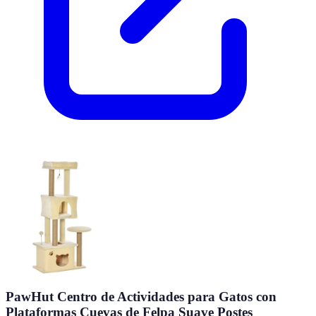
PawHut Centro de Actividades para Gatos con
Plataformas Cuevas de Felpa Suave Postes