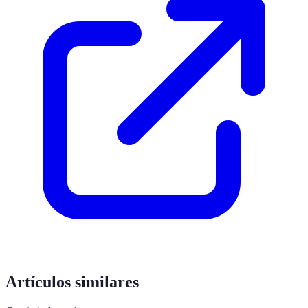
Artículos similares