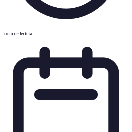
5 min de lectura