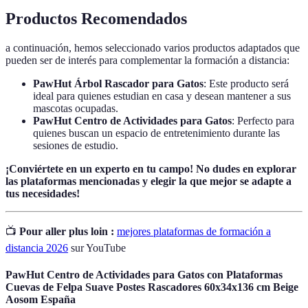
Productos Recomendados
a continuación, hemos seleccionado varios productos adaptados que
pueden ser de interés para complementar la formación a distancia:
PawHut Árbol Rascador para Gatos
: Este producto será
ideal para quienes estudian en casa y desean mantener a sus
mascotas ocupadas.
PawHut Centro de Actividades para Gatos
: Perfecto para
quienes buscan un espacio de entretenimiento durante las
sesiones de estudio.
¡Conviértete en un experto en tu campo! No dudes en explorar
las plataformas mencionadas y elegir la que mejor se adapte a
tus necesidades!
📺
Pour aller plus loin :
mejores plataformas de formación a
distancia 2026
sur YouTube
PawHut Centro de Actividades para Gatos con Plataformas
Cuevas de Felpa Suave Postes Rascadores 60x34x136 cm Beige
Aosom España