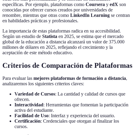
específicas. Por ejemplo, plataformas como
Coursera
y
edX
son
conocidas por ofrecer cursos creados por universidades de
renombre, mientras que otras como
LinkedIn Learning
se centran
en habilidades prácticas y profesionales.
La importancia de estas plataformas radica en su accesibilidad.
Según un estudio de
Statista
en 2025, se estima que el mercado
global de la educación a distancia alcanzará un valor de 375.000
millones de dólares en 2025, reflejando el crecimiento y la
aceptación de este método educativo.
Criterios de Comparación de Plataformas
Para evaluar las
mejores plataformas de formación a distancia
,
analizaremos los siguientes criterios claves:
Variedad de Cursos
: La cantidad y calidad de cursos que
ofrecen.
Interactividad
: Herramientas que fomentan la participación
activa del estudiante.
Facilidad de Uso
: Interfaz y experiencia del usuario.
Certificación
: Credenciales que otorgan al finalizar los
cursos.