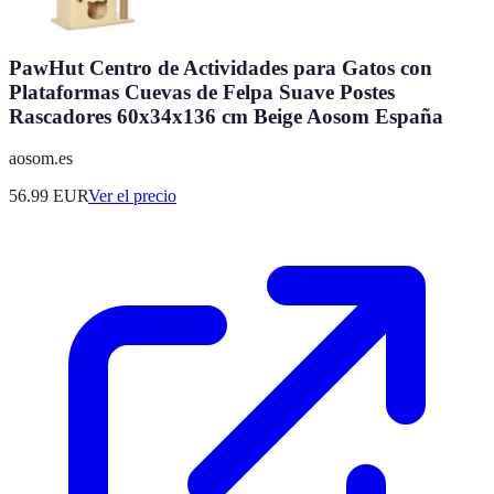
PawHut Centro de Actividades para Gatos con
Plataformas Cuevas de Felpa Suave Postes
Rascadores 60x34x136 cm Beige Aosom España
aosom.es
56.99
EUR
Ver el precio