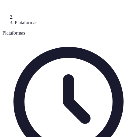
Plataformas
Plataformas