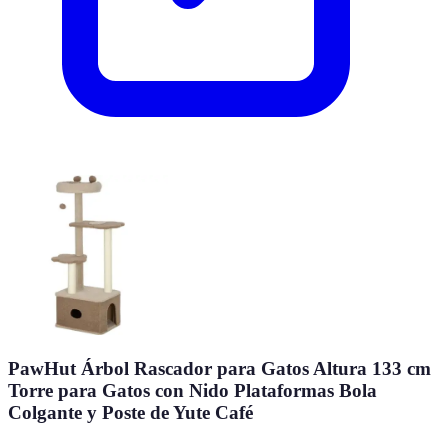
PawHut Árbol Rascador para Gatos Altura 133 cm
Torre para Gatos con Nido Plataformas Bola
Colgante y Poste de Yute Café