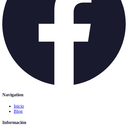
Navigation
Inicio
Blog
Información