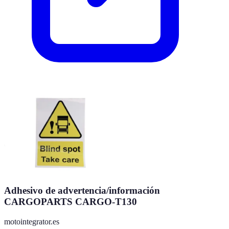
Adhesivo de advertencia/información
CARGOPARTS CARGO-T130
motointegrator.es