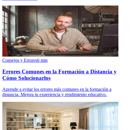
Consejos y Errores
6
min
Errores Comunes en la Formación a Distancia y
Cómo Solucionarlos
Aprende a evitar los errores más comunes en la formación a
distancia. Mejora tu experiencia y rendimiento educativo.