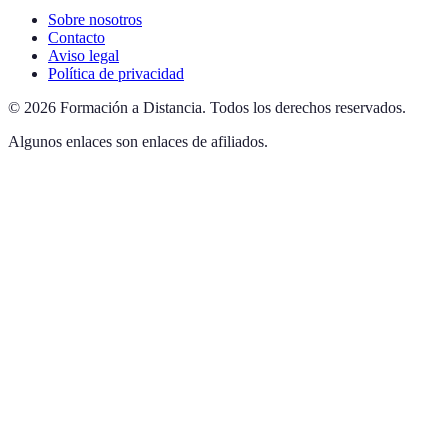
Sobre nosotros
Contacto
Aviso legal
Política de privacidad
©
2026
Formación a Distancia
.
Todos los derechos reservados.
Algunos enlaces son enlaces de afiliados.