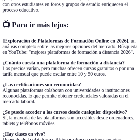
con otros estudiantes en foros y grupos de estudio enriquecen el
proceso educativo.
📺 Para ir más lejos:
[Exploración de Plataformas de Formación Online en 2026]
, un
análisis completo sobre las mejores opciones del mercado. Búsqueda
en YouTube: "mejores plataformas de formación a distancia 2026".
¿Cuánto cuesta una plataforma de formación a distancia?
Los precios varían, pero muchas ofrecen cursos gratuitos o por una
tarifa mensual que puede oscilar entre 10 y 50 euros.
¿Las certificaciones son reconocidas?
Algunas plataformas colaboran con universidades o instituciones
reconocidas, lo que permite obtener credenciales valoradas en el
mercado laboral.
¿Se puede acceder a los cursos desde cualquier dispositivo?
Sí, la mayoría de las plataformas son accesibles desde ordenadores,
tablets y teléfonos móviles.
¿Hay clases en vivo?
Depende de la plataforma. Algunas ofrecen sesiones en vivo,