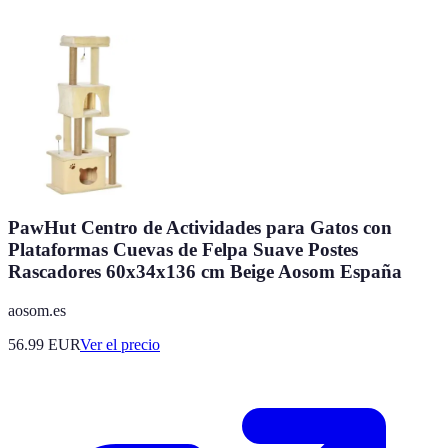
PawHut Centro de Actividades para Gatos con
Plataformas Cuevas de Felpa Suave Postes
Rascadores 60x34x136 cm Beige Aosom España
aosom.es
56.99
EUR
Ver el precio