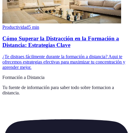
Productividad
5
min
Cómo Superar la Distracción en la Formación a
Distancia: Estrategias Clave
¿Te distraes fácilmente durante la formación a distancia? Aqui te
ofrecemos estrategias efectivas para maximizar tu concentración y
aprender mejor.
Formación a Distancia
Tu fuente de información para saber todo sobre
formacion a
distancia
.