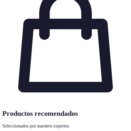
Productos recomendados
Seleccionados por nuestros expertos