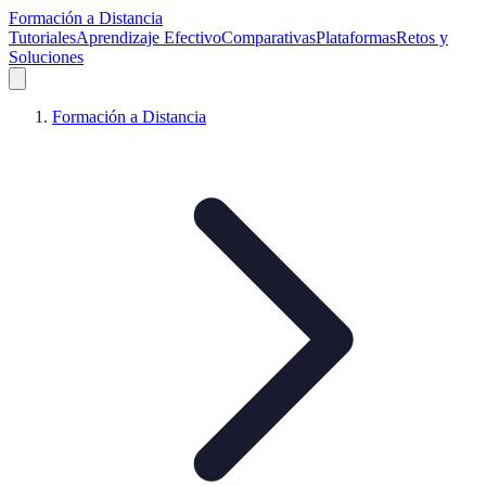
Formación a Distancia
Tutoriales
Aprendizaje Efectivo
Comparativas
Plataformas
Retos y
Soluciones
Formación a Distancia