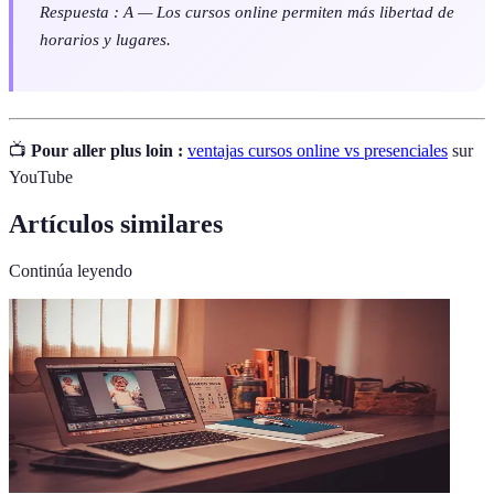
Respuesta : A — Los cursos online permiten más libertad de
horarios y lugares.
📺
Pour aller plus loin :
ventajas cursos online vs presenciales
sur
YouTube
Artículos similares
Continúa leyendo