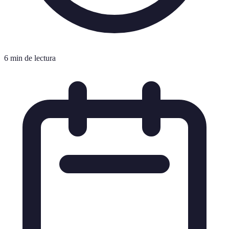
6 min de lectura