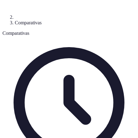
Comparativas
Comparativas