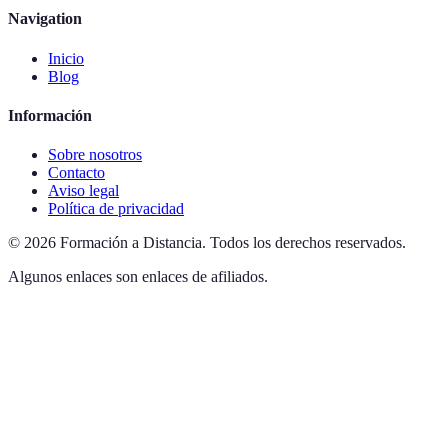
Navigation
Inicio
Blog
Información
Sobre nosotros
Contacto
Aviso legal
Política de privacidad
©
2026
Formación a Distancia
.
Todos los derechos reservados.
Algunos enlaces son enlaces de afiliados.