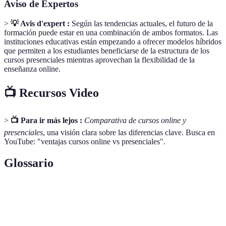
Aviso de Expertos
>
💡 Avis d'expert :
Según las tendencias actuales, el futuro de la
formación puede estar en una combinación de ambos formatos. Las
instituciones educativas están empezando a ofrecer modelos híbridos
que permiten a los estudiantes beneficiarse de la estructura de los
cursos presenciales mientras aprovechan la flexibilidad de la
enseñanza online.
📺 Recursos Video
>
📺 Para ir más lejos :
Comparativa de cursos online y
presenciales
, una visión clara sobre las diferencias clave. Busca en
YouTube: "ventajas cursos online vs presenciales".
Glossario
Terme
Définition