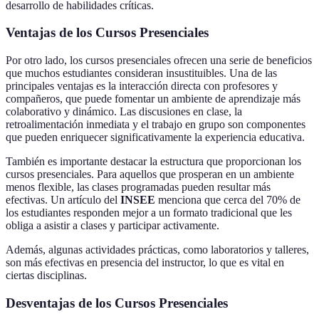
desarrollo de habilidades críticas.
Ventajas de los Cursos Presenciales
Por otro lado, los cursos presenciales ofrecen una serie de beneficios
que muchos estudiantes consideran insustituibles. Una de las
principales ventajas es la interacción directa con profesores y
compañeros, que puede fomentar un ambiente de aprendizaje más
colaborativo y dinámico. Las discusiones en clase, la
retroalimentación inmediata y el trabajo en grupo son componentes
que pueden enriquecer significativamente la experiencia educativa.
También es importante destacar la estructura que proporcionan los
cursos presenciales. Para aquellos que prosperan en un ambiente
menos flexible, las clases programadas pueden resultar más
efectivas. Un artículo del
INSEE
menciona que cerca del 70% de
los estudiantes responden mejor a un formato tradicional que les
obliga a asistir a clases y participar activamente.
Además, algunas actividades prácticas, como laboratorios y talleres,
son más efectivas en presencia del instructor, lo que es vital en
ciertas disciplinas.
Desventajas de los Cursos Presenciales