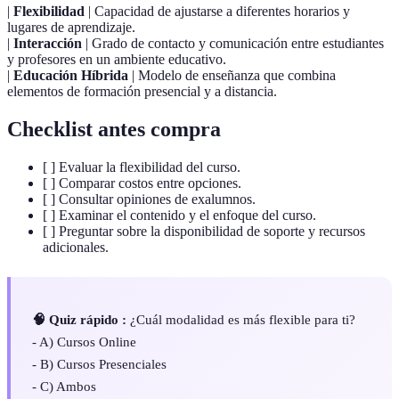
|
Flexibilidad
| Capacidad de ajustarse a diferentes horarios y
lugares de aprendizaje.
|
Interacción
| Grado de contacto y comunicación entre estudiantes
y profesores en un ambiente educativo.
|
Educación Híbrida
| Modelo de enseñanza que combina
elementos de formación presencial y a distancia.
Checklist antes compra
[ ] Evaluar la flexibilidad del curso.
[ ] Comparar costos entre opciones.
[ ] Consultar opiniones de exalumnos.
[ ] Examinar el contenido y el enfoque del curso.
[ ] Preguntar sobre la disponibilidad de soporte y recursos
adicionales.
🧠 Quiz rápido :
¿Cuál modalidad es más flexible para ti?
- A) Cursos Online
- B) Cursos Presenciales
- C) Ambos