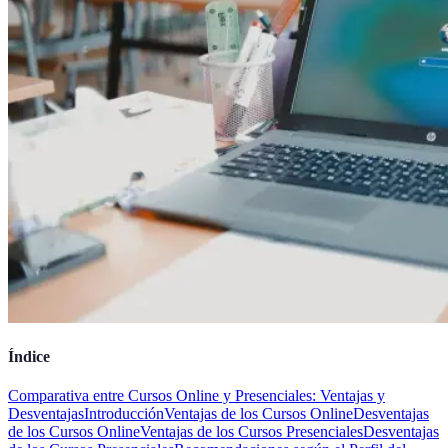
Índice
Comparativa entre Cursos Online y Presenciales: Ventajas y
Desventajas
Introducción
Ventajas de los Cursos Online
Desventajas
de los Cursos Online
Ventajas de los Cursos Presenciales
Desventajas