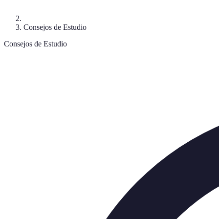
Consejos de Estudio
Consejos de Estudio