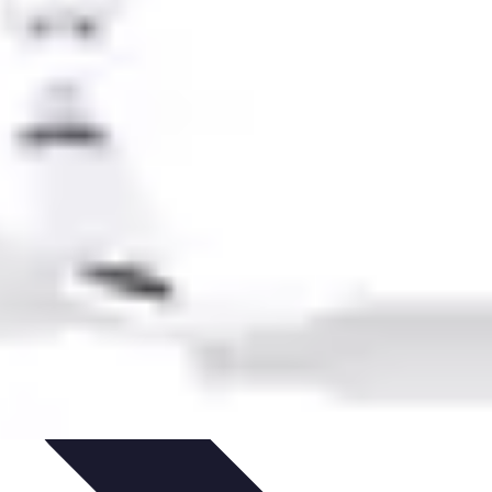
ciones