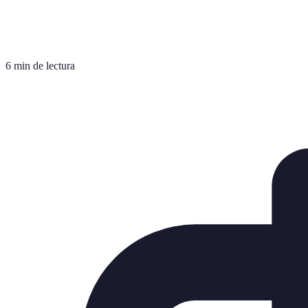
6 min de lectura