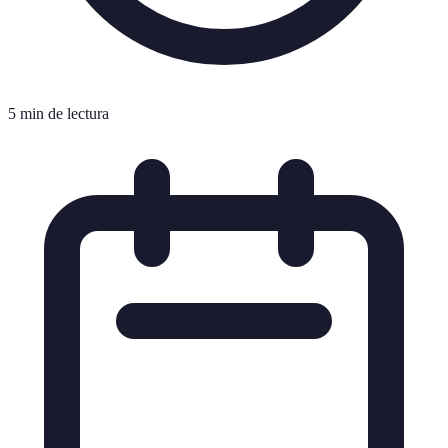
5 min de lectura