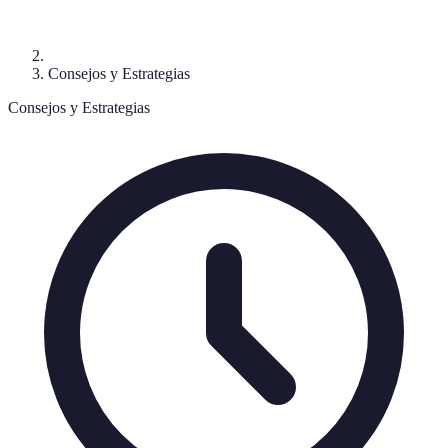
Consejos y Estrategias
Consejos y Estrategias