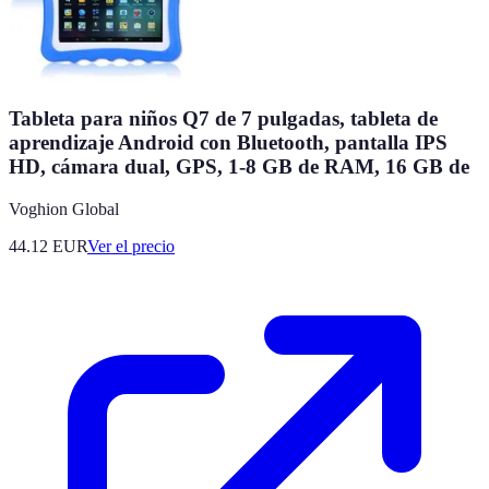
Tableta para niños Q7 de 7 pulgadas, tableta de
aprendizaje Android con Bluetooth, pantalla IPS
HD, cámara dual, GPS, 1-8 GB de RAM, 16 GB de
Voghion Global
44.12
EUR
Ver el precio