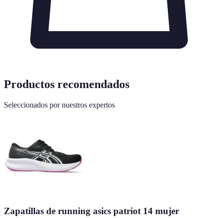
Productos recomendados
Seleccionados por nuestros expertos
Zapatillas de running asics patriot 14 mujer