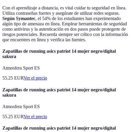
Con el aprendizaje a distancia, es vital cuidar tu seguridad en línea.
Utiliza contraseñas fuertes y asegúrate de utilizar redes seguras.
Según Symantec
, el 54% de los estudiantes han experimentado
algún tipo de amenaza en línea. Emplear herramientas de seguridad
como antivirus y la autenticación en dos pasos puede protegerte de
riesgos potenciales. Recuerda siempre ser crítico con la información
que encuentres en línea y verifica las fuentes.
Zapatillas de running asics patriot 14 mujer negro/digital
sakura
Atmosfera Sport ES
55.25
EUR
Ver el precio
Zapatillas de running asics patriot 14 mujer negro/digital
sakura
Atmosfera Sport ES
55.25
EUR
Ver el precio
Zapatillas de running asics patriot 14 mujer negro/digital