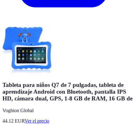
Tableta para niños Q7 de 7 pulgadas, tableta de
aprendizaje Android con Bluetooth, pantalla IPS
HD, cámara dual, GPS, 1-8 GB de RAM, 16 GB de
Voghion Global
44.12
EUR
Ver el precio