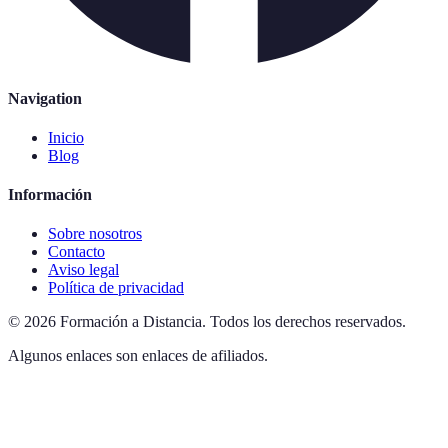
Navigation
Inicio
Blog
Información
Sobre nosotros
Contacto
Aviso legal
Política de privacidad
©
2026
Formación a Distancia
.
Todos los derechos reservados.
Algunos enlaces son enlaces de afiliados.