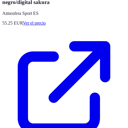
negro/digital sakura
Atmosfera Sport ES
55.25
EUR
Ver el precio