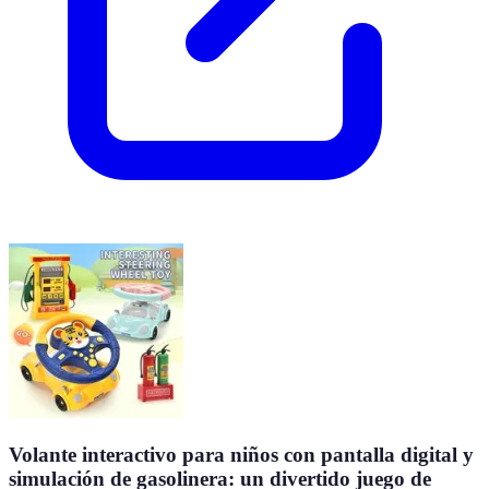
Volante interactivo para niños con pantalla digital y
simulación de gasolinera: un divertido juego de