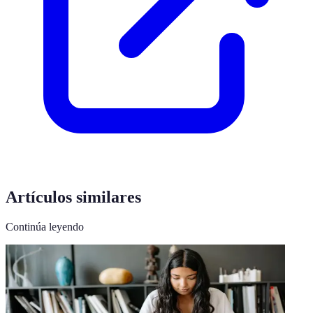
Artículos similares
Continúa leyendo