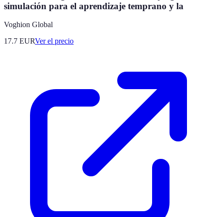
simulación para el aprendizaje temprano y la
Voghion Global
17.7
EUR
Ver el precio