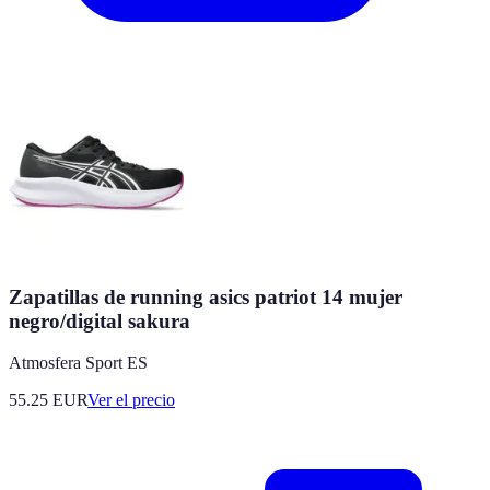
Zapatillas de running asics patriot 14 mujer
negro/digital sakura
Atmosfera Sport ES
55.25
EUR
Ver el precio