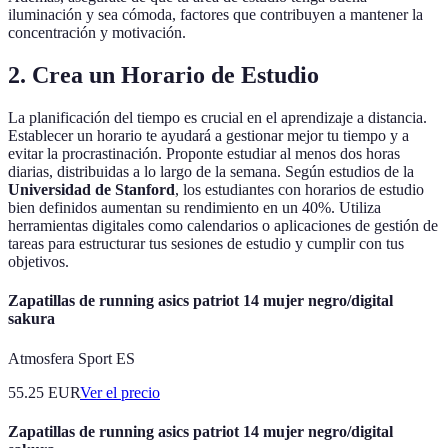
iluminación y sea cómoda, factores que contribuyen a mantener la
concentración y motivación.
2. Crea un Horario de Estudio
La planificación del tiempo es crucial en el aprendizaje a distancia.
Establecer un horario te ayudará a gestionar mejor tu tiempo y a
evitar la procrastinación. Proponte estudiar al menos dos horas
diarias, distribuidas a lo largo de la semana. Según estudios de la
Universidad de Stanford
, los estudiantes con horarios de estudio
bien definidos aumentan su rendimiento en un 40%. Utiliza
herramientas digitales como calendarios o aplicaciones de gestión de
tareas para estructurar tus sesiones de estudio y cumplir con tus
objetivos.
Zapatillas de running asics patriot 14 mujer negro/digital
sakura
Atmosfera Sport ES
55.25
EUR
Ver el precio
Zapatillas de running asics patriot 14 mujer negro/digital