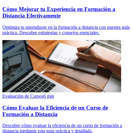
Cómo Mejorar tu Experiencia en Formación a
Distancia Efectivamente
Optimiza tu aprendizaje en la formación a distancia con nuestra guía
práctica. Descubre estrategias y consejos esenciales.
Evaluación de Cursos
6
min
Cómo Evaluar la Eficiencia de un Curso de
Formación a Distancia
Descubre cómo evaluar la eficiencia de un curso de formación a
distancia mediante esta guía práctica y detallada.