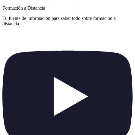
Formación a Distancia
Tu fuente de información para saber todo sobre
formacion a
distancia
.