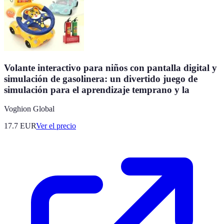
Volante interactivo para niños con pantalla digital y
simulación de gasolinera: un divertido juego de
simulación para el aprendizaje temprano y la
Voghion Global
17.7
EUR
Ver el precio