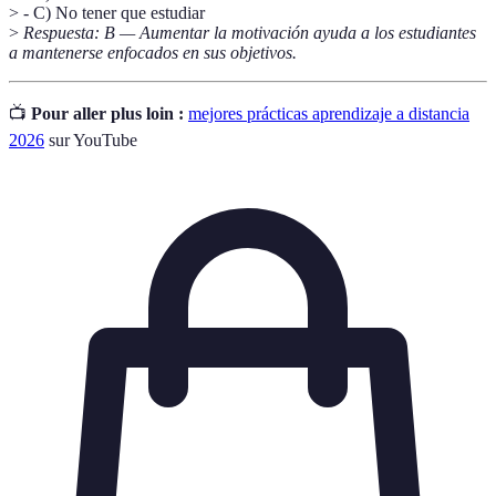
> - C) No tener que estudiar
>
Respuesta: B — Aumentar la motivación ayuda a los estudiantes
a mantenerse enfocados en sus objetivos.
📺
Pour aller plus loin :
mejores prácticas aprendizaje a distancia
2026
sur YouTube