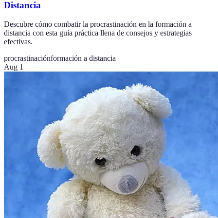
Distancia
Descubre cómo combatir la procrastinación en la formación a
distancia con esta guía práctica llena de consejos y estrategias
efectivas.
procrastinación
formación a distancia
Aug 1