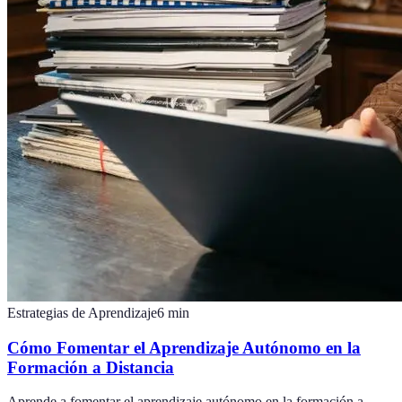
Estrategias de Aprendizaje
6
min
Cómo Fomentar el Aprendizaje Autónomo en la
Formación a Distancia
Aprende a fomentar el aprendizaje autónomo en la formación a