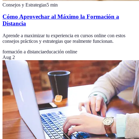
Consejos y Estrategias
5
min
Cómo Aprovechar al Máximo la Formación a
Distancia
Aprende a maximizar tu experiencia en cursos online con estos
consejos prácticos y estrategias que realmente funcionan.
formación a distancia
educación online
Aug 2