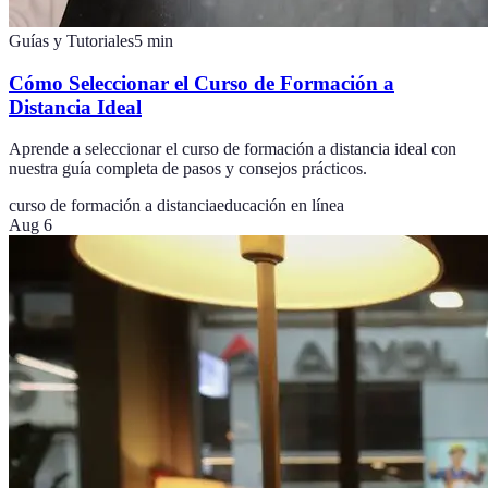
Guías y Tutoriales
5
min
Cómo Seleccionar el Curso de Formación a
Distancia Ideal
Aprende a seleccionar el curso de formación a distancia ideal con
nuestra guía completa de pasos y consejos prácticos.
curso de formación a distancia
educación en línea
Aug 6