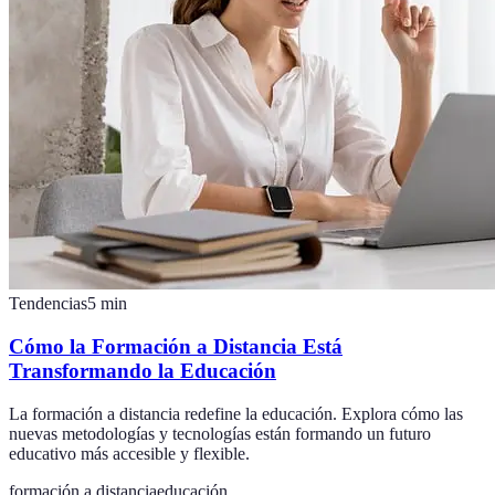
Tendencias
5
min
Cómo la Formación a Distancia Está
Transformando la Educación
La formación a distancia redefine la educación. Explora cómo las
nuevas metodologías y tecnologías están formando un futuro
educativo más accesible y flexible.
formación a distancia
educación