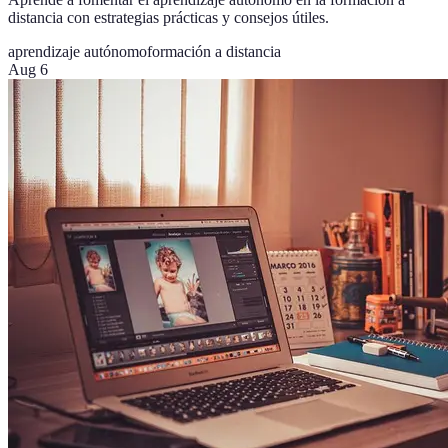
distancia con estrategias prácticas y consejos útiles.
aprendizaje autónomo
formación a distancia
Aug 6