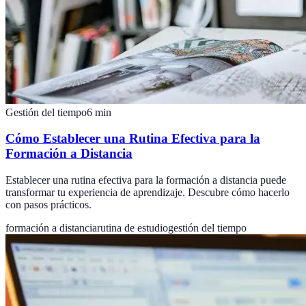
Gestión del tiempo
6
min
Cómo Establecer una Rutina Efectiva para la
Formación a Distancia
Establecer una rutina efectiva para la formación a distancia puede
transformar tu experiencia de aprendizaje. Descubre cómo hacerlo
con pasos prácticos.
formación a distancia
rutina de estudio
gestión del tiempo