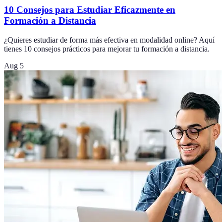
10 Consejos para Estudiar Eficazmente en
Formación a Distancia
¿Quieres estudiar de forma más efectiva en modalidad online? Aquí
tienes 10 consejos prácticos para mejorar tu formación a distancia.
Aug 5