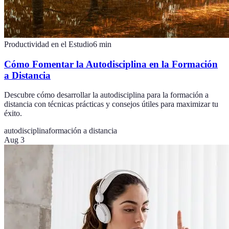
Productividad en el Estudio
6
min
Cómo Fomentar la Autodisciplina en la Formación
a Distancia
Descubre cómo desarrollar la autodisciplina para la formación a
distancia con técnicas prácticas y consejos útiles para maximizar tu
éxito.
autodisciplina
formación a distancia
Aug 3