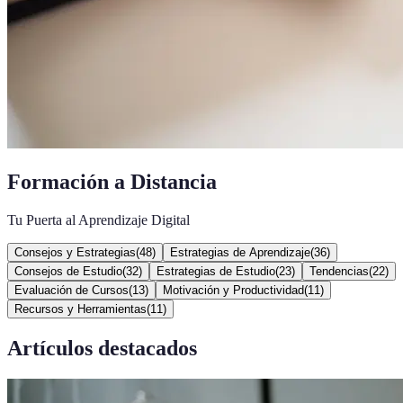
Formación a Distancia
Tu Puerta al Aprendizaje Digital
Consejos y Estrategias
(
48
)
Estrategias de Aprendizaje
(
36
)
Consejos de Estudio
(
32
)
Estrategias de Estudio
(
23
)
Tendencias
(
22
)
Evaluación de Cursos
(
13
)
Motivación y Productividad
(
11
)
Recursos y Herramientas
(
11
)
Artículos destacados