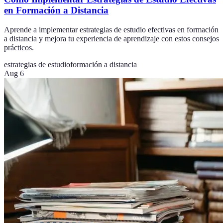
en Formación a Distancia
Aprende a implementar estrategias de estudio efectivas en formación
a distancia y mejora tu experiencia de aprendizaje con estos consejos
prácticos.
estrategias de estudio
formación a distancia
Aug 6