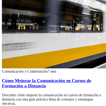
Comunicación y Colaboración
7
min
Cómo Mejorar la Comunicación en Cursos de
Formación a Distancia
Descubre cómo mejorar la comunicación en cursos de formación a
distancia con esta guía práctica llena de consejos y estrategias
efectivas.