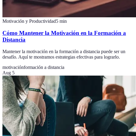
Motivación y Productividad
5
min
Cómo Mantener la Motivación en la Formación a
Distancia
Mantener la motivación en la formación a distancia puede ser un
desafío. Aquí te mostramos estrategias efectivas para lograrlo.
motivación
formación a distancia
Aug 5