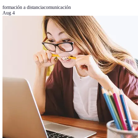
formación a distancia
comunicación
Aug 4