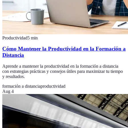
Productividad
5
min
Cómo Mantener la Productividad en la Formación a
Distancia
Aprende a mantener la productividad en la formación a distancia
con estrategias prácticas y consejos útiles para maximizar tu tiempo
y resultados.
formación a distancia
productividad
Aug 4