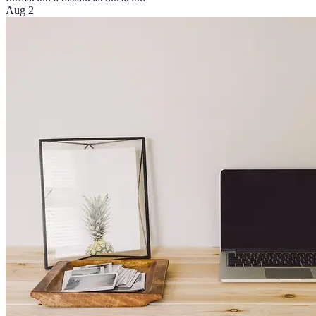
Aug 2