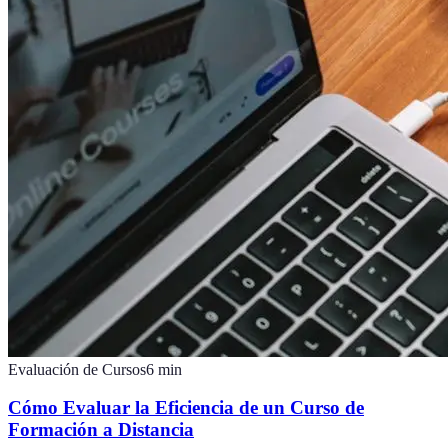
Evaluación de Cursos
6
min
Cómo Evaluar la Eficiencia de un Curso de
Formación a Distancia