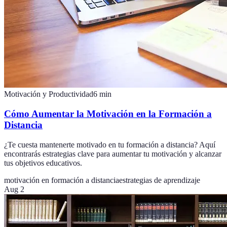
Motivación y Productividad
6
min
Cómo Aumentar la Motivación en la Formación a
Distancia
¿Te cuesta mantenerte motivado en tu formación a distancia? Aquí
encontrarás estrategias clave para aumentar tu motivación y alcanzar
tus objetivos educativos.
motivación en formación a distancia
estrategias de aprendizaje
Aug 2