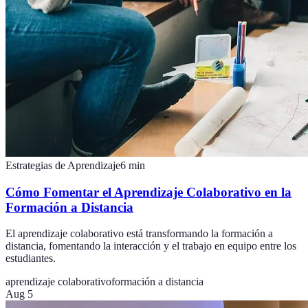
Estrategias de Aprendizaje
6
min
Cómo Fomentar el Aprendizaje Colaborativo en la
Formación a Distancia
El aprendizaje colaborativo está transformando la formación a
distancia, fomentando la interacción y el trabajo en equipo entre los
estudiantes.
aprendizaje colaborativo
formación a distancia
Aug 5