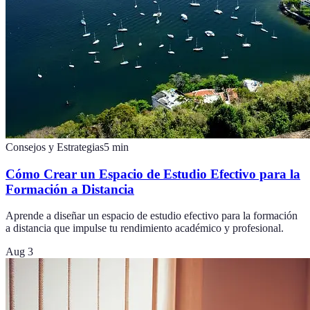
Consejos y Estrategias
5
min
Cómo Crear un Espacio de Estudio Efectivo para la
Formación a Distancia
Aprende a diseñar un espacio de estudio efectivo para la formación
a distancia que impulse tu rendimiento académico y profesional.
Aug 3