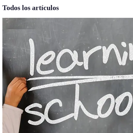
Todos los artículos