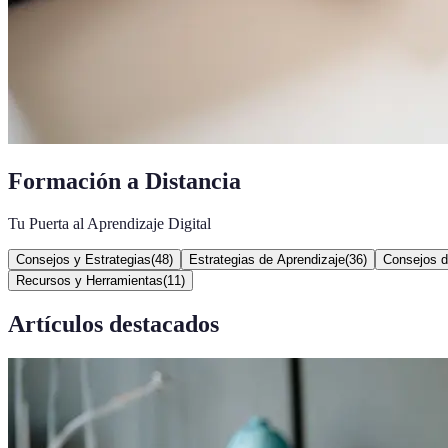
Formación a Distancia
Tu Puerta al Aprendizaje Digital
Consejos y Estrategias
(
48
)
Estrategias de Aprendizaje
(
36
)
Consejos d
Recursos y Herramientas
(
11
)
Artículos destacados