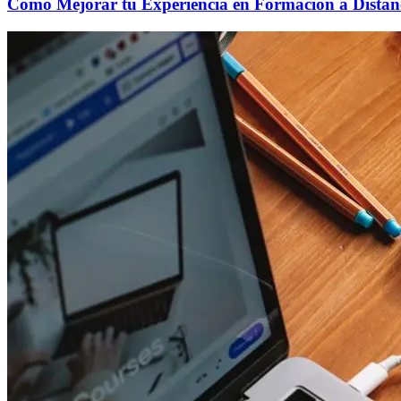
Cómo Mejorar tu Experiencia en Formación a Distan