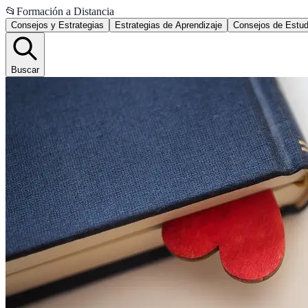
📂
Formación a Distancia
Consejos y Estrategias
Estrategias de Aprendizaje
Consejos de Estud
Buscar