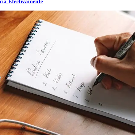
cia Efectivamente