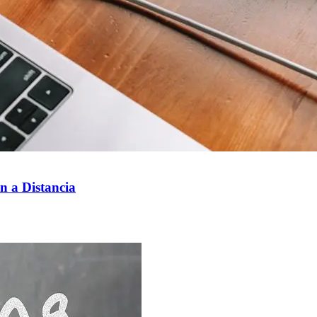
n a Distancia