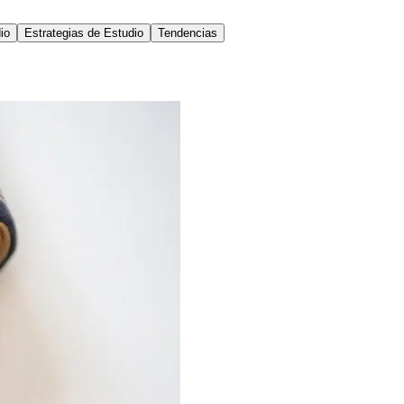
io
Estrategias de Estudio
Tendencias