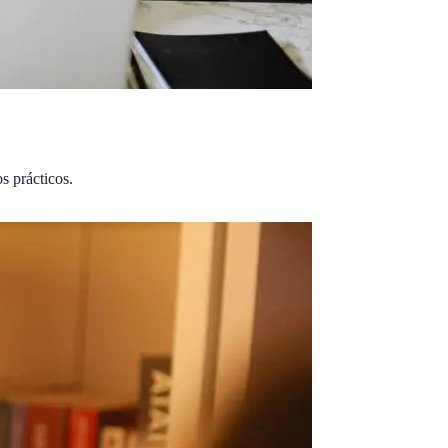
s prácticos.