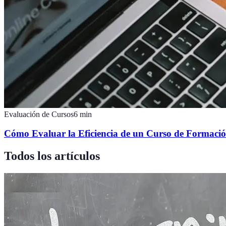
Evaluación de Cursos
6
min
Cómo Evaluar la Eficiencia de un Curso de Formació
Todos los artículos