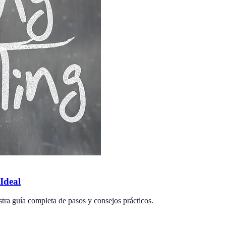
Ideal
stra guía completa de pasos y consejos prácticos.