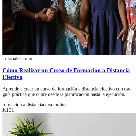
Tutoriales
5
min
Cómo Realizar un Curso de Formación a Distancia
Efectivo
Aprende a crear un curso de formación a distancia efectivo con esta
guía práctica que cubre desde la planificación hasta la ejecución.
formación a distancia
curso online
Jul 31