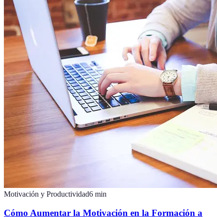
Motivación y Productividad
6
min
Cómo Aumentar la Motivación en la Formación a