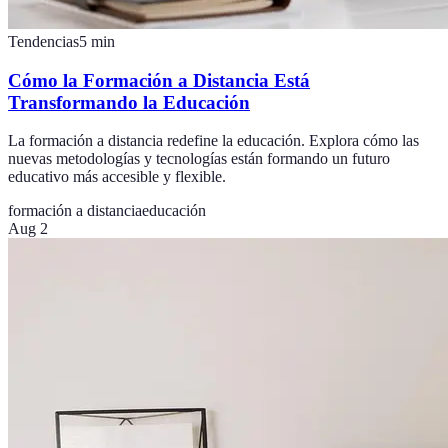
Tendencias
5
min
Cómo la Formación a Distancia Está
Transformando la Educación
La formación a distancia redefine la educación. Explora cómo las
nuevas metodologías y tecnologías están formando un futuro
educativo más accesible y flexible.
formación a distancia
educación
Aug 2