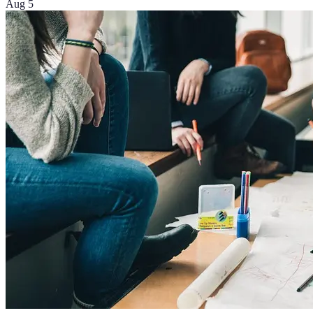
Aug 5