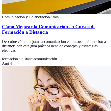
Comunicación y Colaboración
7
min
Cómo Mejorar la Comunicación en Cursos de
Formación a Distancia
Descubre cómo mejorar la comunicación en cursos de formación a
distancia con esta guía práctica llena de consejos y estrategias
efectivas.
formación a distancia
comunicación
Aug 4