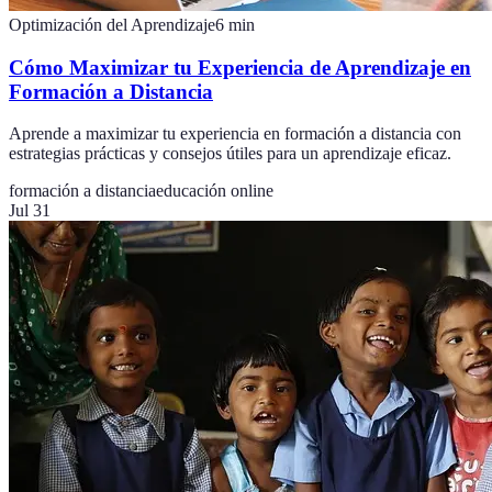
Optimización del Aprendizaje
6
min
Cómo Maximizar tu Experiencia de Aprendizaje en
Formación a Distancia
Aprende a maximizar tu experiencia en formación a distancia con
estrategias prácticas y consejos útiles para un aprendizaje eficaz.
formación a distancia
educación online
Jul 31