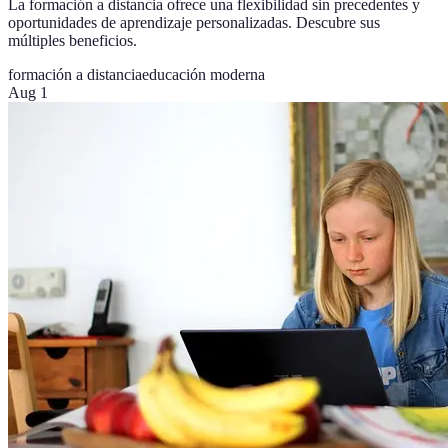
La formación a distancia ofrece una flexibilidad sin precedentes y
oportunidades de aprendizaje personalizadas. Descubre sus
múltiples beneficios.
formación a distancia
educación moderna
Aug 1