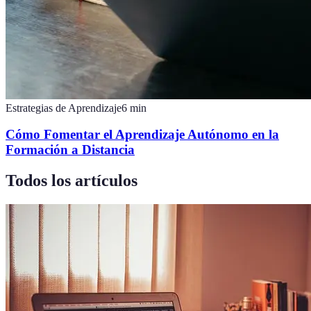
Estrategias de Aprendizaje
6
min
Cómo Fomentar el Aprendizaje Autónomo en la
Formación a Distancia
Todos los artículos