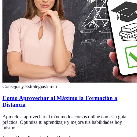
Consejos y Estrategias
5
min
Cómo Aprovechar al Máximo la Formación a
Distancia
Aprende a aprovechar al máximo los cursos online con esta guía
práctica. Optimiza tu aprendizaje y mejora tus habilidades hoy
mismo.