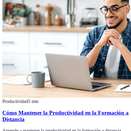
Productividad
5
min
Cómo Mantener la Productividad en la Formación a
Distancia
Aprende a mantener la productividad en la formación a distancia