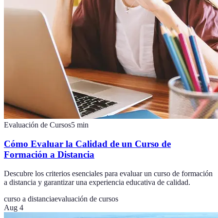
Evaluación de Cursos
5
min
Cómo Evaluar la Calidad de un Curso de
Formación a Distancia
Descubre los criterios esenciales para evaluar un curso de formación
a distancia y garantizar una experiencia educativa de calidad.
curso a distancia
evaluación de cursos
Aug 4