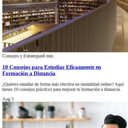
Consejos y Estrategias
6
min
10 Consejos para Estudiar Eficazmente en
Formación a Distancia
¿Quieres estudiar de forma más efectiva en modalidad online? Aquí
tienes 10 consejos prácticos para mejorar tu formación a distancia.
Aug 5