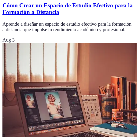
Cómo Crear un Espacio de Estudio Efectivo para la
Formación a Distancia
Aprende a diseñar un espacio de estudio efectivo para la formación
a distancia que impulse tu rendimiento académico y profesional.
Aug 3