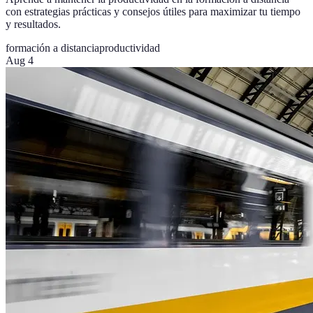
con estrategias prácticas y consejos útiles para maximizar tu tiempo
y resultados.
formación a distancia
productividad
Aug 4