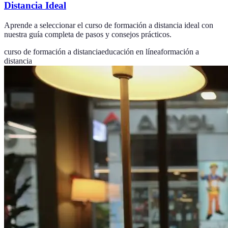
Distancia Ideal
Aprende a seleccionar el curso de formación a distancia ideal con
nuestra guía completa de pasos y consejos prácticos.
curso de formación a distancia
educación en línea
formación a
distancia