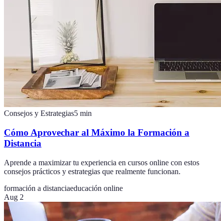
Consejos y Estrategias
5
min
Cómo Aprovechar al Máximo la Formación a
Distancia
Aprende a maximizar tu experiencia en cursos online con estos
consejos prácticos y estrategias que realmente funcionan.
formación a distancia
educación online
Aug 2