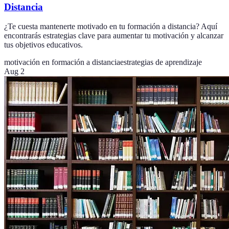
Distancia
¿Te cuesta mantenerte motivado en tu formación a distancia? Aquí
encontrarás estrategias clave para aumentar tu motivación y alcanzar
tus objetivos educativos.
motivación en formación a distancia
estrategias de aprendizaje
Aug 2