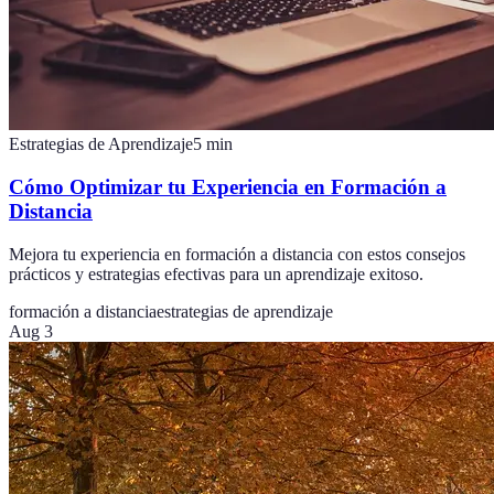
Estrategias de Aprendizaje
5
min
Cómo Optimizar tu Experiencia en Formación a
Distancia
Mejora tu experiencia en formación a distancia con estos consejos
prácticos y estrategias efectivas para un aprendizaje exitoso.
formación a distancia
estrategias de aprendizaje
Aug 3