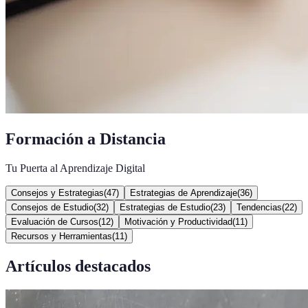
Formación a Distancia
Tu Puerta al Aprendizaje Digital
Consejos y Estrategias
(
47
)
Estrategias de Aprendizaje
(
36
)
Consejos de Estudio
(
32
)
Estrategias de Estudio
(
23
)
Tendencias
(
22
)
Evaluación de Cursos
(
12
)
Motivación y Productividad
(
11
)
Recursos y Herramientas
(
11
)
Artículos destacados