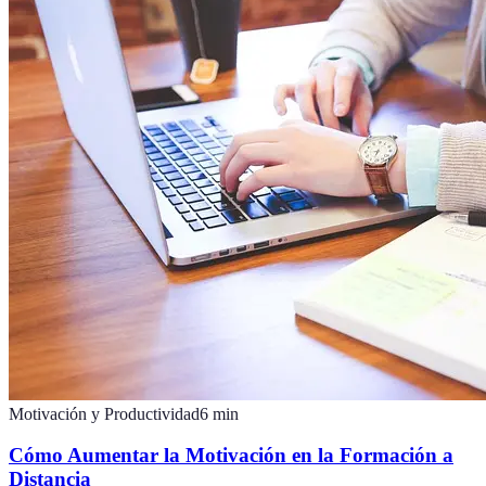
Motivación y Productividad
6
min
Cómo Aumentar la Motivación en la Formación a
Distancia