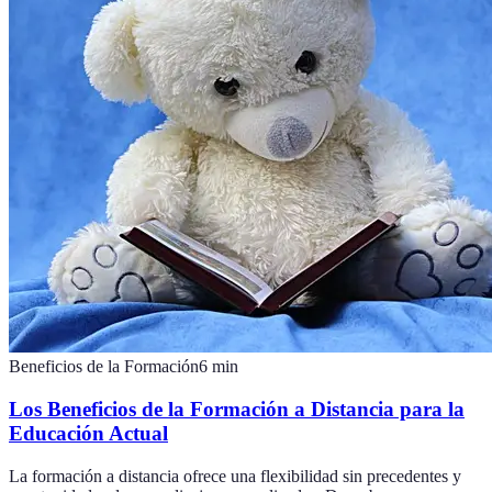
Beneficios de la Formación
6
min
Los Beneficios de la Formación a Distancia para la
Educación Actual
La formación a distancia ofrece una flexibilidad sin precedentes y