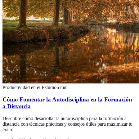
Productividad en el Estudio
6
min
Cómo Fomentar la Autodisciplina en la Formación
a Distancia
Descubre cómo desarrollar la autodisciplina para la formación a
distancia con técnicas prácticas y consejos útiles para maximizar tu
éxito.