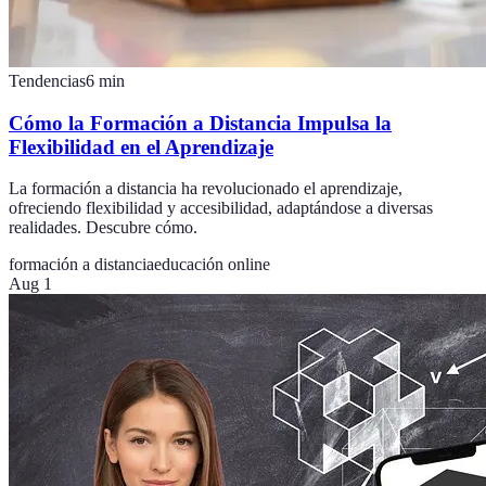
Tendencias
6
min
Cómo la Formación a Distancia Impulsa la
Flexibilidad en el Aprendizaje
La formación a distancia ha revolucionado el aprendizaje,
ofreciendo flexibilidad y accesibilidad, adaptándose a diversas
realidades. Descubre cómo.
formación a distancia
educación online
Aug 1