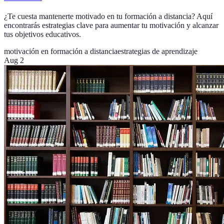
¿Te cuesta mantenerte motivado en tu formación a distancia? Aquí
encontrarás estrategias clave para aumentar tu motivación y alcanzar
tus objetivos educativos.
motivación en formación a distancia
estrategias de aprendizaje
Aug 2