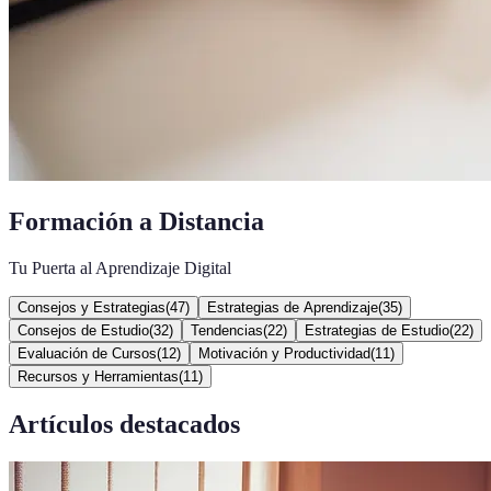
Formación a Distancia
Tu Puerta al Aprendizaje Digital
Consejos y Estrategias
(
47
)
Estrategias de Aprendizaje
(
35
)
Consejos de Estudio
(
32
)
Tendencias
(
22
)
Estrategias de Estudio
(
22
)
Evaluación de Cursos
(
12
)
Motivación y Productividad
(
11
)
Recursos y Herramientas
(
11
)
Artículos destacados