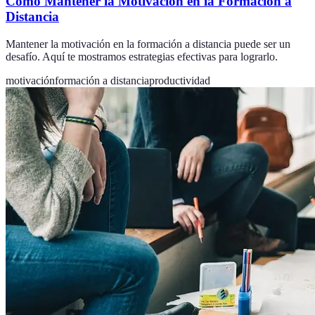
Cómo Mantener la Motivación en la Formación a
Distancia
Mantener la motivación en la formación a distancia puede ser un
desafío. Aquí te mostramos estrategias efectivas para lograrlo.
motivación
formación a distancia
productividad