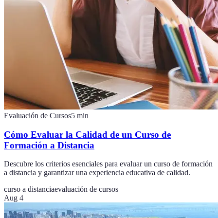
Evaluación de Cursos
5
min
Cómo Evaluar la Calidad de un Curso de
Formación a Distancia
Descubre los criterios esenciales para evaluar un curso de formación
a distancia y garantizar una experiencia educativa de calidad.
curso a distancia
evaluación de cursos
Aug 4