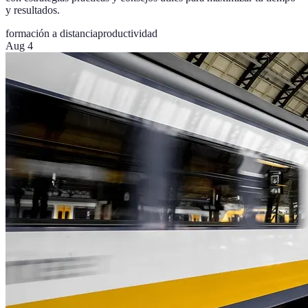
y resultados.
formación a distancia
productividad
Aug 4