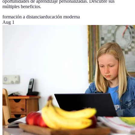
oportunidades de aprendizaje personalizadas. Descubre sus
múltiples beneficios.
formación a distancia
educación moderna
Aug 1