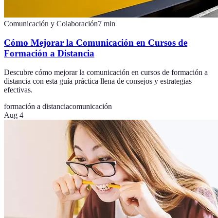
Comunicación y Colaboración
7
min
Cómo Mejorar la Comunicación en Cursos de
Formación a Distancia
Descubre cómo mejorar la comunicación en cursos de formación a
distancia con esta guía práctica llena de consejos y estrategias
efectivas.
formación a distancia
comunicación
Aug 4