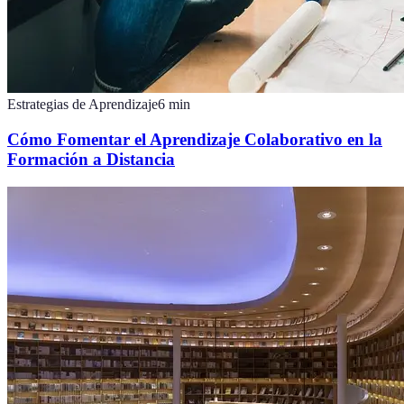
Estrategias de Aprendizaje
6
min
Cómo Fomentar el Aprendizaje Colaborativo en la
Formación a Distancia