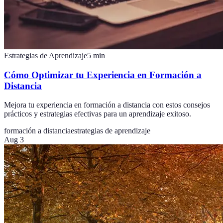
Estrategias de Aprendizaje
5
min
Cómo Optimizar tu Experiencia en Formación a
Distancia
Mejora tu experiencia en formación a distancia con estos consejos
prácticos y estrategias efectivas para un aprendizaje exitoso.
formación a distancia
estrategias de aprendizaje
Aug 3