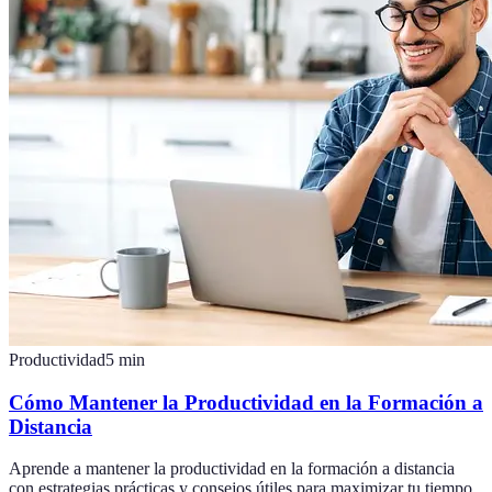
Productividad
5
min
Cómo Mantener la Productividad en la Formación a
Distancia
Aprende a mantener la productividad en la formación a distancia
con estrategias prácticas y consejos útiles para maximizar tu tiempo