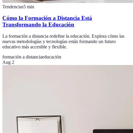
Tendencias
5
min
Cómo la Formación a Distancia Está
Transformando la Educación
La formación a distancia redefine la educación. Explora cómo las
nuevas metodologías y tecnologías están formando un futuro
educativo más accesible y flexible.
formación a distancia
educación
Aug 2