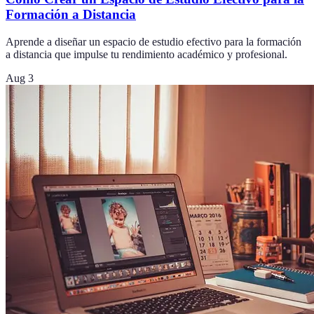
Formación a Distancia
Aprende a diseñar un espacio de estudio efectivo para la formación
a distancia que impulse tu rendimiento académico y profesional.
Aug 3