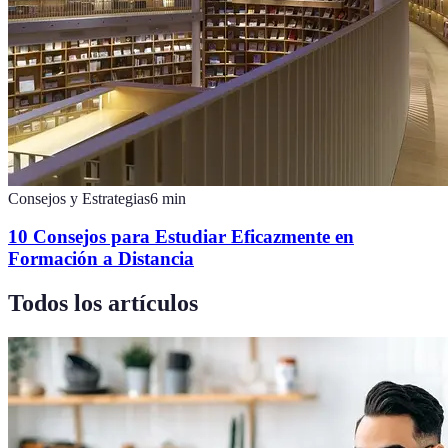
Consejos y Estrategias
6
min
10 Consejos para Estudiar Eficazmente en
Formación a Distancia
Todos los artículos