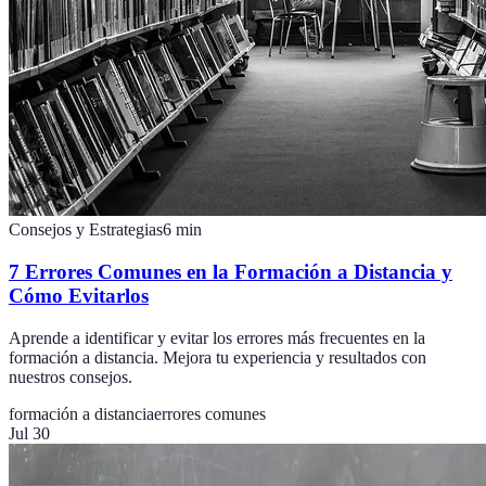
Consejos y Estrategias
6
min
7 Errores Comunes en la Formación a Distancia y
Cómo Evitarlos
Aprende a identificar y evitar los errores más frecuentes en la
formación a distancia. Mejora tu experiencia y resultados con
nuestros consejos.
formación a distancia
errores comunes
Jul 30