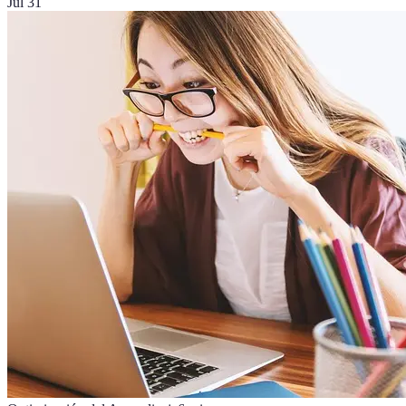
Jul 31