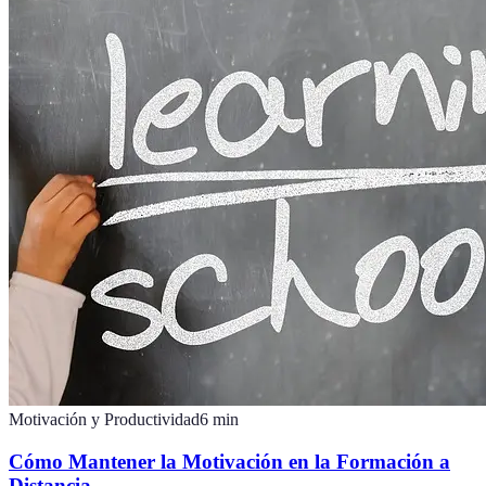
Motivación y Productividad
6
min
Cómo Mantener la Motivación en la Formación a
Distancia