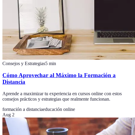
Consejos y Estrategias
5
min
Cómo Aprovechar al Máximo la Formación a
Distancia
Aprende a maximizar tu experiencia en cursos online con estos
consejos prácticos y estrategias que realmente funcionan.
formación a distancia
educación online
Aug 2