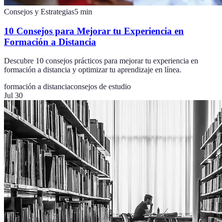
Consejos y Estrategias
5
min
10 Consejos para Mejorar tu Experiencia en
Formación a Distancia
Descubre 10 consejos prácticos para mejorar tu experiencia en
formación a distancia y optimizar tu aprendizaje en línea.
formación a distancia
consejos de estudio
Jul 30