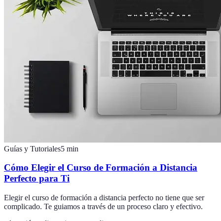
Guías y Tutoriales
5
min
Cómo Elegir el Curso de Formación a Distancia
Perfecto para Ti
Elegir el curso de formación a distancia perfecto no tiene que ser
complicado. Te guiamos a través de un proceso claro y efectivo.