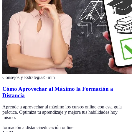
Consejos y Estrategias
5
min
Cómo Aprovechar al Máximo la Formación a
Distancia
Aprende a aprovechar al máximo los cursos online con esta guía
práctica. Optimiza tu aprendizaje y mejora tus habilidades hoy
mismo.
formación a distancia
educación online