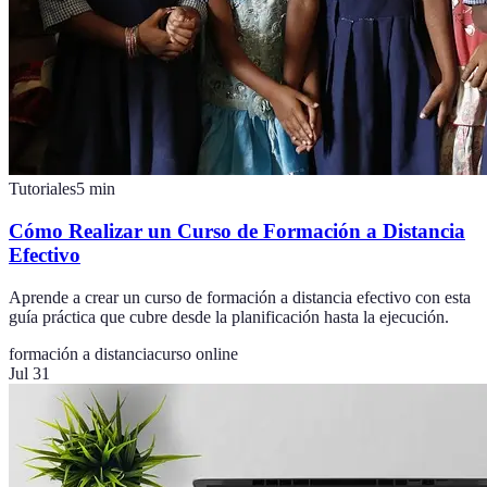
Tutoriales
5
min
Cómo Realizar un Curso de Formación a Distancia
Efectivo
Aprende a crear un curso de formación a distancia efectivo con esta
guía práctica que cubre desde la planificación hasta la ejecución.
formación a distancia
curso online
Jul 31