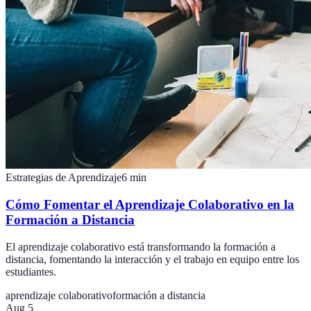
Estrategias de Aprendizaje
6
min
Cómo Fomentar el Aprendizaje Colaborativo en la
Formación a Distancia
El aprendizaje colaborativo está transformando la formación a
distancia, fomentando la interacción y el trabajo en equipo entre los
estudiantes.
aprendizaje colaborativo
formación a distancia
Aug 5