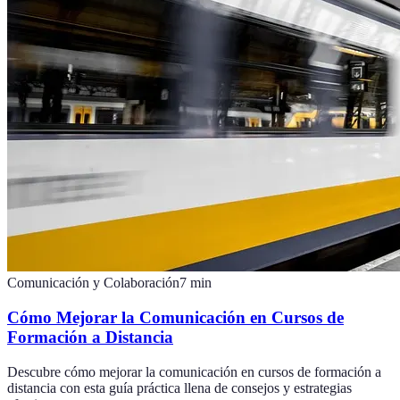
Comunicación y Colaboración
7
min
Cómo Mejorar la Comunicación en Cursos de
Formación a Distancia
Descubre cómo mejorar la comunicación en cursos de formación a
distancia con esta guía práctica llena de consejos y estrategias