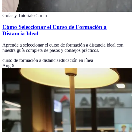
Guías y Tutoriales
5
min
Cómo Seleccionar el Curso de Formación a
Distancia Ideal
Aprende a seleccionar el curso de formación a distancia ideal con
nuestra guía completa de pasos y consejos prácticos.
curso de formación a distancia
educación en línea
Aug 6