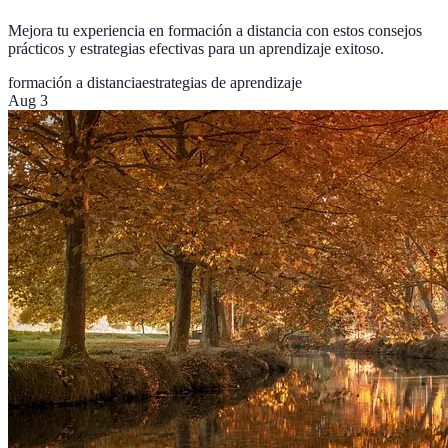
Mejora tu experiencia en formación a distancia con estos consejos
prácticos y estrategias efectivas para un aprendizaje exitoso.
formación a distancia
estrategias de aprendizaje
Aug 3