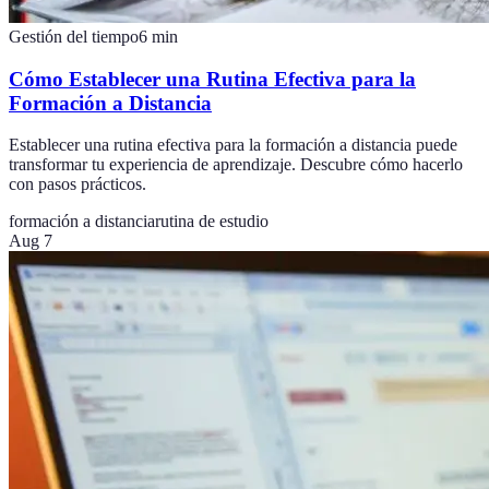
Gestión del tiempo
6
min
Cómo Establecer una Rutina Efectiva para la
Formación a Distancia
Establecer una rutina efectiva para la formación a distancia puede
transformar tu experiencia de aprendizaje. Descubre cómo hacerlo
con pasos prácticos.
formación a distancia
rutina de estudio
Aug 7