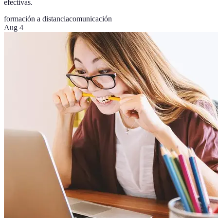
efectivas.
formación a distancia
comunicación
Aug 4