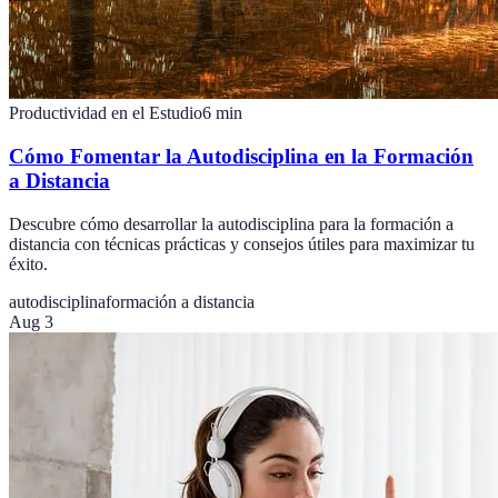
Productividad en el Estudio
6
min
Cómo Fomentar la Autodisciplina en la Formación
a Distancia
Descubre cómo desarrollar la autodisciplina para la formación a
distancia con técnicas prácticas y consejos útiles para maximizar tu
éxito.
autodisciplina
formación a distancia
Aug 3