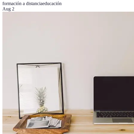
formación a distancia
educación
Aug 2