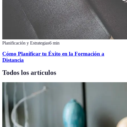
Planificación y Estrategias
6
min
Cómo Planificar tu Éxito en la Formación a
Distancia
Todos los artículos