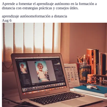
Aprende a fomentar el aprendizaje autónomo en la formación a
distancia con estrategias prácticas y consejos útiles.
aprendizaje autónomo
formación a distancia
Aug 6