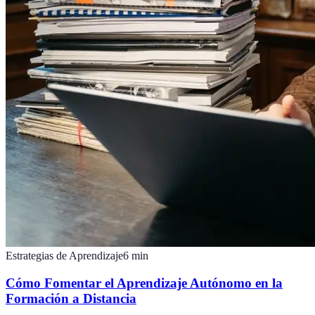
Estrategias de Aprendizaje
6
min
Cómo Fomentar el Aprendizaje Autónomo en la
Formación a Distancia