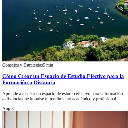
Consejos y Estrategias
5
min
Cómo Crear un Espacio de Estudio Efectivo para la
Formación a Distancia
Aprende a diseñar un espacio de estudio efectivo para la formación
a distancia que impulse tu rendimiento académico y profesional.
Aug 3