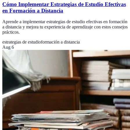
Cómo Implementar Estrategias de Estudio Efectivas
en Formación a Distancia
Aprende a implementar estrategias de estudio efectivas en formación
a distancia y mejora tu experiencia de aprendizaje con estos consejos
prácticos.
estrategias de estudio
formación a distancia
Aug 6