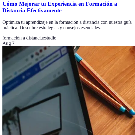
Cómo Mejorar tu Experiencia en Formación a
Distancia Efectivamente
Optimiza tu aprendizaje en la formación a distancia con nuestra guía
práctica. Descubre estrategias y consejos esenciales.
formación a distancia
estudio
Aug 7