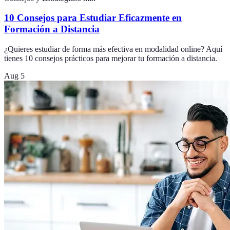
10 Consejos para Estudiar Eficazmente en
Formación a Distancia
¿Quieres estudiar de forma más efectiva en modalidad online? Aquí
tienes 10 consejos prácticos para mejorar tu formación a distancia.
Aug 5