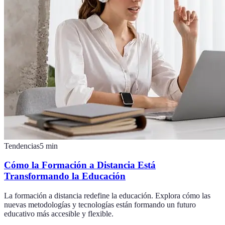
Tendencias
5
min
Cómo la Formación a Distancia Está
Transformando la Educación
La formación a distancia redefine la educación. Explora cómo las
nuevas metodologías y tecnologías están formando un futuro
educativo más accesible y flexible.