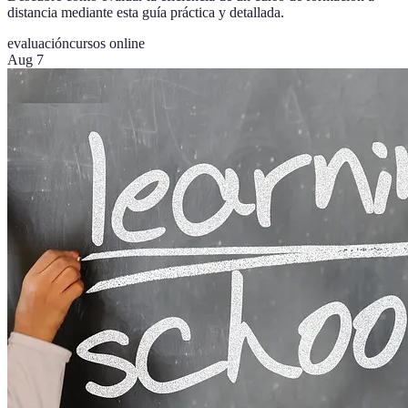
distancia mediante esta guía práctica y detallada.
evaluación
cursos online
Aug 7