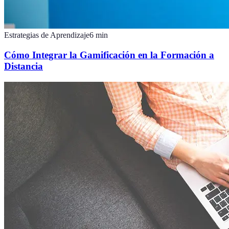
Estrategias de Aprendizaje
6
min
Cómo Integrar la Gamificación en la Formación a
Distancia