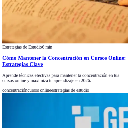
Estrategias de Estudio
6
min
Cómo Mantener la Concentración en Cursos Online:
Estrategias Clave
Aprende técnicas efectivas para mantener la concentración en tus
cursos online y maximiza tu aprendizaje en 2026.
concentración
cursos online
estrategias de estudio