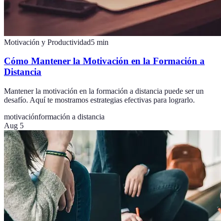
Motivación y Productividad
5
min
Cómo Mantener la Motivación en la Formación a
Distancia
Mantener la motivación en la formación a distancia puede ser un
desafío. Aquí te mostramos estrategias efectivas para lograrlo.
motivación
formación a distancia
Aug 5