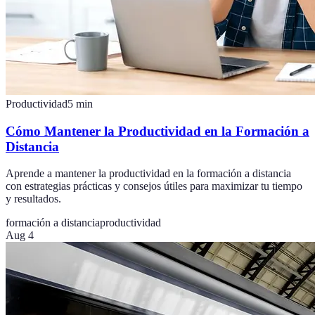
Productividad
5
min
Cómo Mantener la Productividad en la Formación a
Distancia
Aprende a mantener la productividad en la formación a distancia
con estrategias prácticas y consejos útiles para maximizar tu tiempo
y resultados.
formación a distancia
productividad
Aug 4